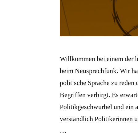
Willkommen bei einem der l
beim Neusprechfunk. Wir ha
politische Sprache zu reden 
Begriffen verbirgt. Es erwa
Politikgeschwurbel und ein a
verständlich Politikerinnen u
…