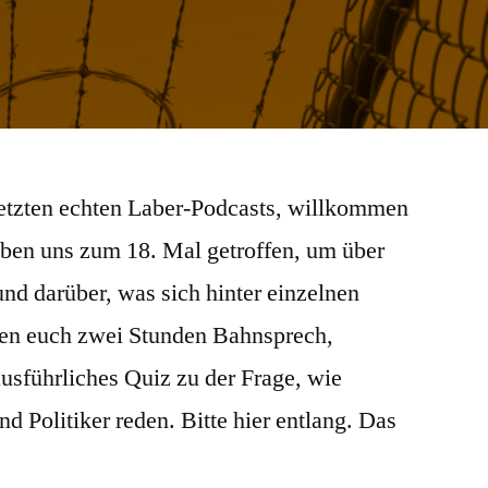
etzten echten Laber-Podcasts, willkommen
ben uns zum 18. Mal getroffen, um über
und darüber, was sich hinter einzelnen
rten euch zwei Stunden Bahnsprech,
usführliches Quiz zu der Frage, wie
nd Politiker reden. Bitte hier entlang. Das