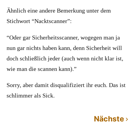
Ähnlich eine andere Bemerkung unter dem
Stichwort “Nacktscanner”:
“Oder gar Sicherheitsscanner, wogegen man ja
nun gar nichts haben kann, denn Sicherheit will
doch schließlich jeder (auch wenn nicht klar ist,
wie man die scannen kann).”
Sorry, aber damit disqualifiziert ihr euch. Das ist
schlimmer als Sick.
Nächste