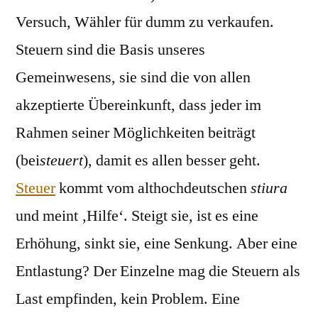
Versuch, Wähler für dumm zu verkaufen.
Steuern sind die Basis unseres
Gemeinwesens, sie sind die von allen
akzeptierte Übereinkunft, dass jeder im
Rahmen seiner Möglichkeiten beiträgt
(bei
steuert
), damit es allen besser geht.
Steuer
kommt vom althochdeutschen
stiura
und meint ‚Hilfe‘. Steigt sie, ist es eine
Erhöhung, sinkt sie, eine Senkung. Aber eine
Entlastung? Der Einzelne mag die Steuern als
Last empfinden, kein Problem. Eine