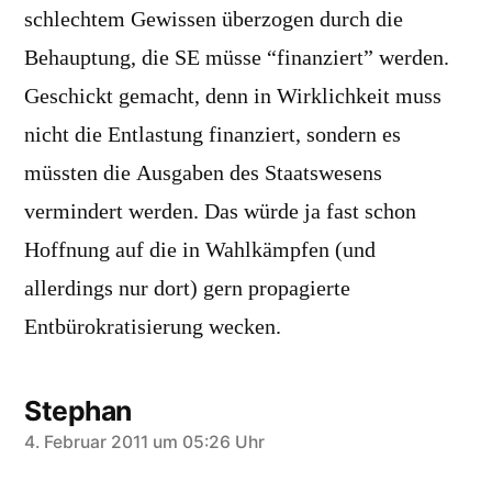
schlechtem Gewissen überzogen durch die
Behauptung, die SE müsse “finanziert” werden.
Geschickt gemacht, denn in Wirklichkeit muss
nicht die Entlastung finanziert, sondern es
müssten die Ausgaben des Staatswesens
vermindert werden. Das würde ja fast schon
Hoffnung auf die in Wahlkämpfen (und
allerdings nur dort) gern propagierte
Entbürokratisierung wecken.
Stephan
sagt:
4. Februar 2011 um 05:26 Uhr