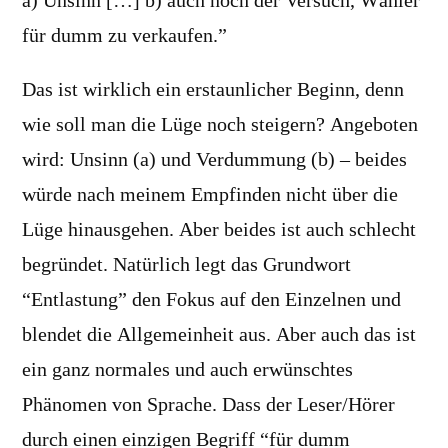
a) Unsinn […] b) auch noch der Versuch, Wähler
für dumm zu verkaufen.”
Das ist wirklich ein erstaunlicher Beginn, denn
wie soll man die Lüge noch steigern? Angeboten
wird: Unsinn (a) und Verdummung (b) – beides
würde nach meinem Empfinden nicht über die
Lüge hinausgehen. Aber beides ist auch schlecht
begründet. Natürlich legt das Grundwort
“Entlastung” den Fokus auf den Einzelnen und
blendet die Allgemeinheit aus. Aber auch das ist
ein ganz normales und auch erwünschtes
Phänomen von Sprache. Dass der Leser/Hörer
durch einen einzigen Begriff “für dumm