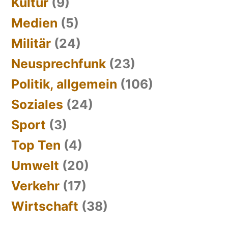
Kultur
(9)
Medien
(5)
Militär
(24)
Neusprechfunk
(23)
Politik, allgemein
(106)
Soziales
(24)
Sport
(3)
Top Ten
(4)
Umwelt
(20)
Verkehr
(17)
Wirtschaft
(38)