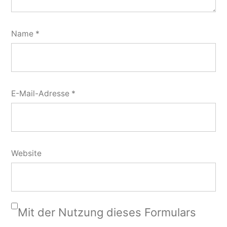
Name
*
E-Mail-Adresse
*
Website
Mit der Nutzung dieses Formulars