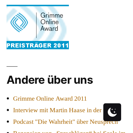
Andere über uns
Grimme Online Award 2011
Interview mit Martin Haase in der taz
Podcast "Die Wahrheit" über Neusprech