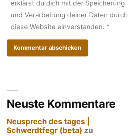
erklärst du dich mit der Speicherung
und Verarbeitung deiner Daten durch
diese Website einverstanden.
*
Neuste Kommentare
Neusprech des tages |
Schwerdtfegr (beta)
zu