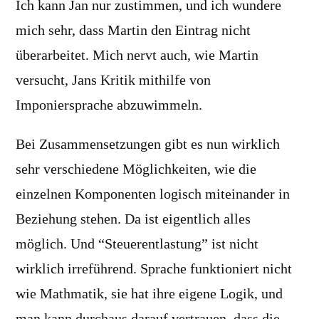
Ich kann Jan nur zustimmen, und ich wundere
mich sehr, dass Martin den Eintrag nicht
überarbeitet. Mich nervt auch, wie Martin
versucht, Jans Kritik mithilfe von
Imponiersprache abzuwimmeln.
Bei Zusammensetzungen gibt es nun wirklich
sehr verschiedene Möglichkeiten, wie die
einzelnen Komponenten logisch miteinander in
Beziehung stehen. Da ist eigentlich alles
möglich. Und “Steuerentlastung” ist nicht
wirklich irreführend. Sprache funktioniert nicht
wie Mathmatik, sie hat ihre eigene Logik, und
man kann durchaus darauf vertrauen, dass die