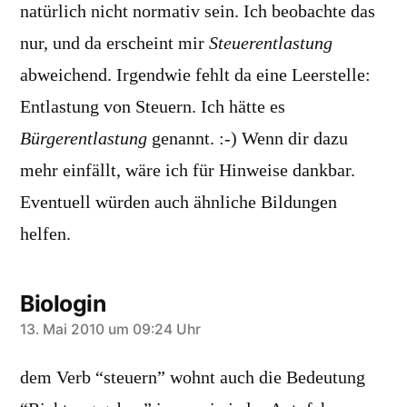
natürlich nicht normativ sein. Ich beobachte das
nur, und da erscheint mir
Steuerentlastung
abweichend. Irgendwie fehlt da eine Leerstelle:
Entlastung von Steuern. Ich hätte es
Bürgerentlastung
genannt. :-) Wenn dir dazu
mehr einfällt, wäre ich für Hinweise dankbar.
Eventuell würden auch ähnliche Bildungen
helfen.
Biologin
sagt:
13. Mai 2010 um 09:24 Uhr
dem Verb “steuern” wohnt auch die Bedeutung