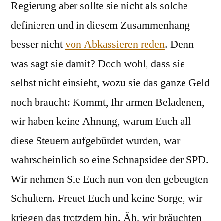
Regierung aber sollte sie nicht als solche
definieren und in diesem Zusammenhang
besser nicht
von Abkassieren reden
. Denn
was sagt sie damit? Doch wohl, dass sie
selbst nicht einsieht, wozu sie das ganze Geld
noch braucht: Kommt, Ihr armen Beladenen,
wir haben keine Ahnung, warum Euch all
diese Steuern aufgebürdet wurden, war
wahrscheinlich so eine Schnapsidee der SPD.
Wir nehmen Sie Euch nun von den gebeugten
Schultern. Freuet Euch und keine Sorge, wir
kriegen das trotzdem hin. Äh, wir bräuchten