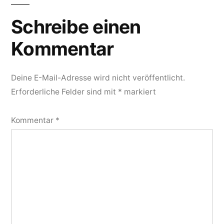
Kommentarnavigation
Schreibe einen
Kommentar
Deine E-Mail-Adresse wird nicht veröffentlicht.
Erforderliche Felder sind mit
*
markiert
Kommentar
*