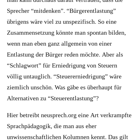
Sprecher “mitdenken”. “Bürgerentlastung”
übrigens wäre viel zu unspezifisch. So eine
Zusammensetzung könnte man spontan bilden,
wenn man eben ganz allgemein von einer
Entlastung der Bürger reden möchte. Aber als
“Schlagwort” für Erniedrigung von Steuern
völlig untauglich. “Steuererniedrigung” wäre
ziemlich unschön. Was gäbe es überhaupt für
Alternativen zu “Steuerentlastung”?
Hier betreibt neusprech.org eine Art verkrampfte
Sprachpädagogik, die man aus eher
unwissenschaftlichen Kolumnen kennt. Das gilt