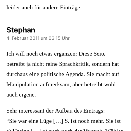
leider auch für andere Einträge.
Stephan
sagt:
4. Februar 2011 um 06:15 Uhr
Ich will noch etwas ergänzen: Diese Seite
betreibt ja nicht reine Sprachkritik, sondern hat
durchaus eine politische Agenda. Sie macht auf
Manipulation aufmerksam, aber betreibt wohl
auch eigene.
Sehr interessant der Aufbau des Eintrags:
“Sie war eine Lüge […] S. ist noch mehr. Sie ist