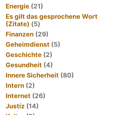
Energie
(21)
Es gilt das gesprochene Wort
(Zitate)
(5)
Finanzen
(29)
Geheimdienst
(5)
Geschichte
(2)
Gesundheit
(4)
Innere Sicherheit
(80)
Intern
(2)
Internet
(26)
Justiz
(14)