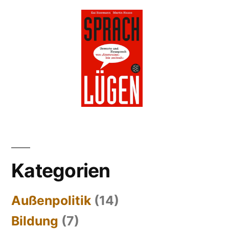
Kategorien
Außenpolitik
(14)
Bildung
(7)