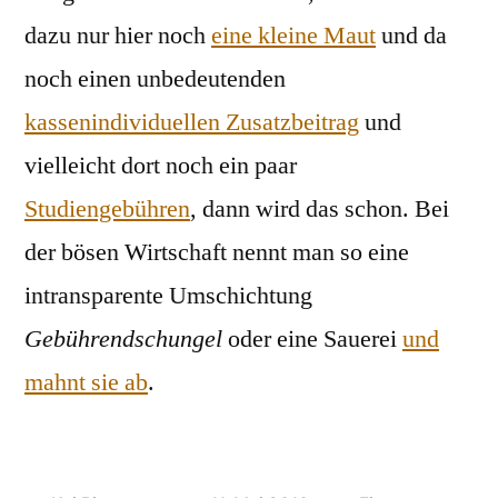
dazu nur hier noch
eine kleine Maut
und da
noch einen unbedeutenden
kassenindividuellen Zusatzbeitrag
und
vielleicht dort noch ein paar
Studiengebühren
, dann wird das schon. Bei
der bösen Wirtschaft nennt man so eine
intransparente Umschichtung
Gebührendschungel
oder eine Sauerei
und
mahnt sie ab
.