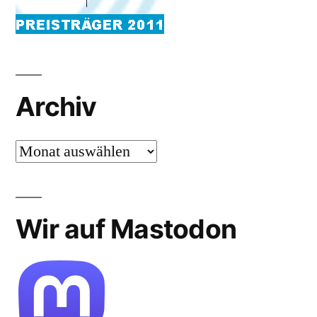
Archiv
Archiv
Wir auf Mastodon