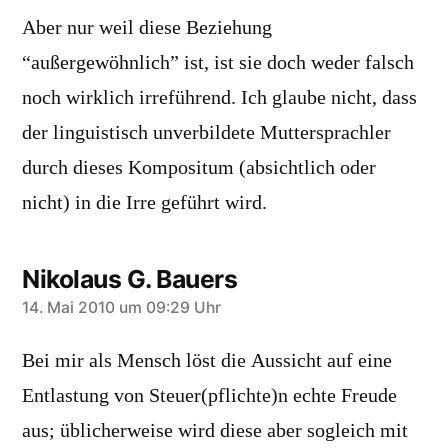
Aber nur weil diese Beziehung
“außergewöhnlich” ist, ist sie doch weder falsch
noch wirklich irreführend. Ich glaube nicht, dass
der linguistisch unverbildete Muttersprachler
durch dieses Kompositum (absichtlich oder
nicht) in die Irre geführt wird.
Nikolaus G. Bauers
sagt:
14. Mai 2010 um 09:29 Uhr
Bei mir als Mensch löst die Aussicht auf eine
Entlastung von Steuer(pflichte)n echte Freude
aus; üblicherweise wird diese aber sogleich mit