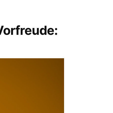
Vorfreude: