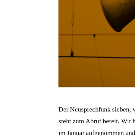
Der Neusprechfunk sieben, v
steht zum Abruf bereit. Wir
im Januar aufgenommen und 