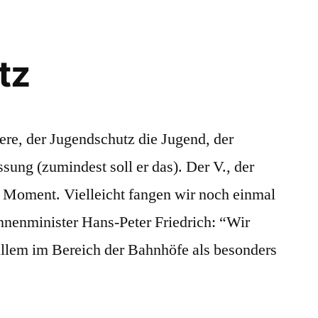
tz
iere, der Jugendschutz die Jugend, der
sung (zumindest soll er das). Der V., der
… Moment. Vielleicht fangen wir noch einmal
Innenminister Hans-Peter Friedrich: “Wir
 allem im Bereich der Bahnhöfe als besonders