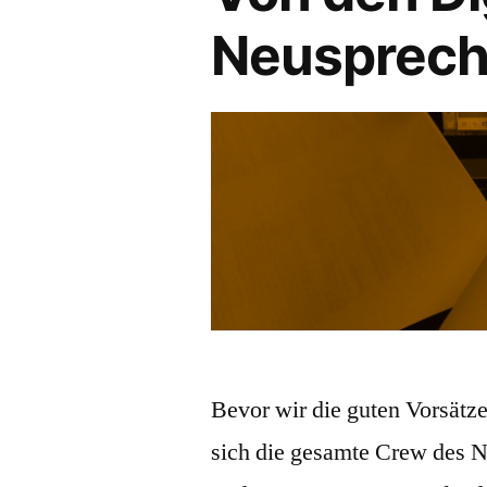
Neusprech
Bevor wir die guten Vorsätze
sich die gesamte Crew des 