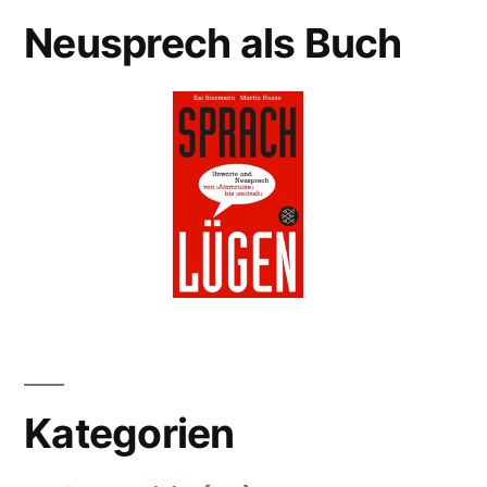
Neusprech als Buch
Kategorien