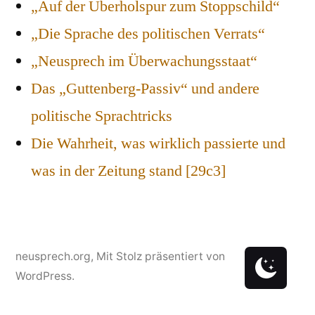
„Auf der Überholspur zum Stoppschild“
„Die Sprache des politischen Verrats“
„Neusprech im Überwachungsstaat“
Das „Guttenberg-Passiv“ und andere
politische Sprachtricks
Die Wahrheit, was wirklich passierte und
was in der Zeitung stand [29c3]
neusprech.org
,
Mit Stolz präsentiert von
WordPress.