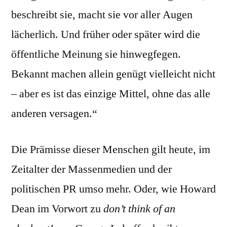
beschreibt sie, macht sie vor aller Augen
lächerlich. Und früher oder später wird die
öffentliche Meinung sie hinwegfegen.
Bekannt machen allein genügt vielleicht nicht
– aber es ist das einzige Mittel, ohne das alle
anderen versagen.“
Die Prämisse dieser Menschen gilt heute, im
Zeitalter der Massenmedien und der
politischen PR umso mehr. Oder, wie Howard
Dean im Vorwort zu
don’t think of an