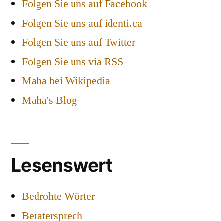
Folgen Sie uns auf Facebook
Folgen Sie uns auf identi.ca
Folgen Sie uns auf Twitter
Folgen Sie uns via RSS
Maha bei Wikipedia
Maha's Blog
Lesenswert
Bedrohte Wörter
Beratersprech