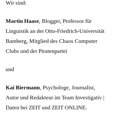
Wir sind:
Martin Haase
, Blogger, Professor für
Linguistik an der Otto-Friedrich-Universität
Bamberg, Mitglied des Chaos Computer
Clubs und der Piratenpartei
und
Kai Biermann
, Psychologe, Journalist,
Autor und Redakteur im Team Investigativ |
Daten bei ZEIT und ZEIT ONLINE.