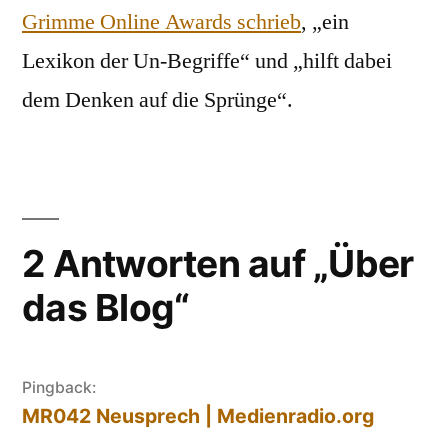
Grimme Online Awards schrieb
, „ein
Lexikon der Un-Begriffe“ und „hilft dabei
dem Denken auf die Sprünge“.
2 Antworten auf „Über
das Blog“
Pingback:
MR042 Neusprech | Medienradio.org