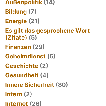
Außenpolitik
(14)
Bildung
(7)
Energie
(21)
Es gilt das gesprochene Wort
(Zitate)
(5)
Finanzen
(29)
Geheimdienst
(5)
Geschichte
(2)
Gesundheit
(4)
Innere Sicherheit
(80)
Intern
(2)
Internet
(26)