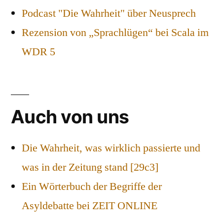
Podcast "Die Wahrheit" über Neusprech
Rezension von „Sprachlügen“ bei Scala im
WDR 5
Auch von uns
Die Wahrheit, was wirklich passierte und
was in der Zeitung stand [29c3]
Ein Wörterbuch der Begriffe der
Asyldebatte bei ZEIT ONLINE