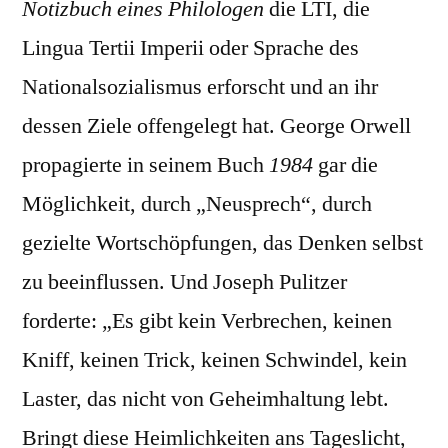
Notizbuch eines Philologen
die LTI, die
Lingua Tertii Imperii oder Sprache des
Nationalsozialismus erforscht und an ihr
dessen Ziele offengelegt hat. George Orwell
propagierte in seinem Buch
1984
gar die
Möglichkeit, durch „Neusprech“, durch
gezielte Wortschöpfungen, das Denken selbst
zu beeinflussen. Und Joseph Pulitzer
forderte: „Es gibt kein Verbrechen, keinen
Kniff, keinen Trick, keinen Schwindel, kein
Laster, das nicht von Geheimhaltung lebt.
Bringt diese Heimlichkeiten ans Tageslicht,