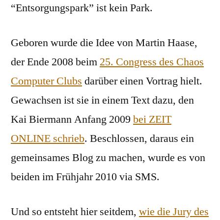
“Entsorgungspark” ist kein Park.
Geboren wurde die Idee von Martin Haase,
der Ende 2008 beim
25. Congress des Chaos
Computer Clubs
darüber einen Vortrag hielt.
Gewachsen ist sie in einem Text dazu, den
Kai Biermann Anfang 2009
bei ZEIT
ONLINE schrieb
. Beschlossen, daraus ein
gemeinsames Blog zu machen, wurde es von
beiden im Frühjahr 2010 via SMS.
Und so entsteht hier seitdem,
wie die Jury des