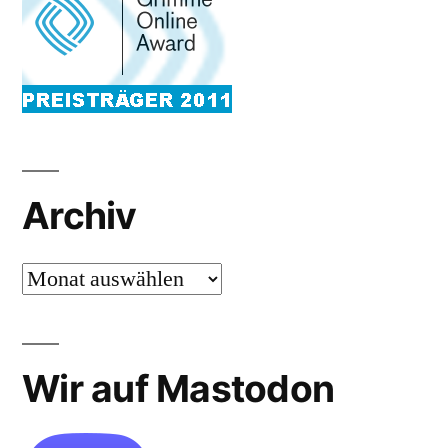
Archiv
Archiv
Wir auf Mastodon