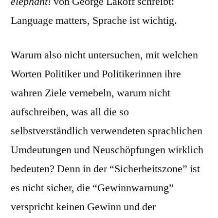
elephant!
von George Lakoff schreibt:
Language matters, Sprache ist wichtig.
Warum also nicht untersuchen, mit welchen
Worten Politiker und Politikerinnen ihre
wahren Ziele vernebeln, warum nicht
aufschreiben, was all die so
selbstverständlich verwendeten sprachlichen
Umdeutungen und Neuschöpfungen wirklich
bedeuten? Denn i
n der “Sicherheitszone” ist
es nicht sicher, die “Gewinnwarnung”
verspricht keinen Gewinn und der