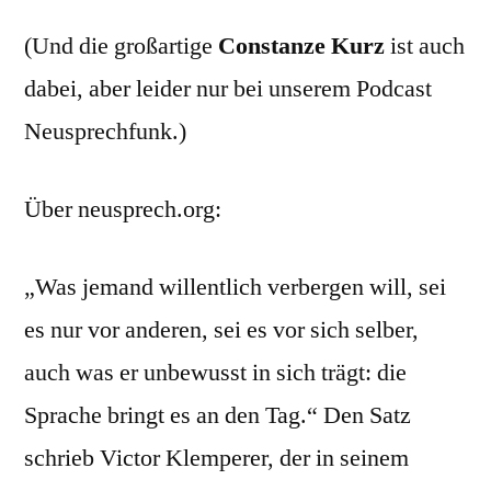
(Und die großartige
Constanze Kurz
ist auch
dabei, aber leider nur bei unserem Podcast
Neusprechfunk.)
Über neusprech.org:
„Was jemand willentlich verbergen will, sei
es nur vor anderen, sei es vor sich selber,
auch was er unbewusst in sich trägt: die
Sprache bringt es an den Tag.“ Den Satz
schrieb Victor Klemperer, der in seinem