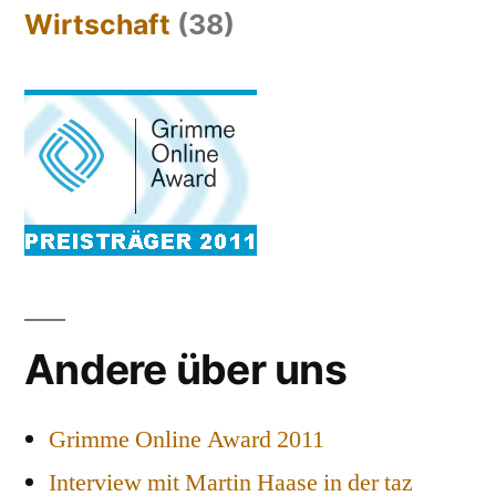
Wirtschaft
(38)
Andere über uns
Grimme Online Award 2011
Interview mit Martin Haase in der taz