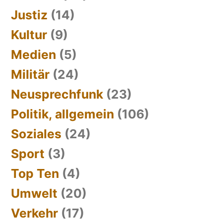
Justiz
(14)
Kultur
(9)
Medien
(5)
Militär
(24)
Neusprechfunk
(23)
Politik, allgemein
(106)
Soziales
(24)
Sport
(3)
Top Ten
(4)
Umwelt
(20)
Verkehr
(17)