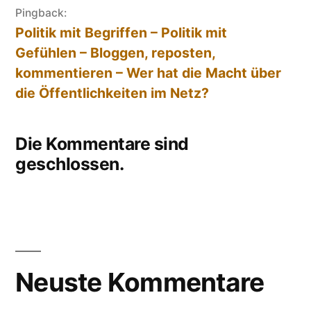
Pingback:
Politik mit Begriffen – Politik mit
Gefühlen – Bloggen, reposten,
kommentieren – Wer hat die Macht über
die Öffentlichkeiten im Netz?
Die Kommentare sind
geschlossen.
Neuste Kommentare