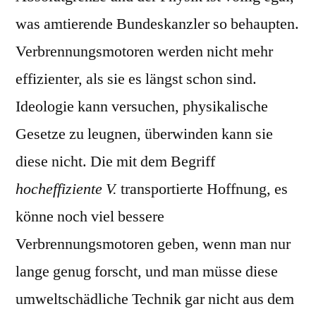
was amtierende Bundeskanzler so behaupten.
Verbrennungsmotoren werden nicht mehr
effizienter, als sie es längst schon sind.
Ideologie kann versuchen, physikalische
Gesetze zu leugnen, überwinden kann sie
diese nicht. Die mit dem Begriff
hocheffiziente V.
transportierte Hoffnung, es
könne noch viel bessere
Verbrennungsmotoren geben, wenn man nur
lange genug forscht, und man müsse diese
umweltschädliche Technik gar nicht aus dem