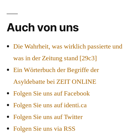
Auch von uns
Die Wahrheit, was wirklich passierte und
was in der Zeitung stand [29c3]
Ein Wörterbuch der Begriffe der
Asyldebatte bei ZEIT ONLINE
Folgen Sie uns auf Facebook
Folgen Sie uns auf identi.ca
Folgen Sie uns auf Twitter
Folgen Sie uns via RSS