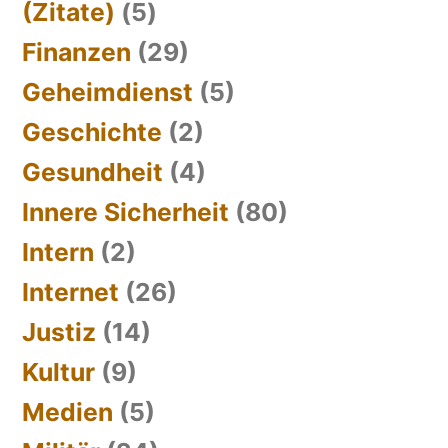
(Zitate)
(5)
Finanzen
(29)
Geheimdienst
(5)
Geschichte
(2)
Gesundheit
(4)
Innere Sicherheit
(80)
Intern
(2)
Internet
(26)
Justiz
(14)
Kultur
(9)
Medien
(5)