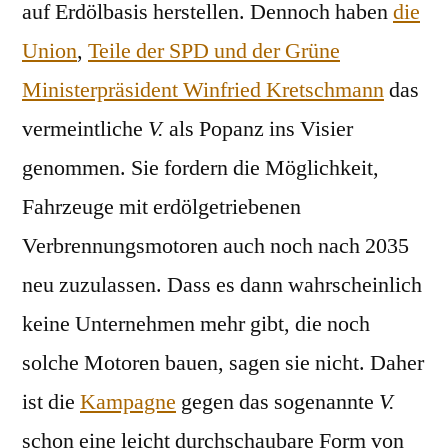
auf Erdölbasis herstellen. Dennoch haben
die
Union
,
Teile der SPD und der Grüne
Ministerpräsident Winfried Kretschmann
das
vermeintliche
V.
als Popanz ins Visier
genommen. Sie fordern die Möglichkeit,
Fahrzeuge mit erdölgetriebenen
Verbrennungsmotoren auch noch nach 2035
neu zuzulassen. Dass es dann wahrscheinlich
keine Unternehmen mehr gibt, die noch
solche Motoren bauen, sagen sie nicht. Daher
ist die
Kampagne
gegen das sogenannte
V.
schon eine leicht durchschaubare Form von