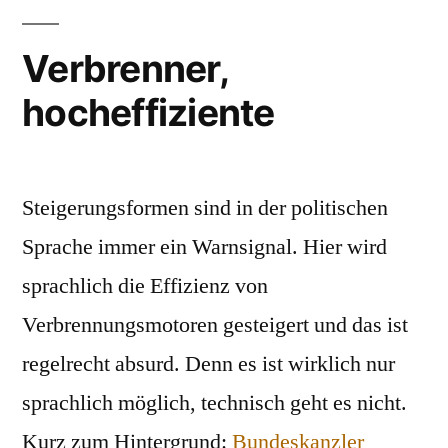
Verbrenner,
hocheffiziente
Steigerungsformen sind in der politischen
Sprache immer ein Warnsignal. Hier wird
sprachlich die Effizienz von
Verbrennungsmotoren gesteigert und das ist
regelrecht absurd. Denn es ist wirklich nur
sprachlich möglich, technisch geht es nicht.
Kurz zum Hintergrund:
Bundeskanzler