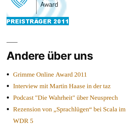
Andere über uns
Grimme Online Award 2011
Interview mit Martin Haase in der taz
Podcast "Die Wahrheit" über Neusprech
Rezension von „Sprachlügen“ bei Scala im
WDR 5