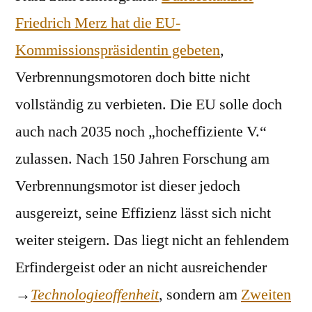
Friedrich Merz hat die EU-
Kommissionspräsidentin gebeten
,
Verbrennungsmotoren doch bitte nicht
vollständig zu verbieten. Die EU solle doch
auch nach 2035 noch „hocheffiziente V.“
zulassen. Nach 150 Jahren Forschung am
Verbrennungsmotor ist dieser jedoch
ausgereizt, seine Effizienz lässt sich nicht
weiter steigern. Das liegt nicht an fehlendem
Erfindergeist oder an nicht ausreichender
→
Technologieoffenheit
, sondern am
Zweiten