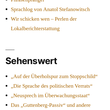
Sprachlog von Anatol Stefanowitsch
Wir schicken wen – Perlen der
Lokalberichterstattung
Sehenswert
„Auf der Überholspur zum Stoppschild“
„Die Sprache des politischen Verrats“
„Neusprech im Überwachungsstaat“
Das „Guttenberg-Passiv“ und andere