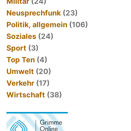
Militär
(24)
Neusprechfunk
(23)
Politik, allgemein
(106)
Soziales
(24)
Sport
(3)
Top Ten
(4)
Umwelt
(20)
Verkehr
(17)
Wirtschaft
(38)