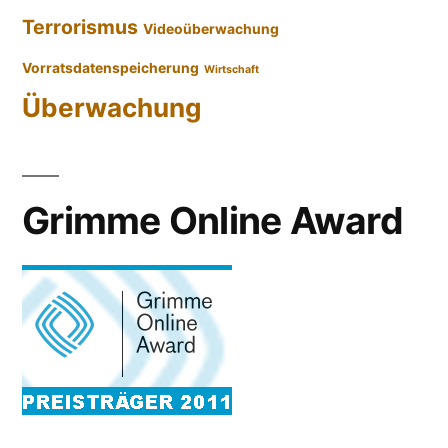
Terrorismus
Videoüberwachung
Vorratsdatenspeicherung
Wirtschaft
Überwachung
Grimme Online Award