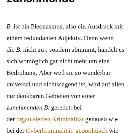
B.
ist ein Pleonasmus, also ein Ausdruck mit
einem redundanten Adjektiv. Denn wenn
die
B.
nicht zu-, sondern abnimmt, handelt es
sich womöglich gar nicht mehr um eine
Bedrohung. Aber weil sie so wunderbar
universal und nichtssagend ist, wird auf allen
nur denkbaren Gebieten von einer
zunehmenden B.
geredet: bei
der
organisierten Kriminalität
genauso wie
bei der
Cyberkriminalität
,
geopolitisch
wie