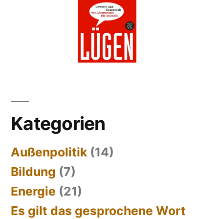
Kategorien
Außenpolitik
(14)
Bildung
(7)
Energie
(21)
Es gilt das gesprochene Wort