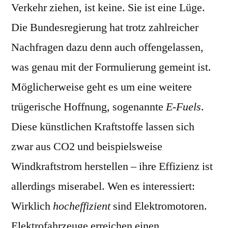
Verkehr ziehen, ist keine. Sie ist eine Lüge.
Die Bundesregierung hat trotz zahlreicher
Nachfragen dazu denn auch offengelassen,
was genau mit der Formulierung gemeint ist.
Möglicherweise geht es um eine weitere
trügerische Hoffnung, sogenannte
E-Fuels
.
Diese künstlichen Kraftstoffe lassen sich
zwar aus CO2 und beispielsweise
Windkraftstrom herstellen – ihre Effizienz ist
allerdings miserabel. Wen es interessiert:
Wirklich
hocheffizient
sind Elektromotoren.
Elektrofahrzeuge erreichen einen