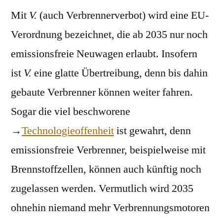
Mit
V.
(auch Verbrennerverbot) wird eine EU-
Verordnung bezeichnet, die ab 2035 nur noch
emissionsfreie Neuwagen erlaubt. Insofern
ist
V.
eine glatte Übertreibung, denn bis dahin
gebaute Verbrenner können weiter fahren.
Sogar die viel beschworene
→
Technologieoffenheit
ist gewahrt, denn
emissionsfreie Verbrenner, beispielweise mit
Brennstoffzellen, können auch künftig noch
zugelassen werden. Vermutlich wird 2035
ohnehin niemand mehr Verbrennungsmotoren