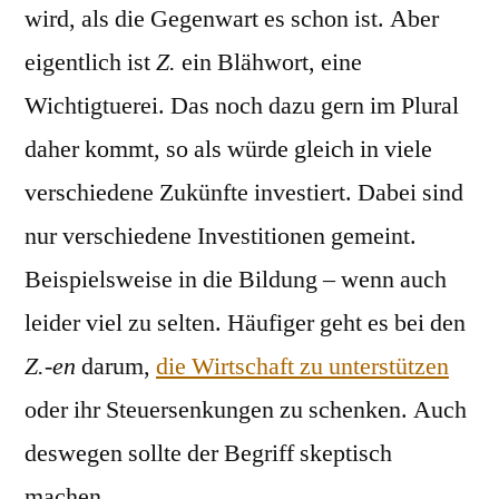
wird, als die Gegenwart es schon ist. Aber
eigentlich ist
Z.
ein Blähwort, eine
Wichtigtuerei. Das noch dazu gern im Plural
daher kommt, so als würde gleich in viele
verschiedene Zukünfte investiert. Dabei sind
nur verschiedene Investitionen gemeint.
Beispielsweise in die Bildung – wenn auch
leider viel zu selten. Häufiger geht es bei den
Z.-en
darum,
die Wirtschaft zu unterstützen
oder ihr Steuersenkungen zu schenken. Auch
deswegen sollte der Begriff skeptisch
machen.