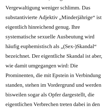
Vergewaltigung weniger schlimm. Das
substantivierte Adjektiv „Minderjährige“ ist
eigentlich hinreichend genug. Ihre
systematische sexuelle Ausbeutung wird
häufig euphemistisch als „(Sex-)Skandal“
bezeichnet. Der eigentliche Skandal ist aber,
wie damit umgegangen wird: Die
Prominenten, die mit Epstein in Verbindung
standen, stehen im Vordergrund und werden
bisweilen sogar als Opfer dargestellt, die
eigentlichen Verbrechen treten dabei in den