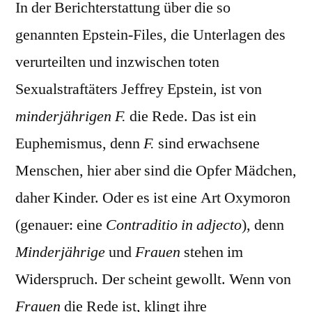
In der Berichterstattung über die so
genannten Epstein-Files, die Unterlagen des
verurteilten und inzwischen toten
Sexualstraftäters Jeffrey Epstein, ist von
minderjährigen F.
die Rede. Das ist ein
Euphemismus, denn
F.
sind erwachsene
Menschen, hier aber sind die Opfer Mädchen,
daher Kinder. Oder es ist eine Art Oxymoron
(genauer: eine
Contraditio in adjecto
), denn
Minderjährige
und
Frauen
stehen im
Widerspruch. Der scheint gewollt. Wenn von
Frauen
die Rede ist, klingt ihre