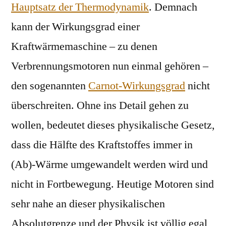
Hauptsatz der Thermodynamik
. Demnach
kann der Wirkungsgrad einer
Kraftwärmemaschine – zu denen
Verbrennungsmotoren nun einmal gehören –
den sogenannten
Carnot-Wirkungsgrad
nicht
überschreiten. Ohne ins Detail gehen zu
wollen, bedeutet dieses physikalische Gesetz,
dass die Hälfte des Kraftstoffes immer in
(Ab)-Wärme umgewandelt werden wird und
nicht in Fortbewegung. Heutige Motoren sind
sehr nahe an dieser physikalischen
Absolutgrenze und der Physik ist völlig egal,