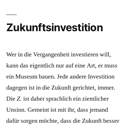
Zukunftsinvestition
Wer in die Vergangenheit investieren will,
kann das eigentlich nur auf eine Art, er muss
ein Museum bauen. Jede andere Investition
dagegen ist in die Zukunft gerichtet, immer.
Die
Z.
ist daher sprachlich ein ziemlicher
Unsinn. Gemeint ist mit ihr, dass jemand
dafür sorgen möchte, dass die Zukunft besser