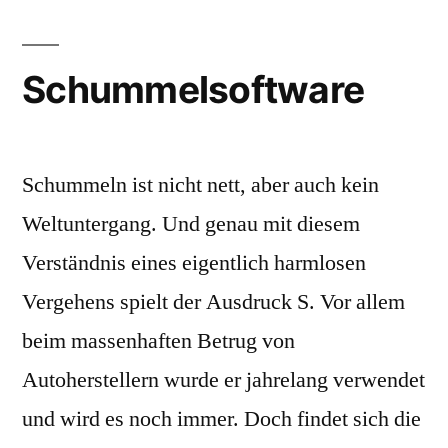
Schummelsoftware
Schummeln ist nicht nett, aber auch kein
Weltuntergang. Und genau mit diesem
Verständnis eines eigentlich harmlosen
Vergehens spielt der Ausdruck S. Vor allem
beim massenhaften Betrug von
Autoherstellern wurde er jahrelang verwendet
und wird es noch immer. Doch findet sich die