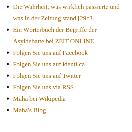
Die Wahrheit, was wirklich passierte und
was in der Zeitung stand [29c3]
Ein Wörterbuch der Begriffe der
Asyldebatte bei ZEIT ONLINE
Folgen Sie uns auf Facebook
Folgen Sie uns auf identi.ca
Folgen Sie uns auf Twitter
Folgen Sie uns via RSS
Maha bei Wikipedia
Maha's Blog