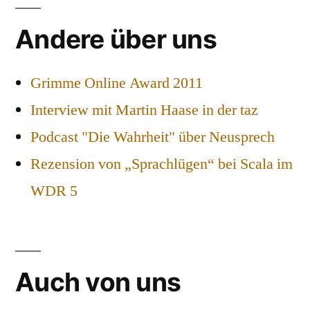
Andere über uns
Grimme Online Award 2011
Interview mit Martin Haase in der taz
Podcast "Die Wahrheit" über Neusprech
Rezension von „Sprachlügen“ bei Scala im
WDR 5
Auch von uns