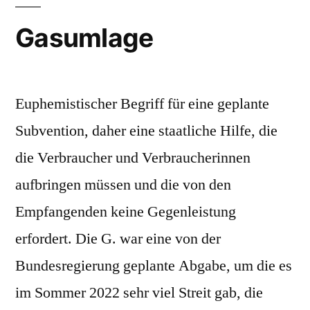
Gasumlage
Euphemistischer Begriff für eine geplante
Subvention, daher eine staatliche Hilfe, die
die Verbraucher und Verbraucherinnen
aufbringen müssen und die von den
Empfangenden keine Gegenleistung
erfordert. Die G. war eine von der
Bundesregierung geplante Abgabe, um die es
im Sommer 2022 sehr viel Streit gab, die