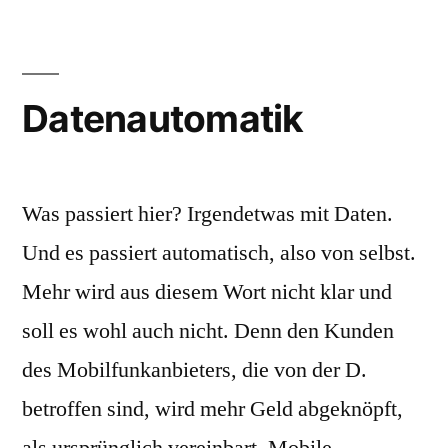
Datenautomatik
Was passiert hier? Irgendetwas mit Daten.
Und es passiert automatisch, also von selbst.
Mehr wird aus diesem Wort nicht klar und
soll es wohl auch nicht. Denn den Kunden
des Mobilfunkanbieters, die von der D.
betroffen sind, wird mehr Geld abgeknöpft,