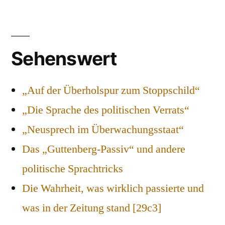
Sehenswert
„Auf der Überholspur zum Stoppschild“
„Die Sprache des politischen Verrats“
„Neusprech im Überwachungsstaat“
Das „Guttenberg-Passiv“ und andere
politische Sprachtricks
Die Wahrheit, was wirklich passierte und
was in der Zeitung stand [29c3]