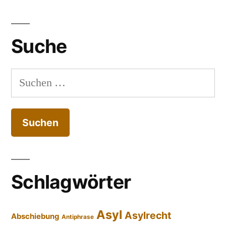
Suche
Suchen
nach:
Schlagwörter
Asyl
Asylrecht
Abschiebung
Antiphrase