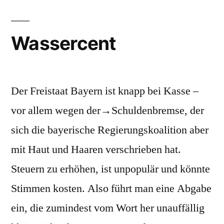
Wassercent
Der Freistaat Bayern ist knapp bei Kasse –
vor allem wegen der→Schuldenbremse, der
sich die bayerische Regierungskoalition aber
mit Haut und Haaren verschrieben hat.
Steuern zu erhöhen, ist unpopulär und könnte
Stimmen kosten. Also führt man eine Abgabe
ein, die zumindest vom Wort her unauffällig