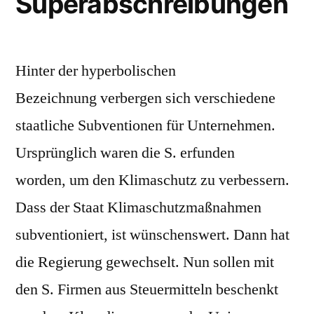
Superabschreibungen
Hinter der hyperbolischen
Bezeichnung verbergen sich verschiedene
staatliche Subventionen für Unternehmen.
Ursprünglich waren die S. erfunden
worden, um den Klimaschutz zu verbessern.
Dass der Staat Klimaschutzmaßnahmen
subventioniert, ist wünschenswert. Dann hat
die Regierung gewechselt. Nun sollen mit
den S. Firmen aus Steuermitteln beschenkt