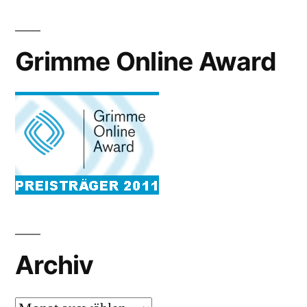
Grimme Online Award
Archiv