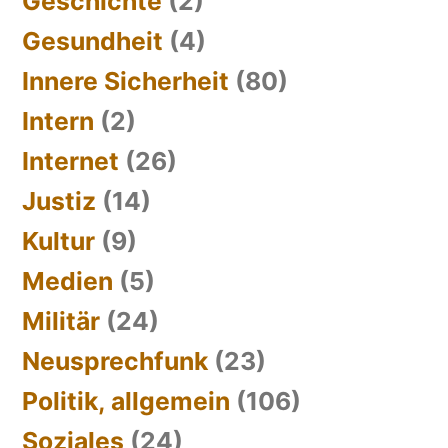
Geschichte
(2)
Gesundheit
(4)
Innere Sicherheit
(80)
Intern
(2)
Internet
(26)
Justiz
(14)
Kultur
(9)
Medien
(5)
Militär
(24)
Neusprechfunk
(23)
Politik, allgemein
(106)
Soziales
(24)