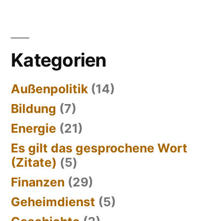
Kategorien
Außenpolitik
(14)
Bildung
(7)
Energie
(21)
Es gilt das gesprochene Wort
(Zitate)
(5)
Finanzen
(29)
Geheimdienst
(5)