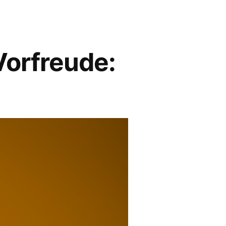
Vorfreude: