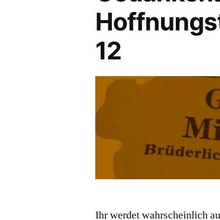
Hoffnungs
12
Ihr werdet wahrscheinlich a