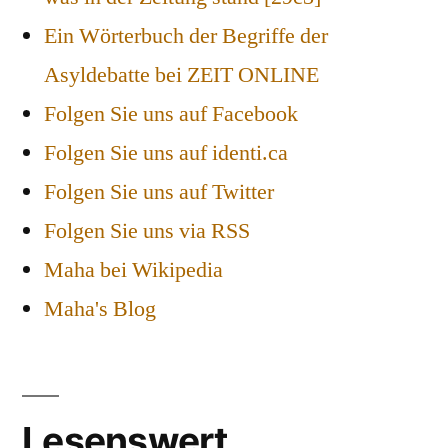
Ein Wörterbuch der Begriffe der
Asyldebatte bei ZEIT ONLINE
Folgen Sie uns auf Facebook
Folgen Sie uns auf identi.ca
Folgen Sie uns auf Twitter
Folgen Sie uns via RSS
Maha bei Wikipedia
Maha's Blog
Lesenswert