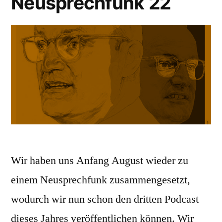
Neusprechfunk 22
Wir haben uns Anfang August wieder zu
einem Neusprechfunk zusammengesetzt,
wodurch wir nun schon den dritten Podcast
dieses Jahres veröffentlichen können. Wir