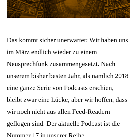
Das kommt sicher unerwartet: Wir haben uns
im März endlich wieder zu einem
Neusprechfunk zusammengesetzt. Nach
unserem bisher besten Jahr, als nämlich 2018
eine ganze Serie von Podcasts erschien,
bleibt zwar eine Lücke, aber wir hoffen, dass
wir noch nicht aus allen Feed-Readern
geflogen sind. Der aktuelle Podcast ist die
Nummer 17 in unserer Reihe. …