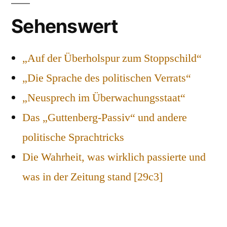
Sehenswert
„Auf der Überholspur zum Stoppschild“
„Die Sprache des politischen Verrats“
„Neusprech im Überwachungsstaat“
Das „Guttenberg-Passiv“ und andere
politische Sprachtricks
Die Wahrheit, was wirklich passierte und
was in der Zeitung stand [29c3]