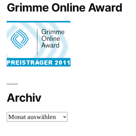
Grimme Online Award
Archiv
Archiv