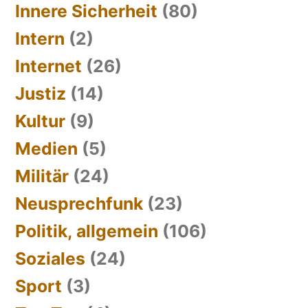
Innere Sicherheit
(80)
Intern
(2)
Internet
(26)
Justiz
(14)
Kultur
(9)
Medien
(5)
Militär
(24)
Neusprechfunk
(23)
Politik, allgemein
(106)
Soziales
(24)
Sport
(3)