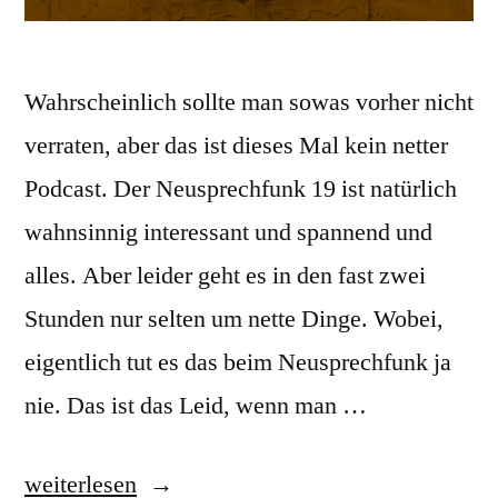
Wahrscheinlich sollte man sowas vorher nicht
verraten, aber das ist dieses Mal kein netter
Podcast. Der Neusprechfunk 19 ist natürlich
wahnsinnig interessant und spannend und
alles. Aber leider geht es in den fast zwei
Stunden nur selten um nette Dinge. Wobei,
eigentlich tut es das beim Neusprechfunk ja
nie. Das ist das Leid, wenn man …
„Neusprechfunk
weiterlesen