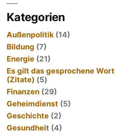
Kategorien
Außenpolitik
(14)
Bildung
(7)
Energie
(21)
Es gilt das gesprochene Wort
(Zitate)
(5)
Finanzen
(29)
Geheimdienst
(5)
Geschichte
(2)
Gesundheit
(4)