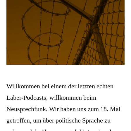
Willkommen bei einem der letzten echten
Laber-Podcasts, willkommen beim
Neusprechfunk. Wir haben uns zum 18. Mal
getroffen, um über politische Sprache zu