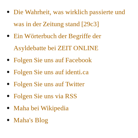
Die Wahrheit, was wirklich passierte und
was in der Zeitung stand [29c3]
Ein Wörterbuch der Begriffe der
Asyldebatte bei ZEIT ONLINE
Folgen Sie uns auf Facebook
Folgen Sie uns auf identi.ca
Folgen Sie uns auf Twitter
Folgen Sie uns via RSS
Maha bei Wikipedia
Maha's Blog