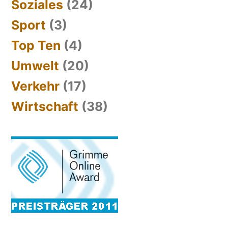
Soziales
(24)
Sport
(3)
Top Ten
(4)
Umwelt
(20)
Verkehr
(17)
Wirtschaft
(38)