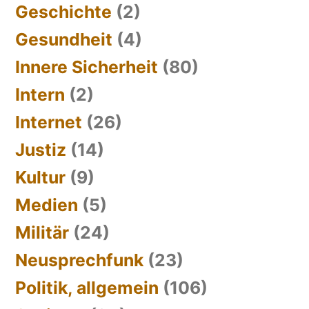
Geschichte
(2)
Gesundheit
(4)
Innere Sicherheit
(80)
Intern
(2)
Internet
(26)
Justiz
(14)
Kultur
(9)
Medien
(5)
Militär
(24)
Neusprechfunk
(23)
Politik, allgemein
(106)