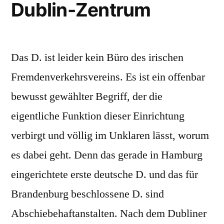
Dublin-Zentrum
Das D. ist leider kein Büro des irischen
Fremdenverkehrsvereins. Es ist ein offenbar
bewusst gewählter Begriff, der die
eigentliche Funktion dieser Einrichtung
verbirgt und völlig im Unklaren lässt, worum
es dabei geht. Denn das gerade in Hamburg
eingerichtete erste deutsche D. und das für
Brandenburg beschlossene D. sind
Abschiebehaftanstalten. Nach dem Dubliner