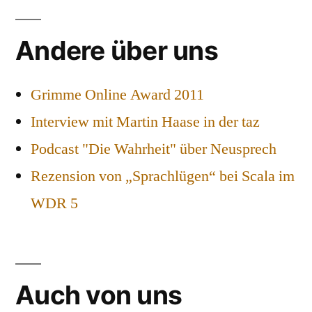
Andere über uns
Grimme Online Award 2011
Interview mit Martin Haase in der taz
Podcast "Die Wahrheit" über Neusprech
Rezension von „Sprachlügen“ bei Scala im
WDR 5
Auch von uns