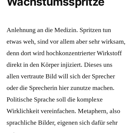
Wachstumsspritze
Anlehnung an die Medizin. Spritzen tun
etwas weh, sind vor allem aber sehr wirksam,
denn dort wird hochkonzentrierter Wirkstoff
direkt in den Körper injiziert. Dieses uns
allen vertraute Bild will sich der Sprecher
oder die Sprecherin hier zunutze machen.
Politische Sprache soll die komplexe
Wirklichkeit vereinfachen. Metaphern, also
sprachliche Bilder, eigenen sich dafür sehr