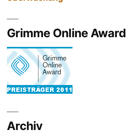
Grimme Online Award
Archiv