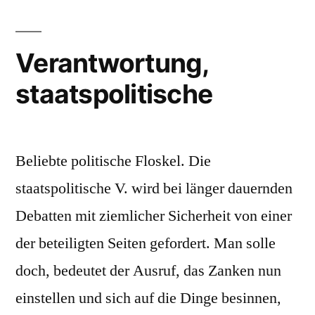
Verantwortung,
staatspolitische
Beliebte politische Floskel. Die
staatspolitische V. wird bei länger dauernden
Debatten mit ziemlicher Sicherheit von einer
der beteiligten Seiten gefordert. Man solle
doch, bedeutet der Ausruf, das Zanken nun
einstellen und sich auf die Dinge besinnen,