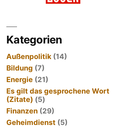
Kategorien
Außenpolitik
(14)
Bildung
(7)
Energie
(21)
Es gilt das gesprochene Wort
(Zitate)
(5)
Finanzen
(29)
Geheimdienst
(5)