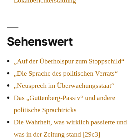
Lokalberichterstattung
Sehenswert
„Auf der Überholspur zum Stoppschild“
„Die Sprache des politischen Verrats“
„Neusprech im Überwachungsstaat“
Das „Guttenberg-Passiv“ und andere
politische Sprachtricks
Die Wahrheit, was wirklich passierte und
was in der Zeitung stand [29c3]