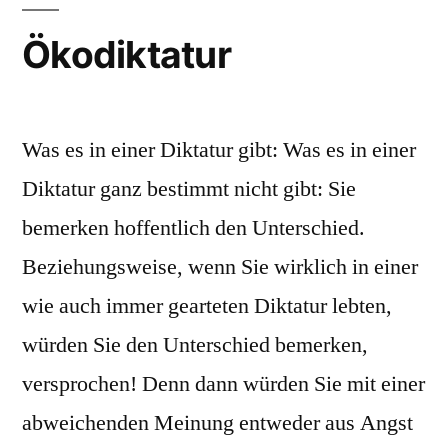
Ökodiktatur
Was es in einer Diktatur gibt: Was es in einer
Diktatur ganz bestimmt nicht gibt: Sie
bemerken hoffentlich den Unterschied.
Beziehungsweise, wenn Sie wirklich in einer
wie auch immer gearteten Diktatur lebten,
würden Sie den Unterschied bemerken,
versprochen! Denn dann würden Sie mit einer
abweichenden Meinung entweder aus Angst