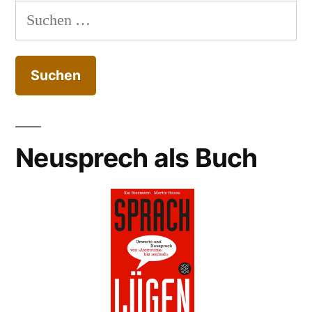
Suchen
nach:
Neusprech als Buch