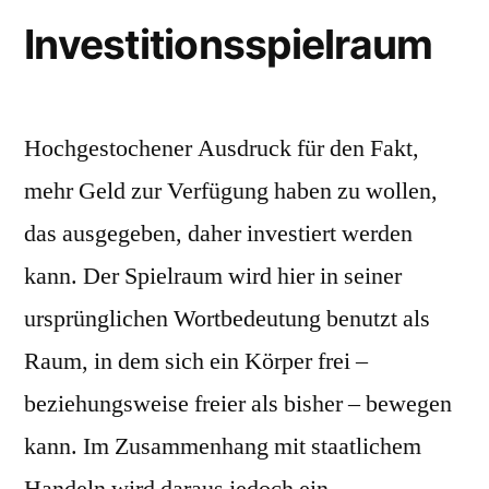
Investitionsspielraum
Hochgestochener Ausdruck für den Fakt,
mehr Geld zur Verfügung haben zu wollen,
das ausgegeben, daher investiert werden
kann. Der Spielraum wird hier in seiner
ursprünglichen Wortbedeutung benutzt als
Raum, in dem sich ein Körper frei –
beziehungsweise freier als bisher – bewegen
kann. Im Zusammenhang mit staatlichem