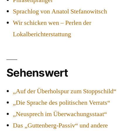
Sprachlog von Anatol Stefanowitsch
Wir schicken wen – Perlen der
Lokalberichterstattung
Sehenswert
„Auf der Überholspur zum Stoppschild“
„Die Sprache des politischen Verrats“
„Neusprech im Überwachungsstaat“
Das „Guttenberg-Passiv“ und andere