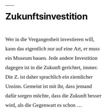
Zukunftsinvestition
Wer in die Vergangenheit investieren will,
kann das eigentlich nur auf eine Art, er muss
ein Museum bauen. Jede andere Investition
dagegen ist in die Zukunft gerichtet, immer.
Die Z. ist daher sprachlich ein ziemlicher
Unsinn. Gemeint ist mit ihr, dass jemand
dafür sorgen möchte, dass die Zukunft besser
wird, als die Gegenwart es schon …