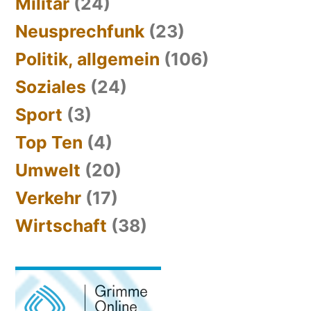
Militär
(24)
Neusprechfunk
(23)
Politik, allgemein
(106)
Soziales
(24)
Sport
(3)
Top Ten
(4)
Umwelt
(20)
Verkehr
(17)
Wirtschaft
(38)