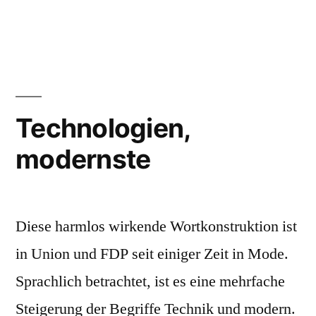
Verbrenner,
hocheffiziente
Technologien,
modernste
Diese harmlos wirkende Wortkonstruktion ist
in Union und FDP seit einiger Zeit in Mode.
Sprachlich betrachtet, ist es eine mehrfache
Steigerung der Begriffe Technik und modern.