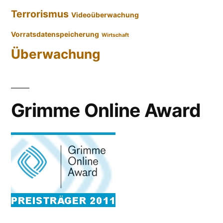
Terrorismus
Videoüberwachung
Vorratsdatenspeicherung
Wirtschaft
Überwachung
Grimme Online Award