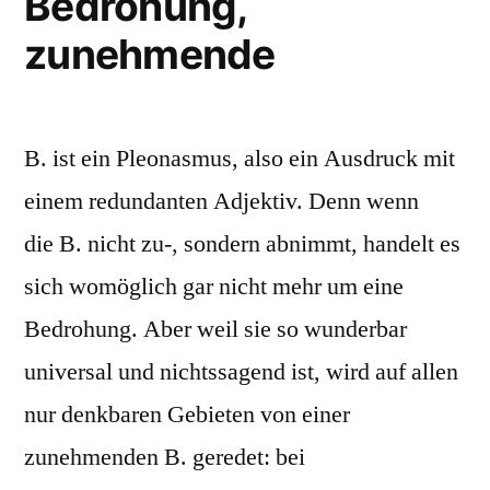
Bedrohung,
zunehmende
B. ist ein Pleonasmus, also ein Ausdruck mit
einem redundanten Adjektiv. Denn wenn
die B. nicht zu-, sondern abnimmt, handelt es
sich womöglich gar nicht mehr um eine
Bedrohung. Aber weil sie so wunderbar
universal und nichtssagend ist, wird auf allen
nur denkbaren Gebieten von einer
zunehmenden B. geredet: bei