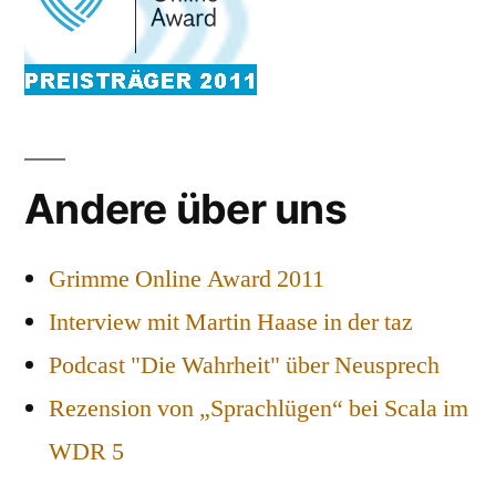
Andere über uns
Grimme Online Award 2011
Interview mit Martin Haase in der taz
Podcast "Die Wahrheit" über Neusprech
Rezension von „Sprachlügen“ bei Scala im
WDR 5