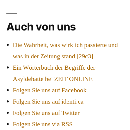
Auch von uns
Die Wahrheit, was wirklich passierte und
was in der Zeitung stand [29c3]
Ein Wörterbuch der Begriffe der
Asyldebatte bei ZEIT ONLINE
Folgen Sie uns auf Facebook
Folgen Sie uns auf identi.ca
Folgen Sie uns auf Twitter
Folgen Sie uns via RSS