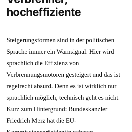
hocheffiziente
Steigerungsformen sind in der politischen
Sprache immer ein Warnsignal. Hier wird
sprachlich die Effizienz von
Verbrennungsmotoren gesteigert und das ist
regelrecht absurd. Denn es ist wirklich nur
sprachlich möglich, technisch geht es nicht.
Kurz zum Hintergrund: Bundeskanzler
Friedrich Merz hat die EU-