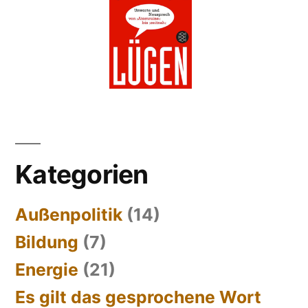
Kategorien
Außenpolitik
(14)
Bildung
(7)
Energie
(21)
Es gilt das gesprochene Wort