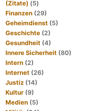
(Zitate)
(5)
Finanzen
(29)
Geheimdienst
(5)
Geschichte
(2)
Gesundheit
(4)
Innere Sicherheit
(80)
Intern
(2)
Internet
(26)
Justiz
(14)
Kultur
(9)
Medien
(5)