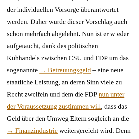
der individuellen Vorsorge überantwortet
werden. Daher wurde dieser Vorschlag auch
schon mehrfach abgelehnt. Nun ist er wieder
aufgetaucht, dank des politischen
Kuhhandels zwischen CSU und FDP um das
sogenannte
→ Betreuungsgeld
– eine neue
staatliche Leistung, an deren Sinn viele zu
Recht zweifeln und dem die FDP
nun unter
der Voraussetzung zustimmen will
, dass das
Geld über den Umweg Eltern sogleich an die
→ Finanzindustrie
weitergereicht wird. Denn