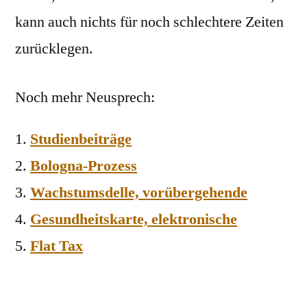
kann auch nichts für noch schlechtere Zeiten
zurücklegen.
Noch mehr Neusprech:
Studienbeiträge
Bologna-Prozess
Wachstumsdelle, vorübergehende
Gesundheitskarte, elektronische
Flat Tax