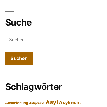
Suche
Suchen
nach:
Schlagwörter
Asyl
Asylrecht
Abschiebung
Antiphrase