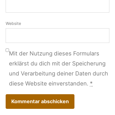
Website
Mit der Nutzung dieses Formulars
erklärst du dich mit der Speicherung
und Verarbeitung deiner Daten durch
diese Website einverstanden.
*