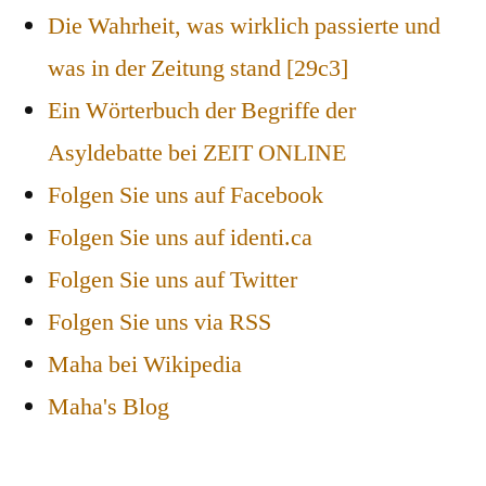
Die Wahrheit, was wirklich passierte und
was in der Zeitung stand [29c3]
Ein Wörterbuch der Begriffe der
Asyldebatte bei ZEIT ONLINE
Folgen Sie uns auf Facebook
Folgen Sie uns auf identi.ca
Folgen Sie uns auf Twitter
Folgen Sie uns via RSS
Maha bei Wikipedia
Maha's Blog