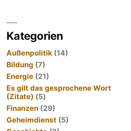
Kategorien
Außenpolitik
(14)
Bildung
(7)
Energie
(21)
Es gilt das gesprochene Wort
(Zitate)
(5)
Finanzen
(29)
Geheimdienst
(5)