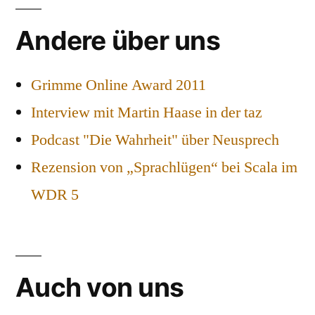
Andere über uns
Grimme Online Award 2011
Interview mit Martin Haase in der taz
Podcast "Die Wahrheit" über Neusprech
Rezension von „Sprachlügen“ bei Scala im
WDR 5
Auch von uns