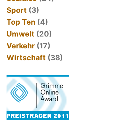
Sport
(3)
Top Ten
(4)
Umwelt
(20)
Verkehr
(17)
Wirtschaft
(38)