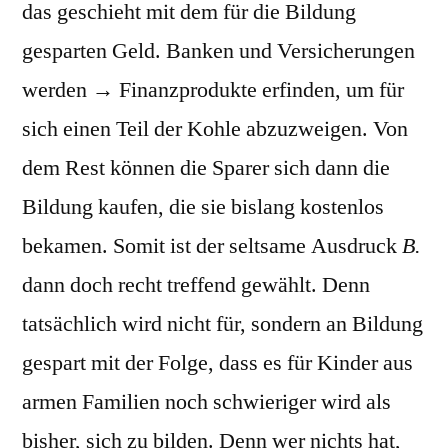
das geschieht mit dem für die Bildung
gesparten Geld. Banken und Versicherungen
werden → Finanzprodukte erfinden, um für
sich einen Teil der Kohle abzuzweigen. Von
dem Rest können die Sparer sich dann die
Bildung kaufen, die sie bislang kostenlos
bekamen. Somit ist der seltsame Ausdruck
B.
dann doch recht treffend gewählt. Denn
tatsächlich wird nicht für, sondern an Bildung
gespart mit der Folge, dass es für Kinder aus
armen Familien noch schwieriger wird als
bisher, sich zu bilden. Denn wer nichts hat,