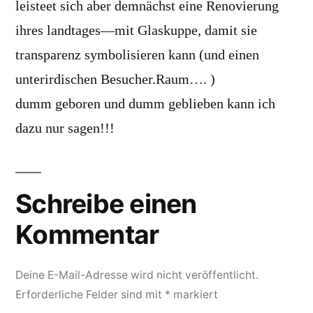
leisteet sich aber demnächst eine Renovierung
ihres landtages—mit Glaskuppe, damit sie
transparenz symbolisieren kann (und einen
unterirdischen Besucher.Raum…. )
dumm geboren und dumm geblieben kann ich
dazu nur sagen!!!
Schreibe einen
Kommentar
Deine E-Mail-Adresse wird nicht veröffentlicht.
Erforderliche Felder sind mit
*
markiert