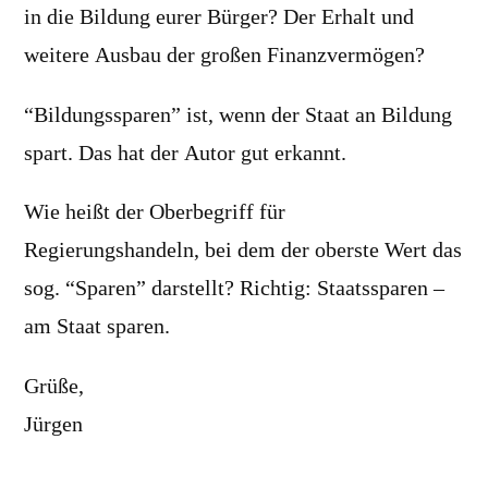
in die Bildung eurer Bürger? Der Erhalt und
weitere Ausbau der großen Finanzvermögen?
“Bildungssparen” ist, wenn der Staat an Bildung
spart. Das hat der Autor gut erkannt.
Wie heißt der Oberbegriff für
Regierungshandeln, bei dem der oberste Wert das
sog. “Sparen” darstellt? Richtig: Staatssparen –
am Staat sparen.
Grüße,
Jürgen