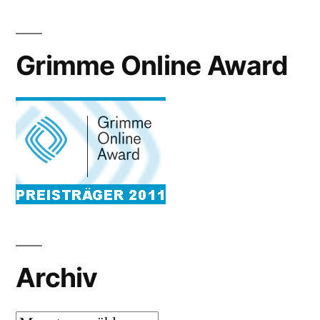
Grimme Online Award
Archiv