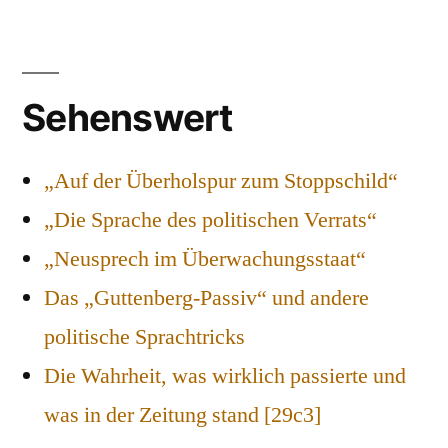
Sehenswert
„Auf der Überholspur zum Stoppschild“
„Die Sprache des politischen Verrats“
„Neusprech im Überwachungsstaat“
Das „Guttenberg-Passiv“ und andere
politische Sprachtricks
Die Wahrheit, was wirklich passierte und
was in der Zeitung stand [29c3]