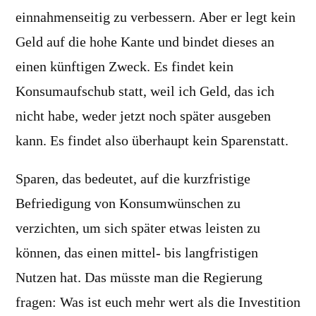
einnahmenseitig zu verbessern. Aber er legt kein
Geld auf die hohe Kante und bindet dieses an
einen künftigen Zweck. Es findet kein
Konsumaufschub statt, weil ich Geld, das ich
nicht habe, weder jetzt noch später ausgeben
kann. Es findet also überhaupt kein Sparenstatt.
Sparen, das bedeutet, auf die kurzfristige
Befriedigung von Konsumwünschen zu
verzichten, um sich später etwas leisten zu
können, das einen mittel- bis langfristigen
Nutzen hat. Das müsste man die Regierung
fragen: Was ist euch mehr wert als die Investition