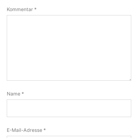
Kommentar
*
Name
*
E-Mail-Adresse
*