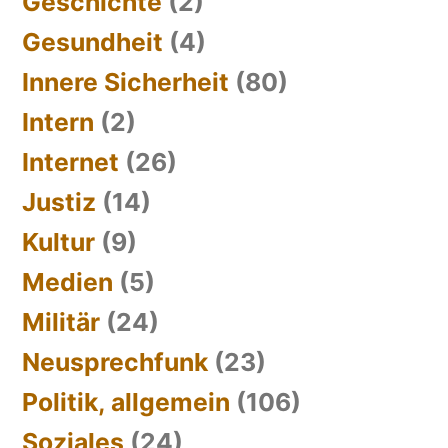
Geschichte
(2)
Gesundheit
(4)
Innere Sicherheit
(80)
Intern
(2)
Internet
(26)
Justiz
(14)
Kultur
(9)
Medien
(5)
Militär
(24)
Neusprechfunk
(23)
Politik, allgemein
(106)
Soziales
(24)