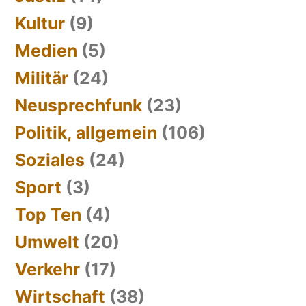
Kultur
(9)
Medien
(5)
Militär
(24)
Neusprechfunk
(23)
Politik, allgemein
(106)
Soziales
(24)
Sport
(3)
Top Ten
(4)
Umwelt
(20)
Verkehr
(17)
Wirtschaft
(38)