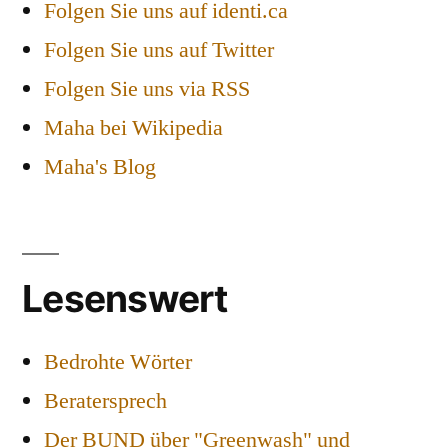
Folgen Sie uns auf identi.ca
Folgen Sie uns auf Twitter
Folgen Sie uns via RSS
Maha bei Wikipedia
Maha's Blog
Lesenswert
Bedrohte Wörter
Beratersprech
Der BUND über "Greenwash" und