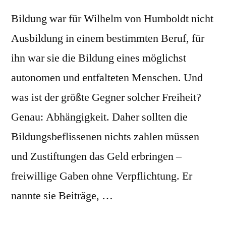
Bildung war für Wilhelm von Humboldt nicht
Ausbildung in einem bestimmten Beruf, für
ihn war sie die Bildung eines möglichst
autonomen und entfalteten Menschen. Und
was ist der größte Gegner solcher Freiheit?
Genau: Abhängigkeit. Daher sollten die
Bildungsbeflissenen nichts zahlen müssen
und Zustiftungen das Geld erbringen –
freiwillige Gaben ohne Verpflichtung. Er
nannte sie Beiträge, …