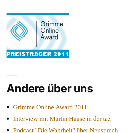
Andere über uns
Grimme Online Award 2011
Interview mit Martin Haase in der taz
Podcast "Die Wahrheit" über Neusprech