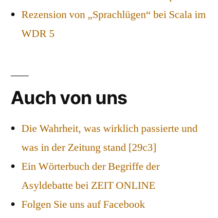
Rezension von „Sprachlügen“ bei Scala im
WDR 5
Auch von uns
Die Wahrheit, was wirklich passierte und
was in der Zeitung stand [29c3]
Ein Wörterbuch der Begriffe der
Asyldebatte bei ZEIT ONLINE
Folgen Sie uns auf Facebook