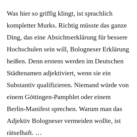
Was hier so griffig klingt, ist sprachlich
kompletter Murks. Richtig müsste das ganze
Ding, das eine Absichtserklärung für bessere
Hochschulen sein will, Bologneser Erklärung
heißen. Denn erstens werden im Deutschen
Städtenamen adjektiviert, wenn sie ein
Substantiv qualifizieren. Niemand würde von
einem Göttingen-Pamphlet oder einem
Berlin-Manifest sprechen. Warum man das
Adjektiv Bologneser vermeiden wollte, ist
rätselhaft. …