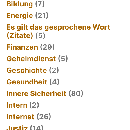
Bildung
(7)
Energie
(21)
Es gilt das gesprochene Wort
(Zitate)
(5)
Finanzen
(29)
Geheimdienst
(5)
Geschichte
(2)
Gesundheit
(4)
Innere Sicherheit
(80)
Intern
(2)
Internet
(26)
Justiz
(14)