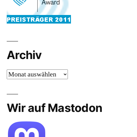
Archiv
Archiv
Wir auf Mastodon