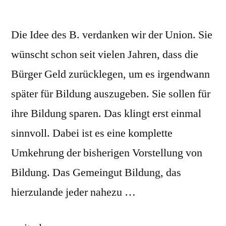
Die Idee des B. verdanken wir der Union. Sie
wünscht schon seit vielen Jahren, dass die
Bürger Geld zurücklegen, um es irgendwann
später für Bildung auszugeben. Sie sollen für
ihre Bildung sparen. Das klingt erst einmal
sinnvoll. Dabei ist es eine komplette
Umkehrung der bisherigen Vorstellung von
Bildung. Das Gemeingut Bildung, das
hierzulande jeder nahezu …