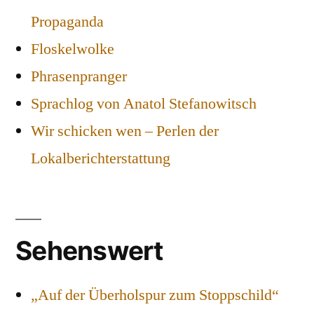
Propaganda
Floskelwolke
Phrasenpranger
Sprachlog von Anatol Stefanowitsch
Wir schicken wen – Perlen der
Lokalberichterstattung
Sehenswert
„Auf der Überholspur zum Stoppschild“