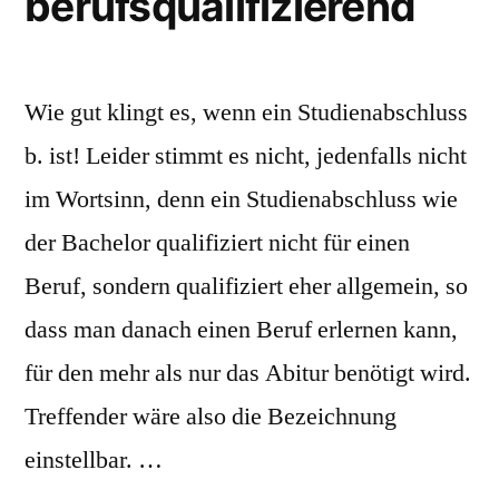
berufsqualifizierend
Wie gut klingt es, wenn ein Studienabschluss
b. ist! Leider stimmt es nicht, jedenfalls nicht
im Wortsinn, denn ein Studienabschluss wie
der Bachelor qualifiziert nicht für einen
Beruf, sondern qualifiziert eher allgemein, so
dass man danach einen Beruf erlernen kann,
für den mehr als nur das Abitur benötigt wird.
Treffender wäre also die Bezeichnung
einstellbar. …