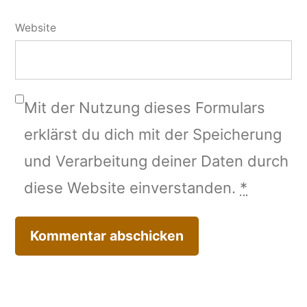
Website
Mit der Nutzung dieses Formulars
erklärst du dich mit der Speicherung
und Verarbeitung deiner Daten durch
diese Website einverstanden.
*