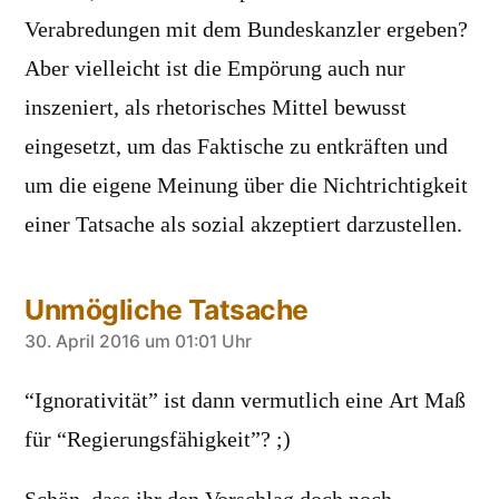
Verabredungen mit dem Bundeskanzler ergeben?
Aber vielleicht ist die Empörung auch nur
inszeniert, als rhetorisches Mittel bewusst
eingesetzt, um das Faktische zu entkräften und
um die eigene Meinung über die Nichtrichtigkeit
einer Tatsache als sozial akzeptiert darzustellen.
Unmögliche Tatsache
sagt:
30. April 2016 um 01:01 Uhr
“Ignorativität” ist dann vermutlich eine Art Maß
für “Regierungsfähigkeit”? ;)