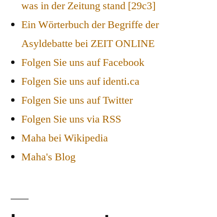
was in der Zeitung stand [29c3]
Ein Wörterbuch der Begriffe der
Asyldebatte bei ZEIT ONLINE
Folgen Sie uns auf Facebook
Folgen Sie uns auf identi.ca
Folgen Sie uns auf Twitter
Folgen Sie uns via RSS
Maha bei Wikipedia
Maha's Blog