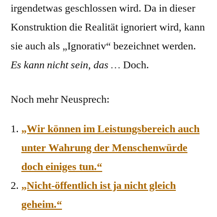
irgendetwas geschlossen wird
. Da in dieser
Konstruktion die Realität ignoriert wird, kann
sie auch als „Ignorativ“ bezeichnet werden.
Es kann nicht sein, das …
Doch.
Noch mehr Neusprech:
„Wir können im Leistungsbereich auch
unter Wahrung der Menschenwürde
doch einiges tun.“
„Nicht-öffentlich ist ja nicht gleich
geheim.“