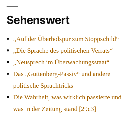
Sehenswert
„Auf der Überholspur zum Stoppschild“
„Die Sprache des politischen Verrats“
„Neusprech im Überwachungsstaat“
Das „Guttenberg-Passiv“ und andere
politische Sprachtricks
Die Wahrheit, was wirklich passierte und
was in der Zeitung stand [29c3]