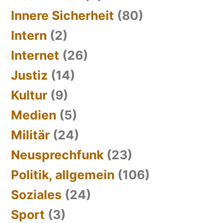
Innere Sicherheit
(80)
Intern
(2)
Internet
(26)
Justiz
(14)
Kultur
(9)
Medien
(5)
Militär
(24)
Neusprechfunk
(23)
Politik, allgemein
(106)
Soziales
(24)
Sport
(3)