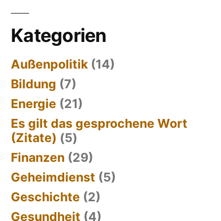
Kategorien
Außenpolitik
(14)
Bildung
(7)
Energie
(21)
Es gilt das gesprochene Wort
(Zitate)
(5)
Finanzen
(29)
Geheimdienst
(5)
Geschichte
(2)
Gesundheit
(4)