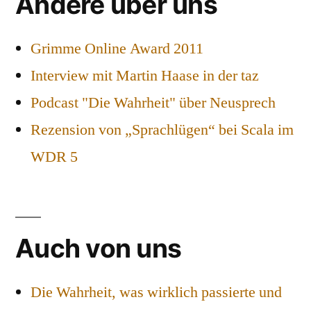
Andere über uns
Grimme Online Award 2011
Interview mit Martin Haase in der taz
Podcast "Die Wahrheit" über Neusprech
Rezension von „Sprachlügen“ bei Scala im
WDR 5
Auch von uns
Die Wahrheit, was wirklich passierte und