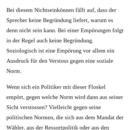
Bei diesem Nichtseinkönnen fällt auf, dass der
Sprecher keine Begründung liefert, warum es
denn nicht sein kann. Bei einer Empörungen folgt
in der Regel auch keine Begründung.
Soziologisch ist eine Empörung vor allem ein
Ausdruck für den Verstoss gegen eine soziale
Norm.
Wenn sich ein Politiker mit dieser Floskel
empört, gegen welche Norm wird dann aus seiner
Sicht verstossen? Vielleicht gegen seine
politischen Normen, die sich aus dem Mandat der
Wähler, aus der Ressortpolitik oder aus den