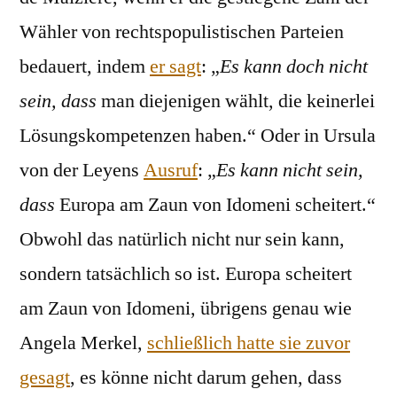
Wähler von rechtspopulistischen Parteien
bedauert, indem
er sagt
: „
Es kann doch nicht
sein, dass
man diejenigen wählt, die keinerlei
Lösungskompetenzen haben.“
Oder in Ursula
von der Leyens
Ausruf
: „
Es kann nicht sein,
dass
Europa am Zaun von Idomeni scheitert.“
Obwohl das natürlich nicht nur sein kann,
sondern tatsächlich so ist. Europa scheitert
am Zaun von Idomeni, übrigens genau wie
Angela Merkel,
schließlich hatte sie zuvor
gesagt
, es könne nicht darum gehen, dass