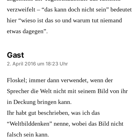
verzweifelt – “das kann doch nicht sein” bedeutet
hier “wieso ist das so und warum tut niemand
etwas dagegen”.
Gast
sagt:
2. April 2016 um 18:23 Uhr
Floskel; immer dann verwendet, wenn der
Sprecher die Welt nicht mit seinem Bild von ihr
in Deckung bringen kann.
Ihr habt gut beschrieben, was ich das
“Weltbilddenken” nenne, wobei das Bild nicht
falsch sein kann.