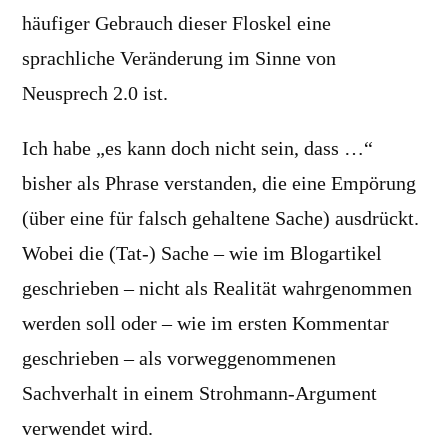
häufiger Gebrauch dieser Floskel eine
sprachliche Veränderung im Sinne von
Neusprech 2.0 ist.
Ich habe „es kann doch nicht sein, dass …“
bisher als Phrase verstanden, die eine Empörung
(über eine für falsch gehaltene Sache) ausdrückt.
Wobei die (Tat-) Sache – wie im Blogartikel
geschrieben – nicht als Realität wahrgenommen
werden soll oder – wie im ersten Kommentar
geschrieben – als vorweggenommenen
Sachverhalt in einem Strohmann-Argument
verwendet wird.