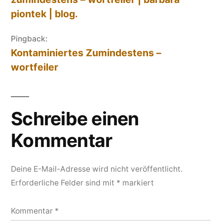
piontek | blog.
Pingback:
Kontaminiertes Zumindestens –
wortfeiler
Schreibe einen
Kommentar
Deine E-Mail-Adresse wird nicht veröffentlicht.
Erforderliche Felder sind mit
*
markiert
Kommentar
*