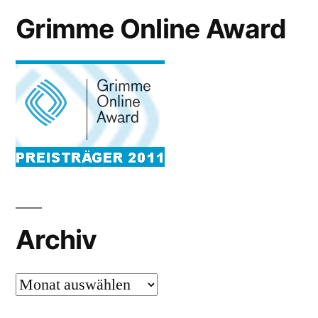
Grimme Online Award
Archiv
Archiv