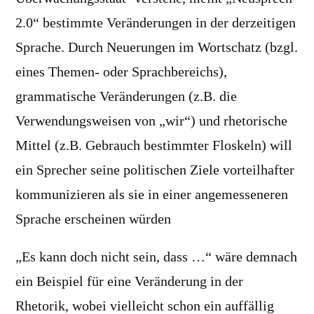
2.0“ bestimmte Veränderungen in der derzeitigen
Sprache. Durch Neuerungen im Wortschatz (bzgl.
eines Themen- oder Sprachbereichs),
grammatische Veränderungen (z.B. die
Verwendungsweisen von „wir“) und rhetorische
Mittel (z.B. Gebrauch bestimmter Floskeln) will
ein Sprecher seine politischen Ziele vorteilhafter
kommunizieren als sie in einer angemesseneren
Sprache erscheinen würden
„Es kann doch nicht sein, dass …“ wäre demnach
ein Beispiel für eine Veränderung in der
Rhetorik, wobei vielleicht schon ein auffällig