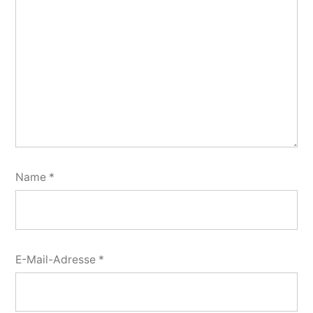
Name
*
E-Mail-Adresse
*