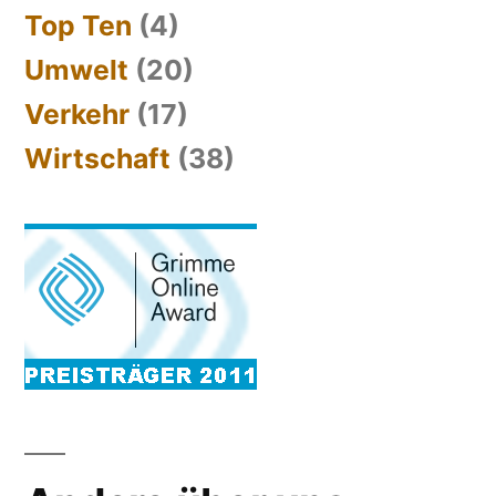
Top Ten
(4)
Umwelt
(20)
Verkehr
(17)
Wirtschaft
(38)