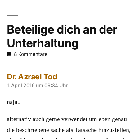
Beteilige dich an der
Unterhaltung
8 Kommentare
Dr. Azrael Tod
sagt:
1. April 2016 um 09:34 Uhr
naja..
alternativ auch gerne verwendet um eben genau
die beschriebene sache als Tatsache hinzustellen,