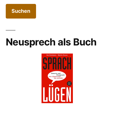
Neusprech als Buch