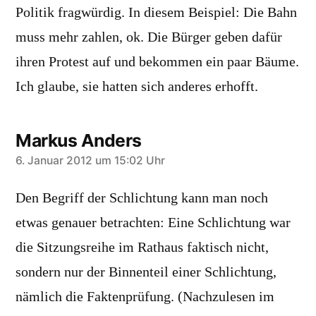
Politik fragwürdig. In diesem Beispiel: Die Bahn
muss mehr zahlen, ok. Die Bürger geben dafür
ihren Protest auf und bekommen ein paar Bäume.
Ich glaube, sie hatten sich anderes erhofft.
Markus Anders
sagt:
6. Januar 2012 um 15:02 Uhr
Den Begriff der Schlichtung kann man noch
etwas genauer betrachten: Eine Schlichtung war
die Sitzungsreihe im Rathaus faktisch nicht,
sondern nur der Binnenteil einer Schlichtung,
nämlich die Faktenprüfung. (Nachzulesen im