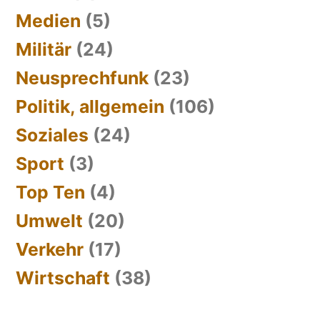
Medien
(5)
Militär
(24)
Neusprechfunk
(23)
Politik, allgemein
(106)
Soziales
(24)
Sport
(3)
Top Ten
(4)
Umwelt
(20)
Verkehr
(17)
Wirtschaft
(38)