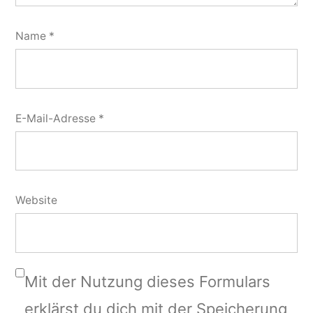
Name
*
E-Mail-Adresse
*
Website
Mit der Nutzung dieses Formulars
erklärst du dich mit der Speicherung