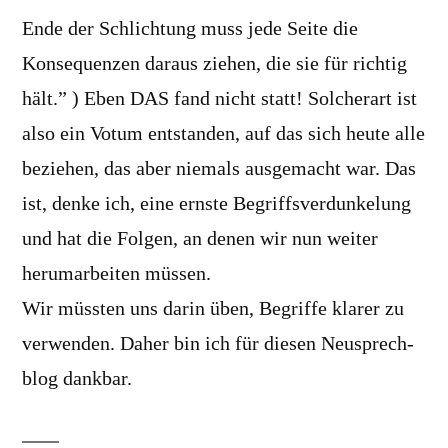
Ende der Schlichtung muss jede Seite die
Konsequenzen daraus ziehen, die sie für richtig
hält.” ) Eben DAS fand nicht statt! Solcherart ist
also ein Votum entstanden, auf das sich heute alle
beziehen, das aber niemals ausgemacht war. Das
ist, denke ich, eine ernste Begriffsverdunkelung
und hat die Folgen, an denen wir nun weiter
herumarbeiten müssen.
Wir müssten uns darin üben, Begriffe klarer zu
verwenden. Daher bin ich für diesen Neusprech-
blog dankbar.