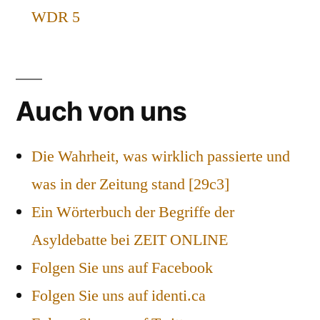
WDR 5
Auch von uns
Die Wahrheit, was wirklich passierte und
was in der Zeitung stand [29c3]
Ein Wörterbuch der Begriffe der
Asyldebatte bei ZEIT ONLINE
Folgen Sie uns auf Facebook
Folgen Sie uns auf identi.ca