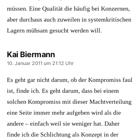
müssen. Eine Qualität die häufig bei Konzernen,
aber durchaus auch zuweilen in systemkritischen
Lagern mühsam gesucht werden will.
Kai Biermann
sagt:
10. Januar 2011 um 21:12 Uhr
Es geht gar nicht darum, ob der Kompromiss faul
ist, finde ich. Es geht darum, dass bei einem
solchen Kompromiss mit dieser Machtverteilung
eine Seite immer mehr aufgeben wird als die
andere – einfach weil sie weniger hat. Daher
finde ich die Schlichtung als Konzept in der