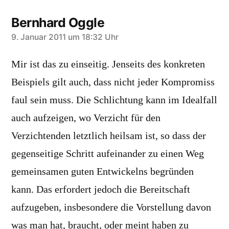
Bernhard Oggle
sagt:
9. Januar 2011 um 18:32 Uhr
Mir ist das zu einseitig. Jenseits des konkreten
Beispiels gilt auch, dass nicht jeder Kompromiss
faul sein muss. Die Schlichtung kann im Idealfall
auch aufzeigen, wo Verzicht für den
Verzichtenden letztlich heilsam ist, so dass der
gegenseitige Schritt aufeinander zu einen Weg
gemeinsamen guten Entwickelns begründen
kann. Das erfordert jedoch die Bereitschaft
aufzugeben, insbesondere die Vorstellung davon
was man hat, braucht, oder meint haben zu