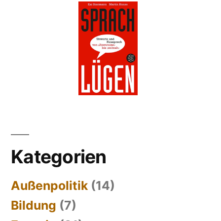
Kategorien
Außenpolitik
(14)
Bildung
(7)