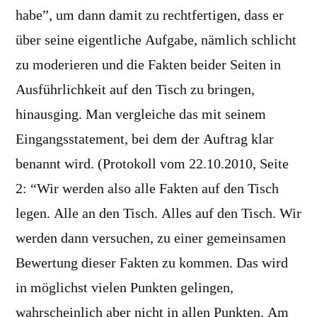
habe”, um dann damit zu rechtfertigen, dass er
über seine eigentliche Aufgabe, nämlich schlicht
zu moderieren und die Fakten beider Seiten in
Ausführlichkeit auf den Tisch zu bringen,
hinausging. Man vergleiche das mit seinem
Eingangsstatement, bei dem der Auftrag klar
benannt wird. (Protokoll vom 22.10.2010, Seite
2: “Wir werden also alle Fakten auf den Tisch
legen. Alle an den Tisch. Alles auf den Tisch. Wir
werden dann versuchen, zu einer gemeinsamen
Bewertung dieser Fakten zu kommen. Das wird
in möglichst vielen Punkten gelingen,
wahrscheinlich aber nicht in allen Punkten. Am