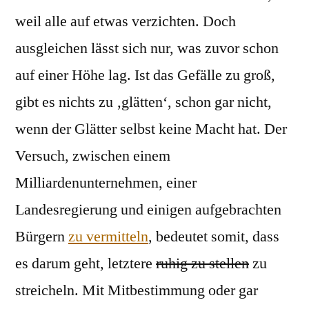
weil alle auf etwas verzichten. Doch
ausgleichen lässt sich nur, was zuvor schon
auf einer Höhe lag. Ist das Gefälle zu groß,
gibt es nichts zu ‚glätten‘, schon gar nicht,
wenn der Glätter selbst keine Macht hat. Der
Versuch, zwischen einem
Milliardenunternehmen, einer
Landesregierung und einigen aufgebrachten
Bürgern
zu vermitteln
, bedeutet somit, dass
es darum geht, letztere
ruhig zu stellen
zu
streicheln. Mit Mitbestimmung oder gar