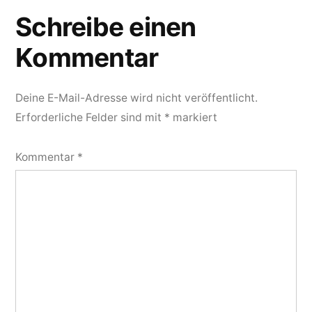
Schreibe einen
Kommentar
Deine E-Mail-Adresse wird nicht veröffentlicht.
Erforderliche Felder sind mit
*
markiert
Kommentar
*