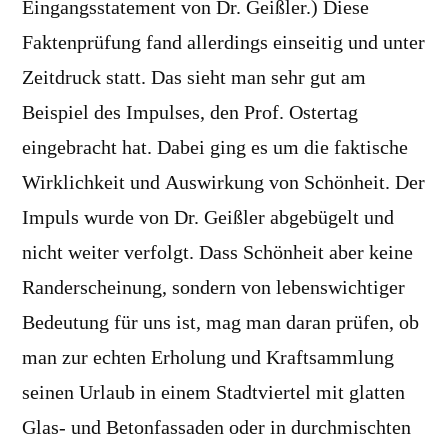
Eingangsstatement von Dr. Geißler.) Diese
Faktenprüfung fand allerdings einseitig und unter
Zeitdruck statt. Das sieht man sehr gut am
Beispiel des Impulses, den Prof. Ostertag
eingebracht hat. Dabei ging es um die faktische
Wirklichkeit und Auswirkung von Schönheit. Der
Impuls wurde von Dr. Geißler abgebügelt und
nicht weiter verfolgt. Dass Schönheit aber keine
Randerscheinung, sondern von lebenswichtiger
Bedeutung für uns ist, mag man daran prüfen, ob
man zur echten Erholung und Kraftsammlung
seinen Urlaub in einem Stadtviertel mit glatten
Glas- und Betonfassaden oder in durchmischten