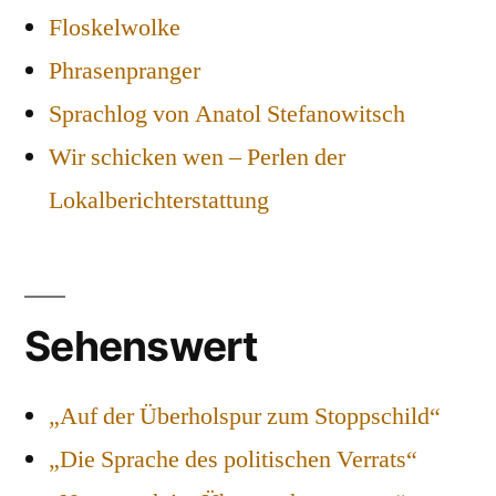
Floskelwolke
Phrasenpranger
Sprachlog von Anatol Stefanowitsch
Wir schicken wen – Perlen der
Lokalberichterstattung
Sehenswert
„Auf der Überholspur zum Stoppschild“
„Die Sprache des politischen Verrats“