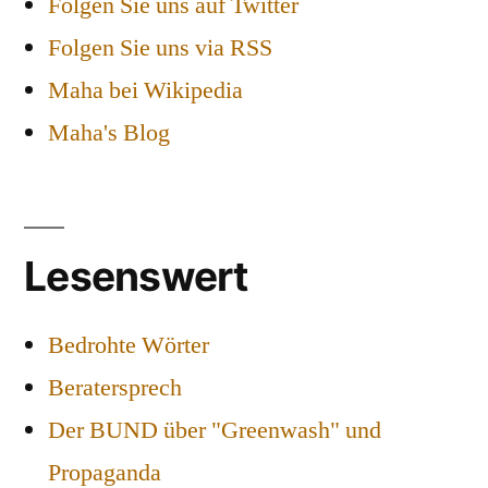
Folgen Sie uns auf Twitter
Folgen Sie uns via RSS
Maha bei Wikipedia
Maha's Blog
Lesenswert
Bedrohte Wörter
Beratersprech
Der BUND über "Greenwash" und
Propaganda