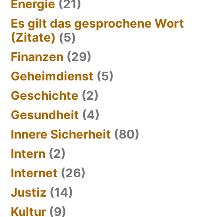
Energie
(21)
Es gilt das gesprochene Wort
(Zitate)
(5)
Finanzen
(29)
Geheimdienst
(5)
Geschichte
(2)
Gesundheit
(4)
Innere Sicherheit
(80)
Intern
(2)
Internet
(26)
Justiz
(14)
Kultur
(9)