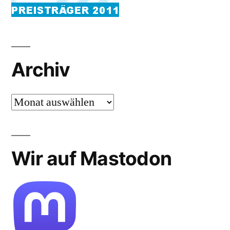
Archiv
Archiv
Wir auf Mastodon