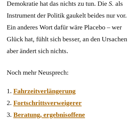
Demokratie hat das nichts zu tun. Die
S.
als
Instrument der Politik gaukelt beides nur vor.
Ein anderes Wort dafür wäre Placebo – wer
Glück hat, fühlt sich besser, an den Ursachen
aber ändert sich nichts.
Noch mehr Neusprech:
Fahrzeitverlängerung
Fortschrittsverweigerer
Beratung, ergebnisoffene