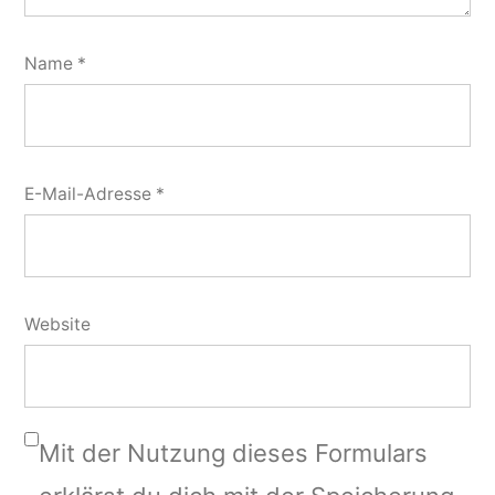
Name
*
E-Mail-Adresse
*
Website
Mit der Nutzung dieses Formulars