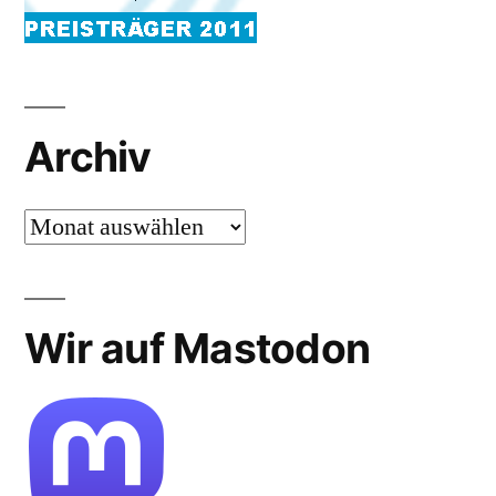
Archiv
Archiv
Wir auf Mastodon