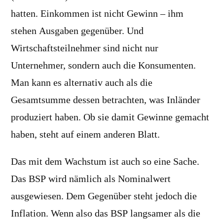
hatten. Einkommen ist nicht Gewinn – ihm
stehen Ausgaben gegenüber. Und
Wirtschaftsteilnehmer sind nicht nur
Unternehmer, sondern auch die Konsumenten.
Man kann es alternativ auch als die
Gesamtsumme dessen betrachten, was Inländer
produziert haben. Ob sie damit Gewinne gemacht
haben, steht auf einem anderen Blatt.
Das mit dem Wachstum ist auch so eine Sache.
Das BSP wird nämlich als Nominalwert
ausgewiesen. Dem Gegenüber steht jedoch die
Inflation. Wenn also das BSP langsamer als die