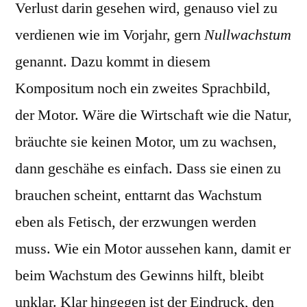
Verlust darin gesehen wird, genauso viel zu
verdienen wie im Vorjahr, gern
Nullwachstum
genannt. Dazu kommt in diesem
Kompositum noch ein zweites Sprachbild,
der Motor. Wäre die Wirtschaft wie die Natur,
bräuchte sie keinen Motor, um zu wachsen,
dann geschähe es einfach. Dass sie einen zu
brauchen scheint, enttarnt das Wachstum
eben als Fetisch, der erzwungen werden
muss. Wie ein Motor aussehen kann, damit er
beim Wachstum des Gewinns hilft, bleibt
unklar. Klar hingegen ist der Eindruck, den