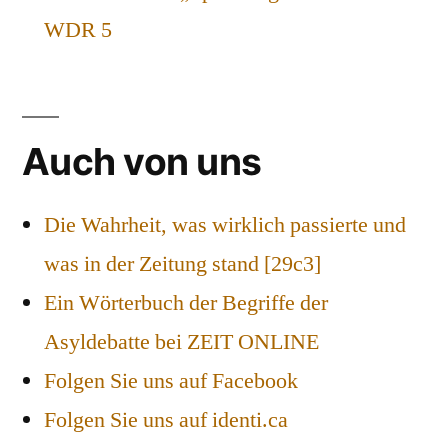
WDR 5
Auch von uns
Die Wahrheit, was wirklich passierte und
was in der Zeitung stand [29c3]
Ein Wörterbuch der Begriffe der
Asyldebatte bei ZEIT ONLINE
Folgen Sie uns auf Facebook
Folgen Sie uns auf identi.ca