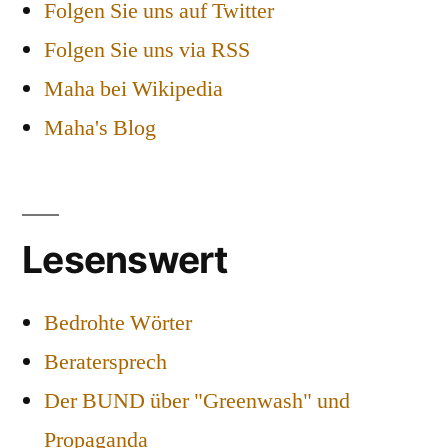
Folgen Sie uns auf Twitter
Folgen Sie uns via RSS
Maha bei Wikipedia
Maha's Blog
Lesenswert
Bedrohte Wörter
Beratersprech
Der BUND über "Greenwash" und
Propaganda