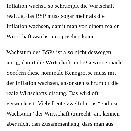
Inflation wächst, so schrumpft die Wirtschaft
real. Ja, das BSP muss sogar mehr als die
Inflation wachsen, damit man von einem realen
Wirtschaftswachstum sprechen kann.
Wachstum des BSPs ist also nicht deswegen
nötig, damit die Wirtschaft mehr Gewinne macht.
Sondern diese nominale Kenngrösse muss mit
der Inflation wachsen, ansonsten schrumpft die
reale Wirtschaftsleistung. Das wird oft
verwechselt. Viele Leute zweifeln das “endlose
Wachstum” der Wirtschaft (zurecht) an, kennen
aber nicht den Zusammenhang, dass man aus