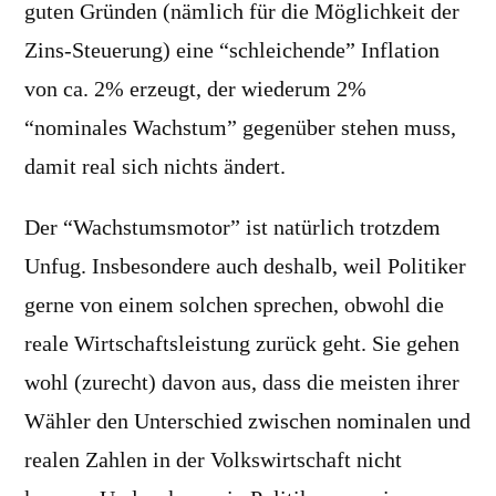
guten Gründen (nämlich für die Möglichkeit der
Zins-Steuerung) eine “schleichende” Inflation
von ca. 2% erzeugt, der wiederum 2%
“nominales Wachstum” gegenüber stehen muss,
damit real sich nichts ändert.
Der “Wachstumsmotor” ist natürlich trotzdem
Unfug. Insbesondere auch deshalb, weil Politiker
gerne von einem solchen sprechen, obwohl die
reale Wirtschaftsleistung zurück geht. Sie gehen
wohl (zurecht) davon aus, dass die meisten ihrer
Wähler den Unterschied zwischen nominalen und
realen Zahlen in der Volkswirtschaft nicht