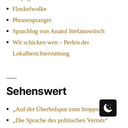
Floskelwolke
Phrasenpranger
Sprachlog von Anatol Stefanowitsch
Wir schicken wen – Perlen der
Lokalberichterstattung
Sehenswert
„Auf der Überholspur zum Stoppschild“
„Die Sprache des politischen Verrats“