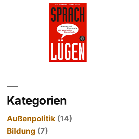
Kategorien
Außenpolitik
(14)
Bildung
(7)