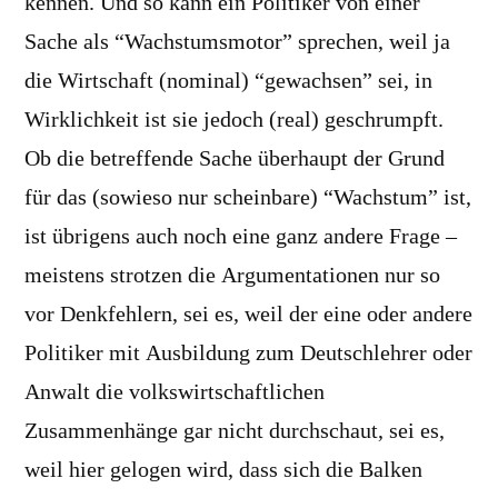
kennen. Und so kann ein Politiker von einer
Sache als “Wachstumsmotor” sprechen, weil ja
die Wirtschaft (nominal) “gewachsen” sei, in
Wirklichkeit ist sie jedoch (real) geschrumpft.
Ob die betreffende Sache überhaupt der Grund
für das (sowieso nur scheinbare) “Wachstum” ist,
ist übrigens auch noch eine ganz andere Frage –
meistens strotzen die Argumentationen nur so
vor Denkfehlern, sei es, weil der eine oder andere
Politiker mit Ausbildung zum Deutschlehrer oder
Anwalt die volkswirtschaftlichen
Zusammenhänge gar nicht durchschaut, sei es,
weil hier gelogen wird, dass sich die Balken