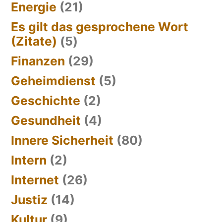
Energie
(21)
Es gilt das gesprochene Wort
(Zitate)
(5)
Finanzen
(29)
Geheimdienst
(5)
Geschichte
(2)
Gesundheit
(4)
Innere Sicherheit
(80)
Intern
(2)
Internet
(26)
Justiz
(14)
Kultur
(9)