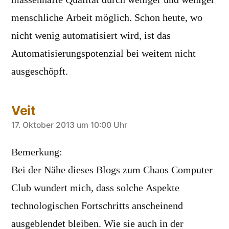
menschliche Arbeit möglich. Schon heute, wo
nicht wenig automatisiert wird, ist das
Automatisierungspotenzial bei weitem nicht
ausgeschöpft.
Veit
sagt:
17. Oktober 2013 um 10:00 Uhr
Bemerkung:
Bei der Nähe dieses Blogs zum Chaos Computer
Club wundert mich, dass solche Aspekte
technologischen Fortschritts anscheinend
ausgeblendet bleiben. Wie sie auch in der