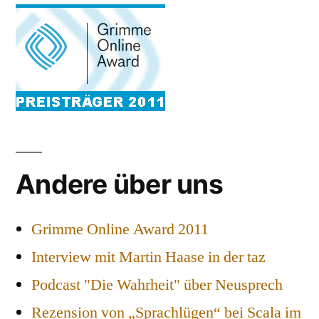
Andere über uns
Grimme Online Award 2011
Interview mit Martin Haase in der taz
Podcast "Die Wahrheit" über Neusprech
Rezension von „Sprachlügen“ bei Scala im