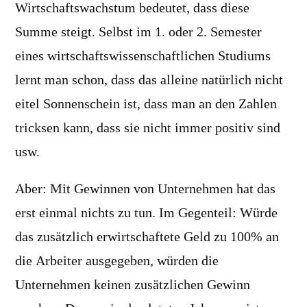
Wirtschaftswachstum bedeutet, dass diese
Summe steigt. Selbst im 1. oder 2. Semester
eines wirtschaftswissenschaftlichen Studiums
lernt man schon, dass das alleine natürlich nicht
eitel Sonnenschein ist, dass man an den Zahlen
tricksen kann, dass sie nicht immer positiv sind
usw.
Aber: Mit Gewinnen von Unternehmen hat das
erst einmal nichts zu tun. Im Gegenteil: Würde
das zusätzlich erwirtschaftete Geld zu 100% an
die Arbeiter ausgegeben, würden die
Unternehmen keinen zusätzlichen Gewinn