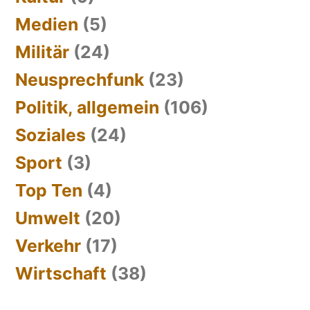
Medien
(5)
Militär
(24)
Neusprechfunk
(23)
Politik, allgemein
(106)
Soziales
(24)
Sport
(3)
Top Ten
(4)
Umwelt
(20)
Verkehr
(17)
Wirtschaft
(38)