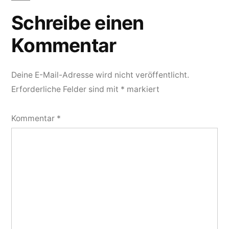
Schreibe einen
Kommentar
Deine E-Mail-Adresse wird nicht veröffentlicht.
Erforderliche Felder sind mit
*
markiert
Kommentar
*