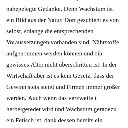
nahegelegte Gedanke. Denn Wachstum ist
ein Bild aus der Natur. Dort geschieht es von
selbst, solange die entsprechenden
Voraussetzungen vorhanden sind, Nährstoffe
aufgenommen werden können und ein
gewisses Alter nicht überschritten ist. In der
Wirtschaft aber ist es kein Gesetz, dass der
Gewinn stets steigt und Firmen immer größer
werden. Auch wenn das verzweifelt
herbeigeredet wird und Wachstum geradezu
ein Fetisch ist, dank dessen bereits ein