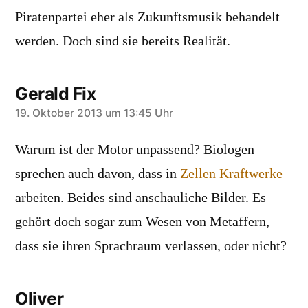
Piratenpartei eher als Zukunftsmusik behandelt
werden. Doch sind sie bereits Realität.
Gerald Fix
sagt:
19. Oktober 2013 um 13:45 Uhr
Warum ist der Motor unpassend? Biologen
sprechen auch davon, dass in
Zellen Kraftwerke
arbeiten. Beides sind anschauliche Bilder. Es
gehört doch sogar zum Wesen von Metaffern,
dass sie ihren Sprachraum verlassen, oder nicht?
Oliver