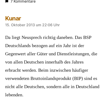
7 Kommentare
Kunar
sagt:
15. Oktober 2013 um 22:06 Uhr
Da liegt Neusprech richtig daneben. Das BSP
Deutschlands bezogen auf ein Jahr ist der
Gegenwert aller Güter und Dienstleistungen, die
von allen Deutschen innerhalb des Jahres
erbracht werden. Beim inzwischen häufiger
verwendeten Bruttoinlandsprodukt (BIP) sind es
nicht alle Deutschen, sondern alle in Deutschland
lebenden.