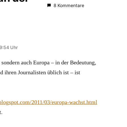
8 Kommentare
9:54 Uhr
 sondern auch Europa – in der Bedeutung,
d ihren Journalisten üblich ist – ist
.blogspot.com/2011/03/europa-wachst.html
t.