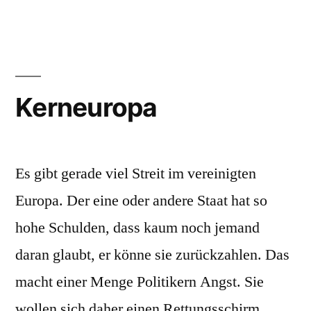
Europäischer
(ESM)
Kerneuropa
Es gibt gerade viel Streit im vereinigten
Europa. Der eine oder andere Staat hat so
hohe Schulden, dass kaum noch jemand
daran glaubt, er könne sie zurückzahlen. Das
macht einer Menge Politikern Angst. Sie
wollen sich daher einen Rettungsschirm