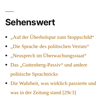
Sehenswert
„Auf der Überholspur zum Stoppschild“
„Die Sprache des politischen Verrats“
„Neusprech im Überwachungsstaat“
Das „Guttenberg-Passiv“ und andere
politische Sprachtricks
Die Wahrheit, was wirklich passierte und
was in der Zeitung stand [29c3]