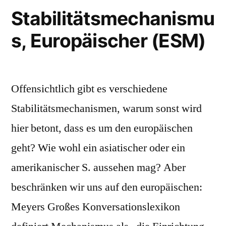
Stabilitätsmechanismu
s, Europäischer (ESM)
Offensichtlich gibt es verschiedene
Stabilitätsmechanismen, warum sonst wird
hier betont, dass es um den europäischen
geht? Wie wohl ein asiatischer oder ein
amerikanischer S. aussehen mag? Aber
beschränken wir uns auf den europäischen:
Meyers Großes Konversationslexikon