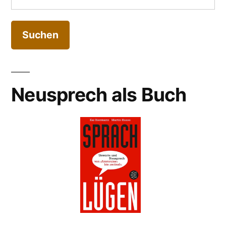
nach:
Neusprech als Buch