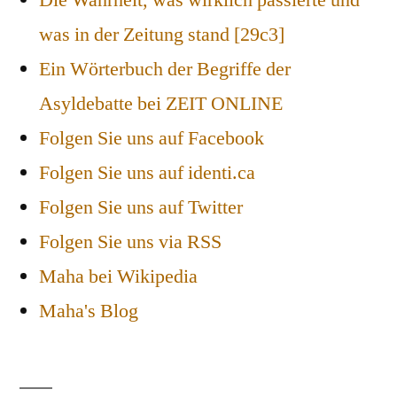
was in der Zeitung stand [29c3]
Ein Wörterbuch der Begriffe der
Asyldebatte bei ZEIT ONLINE
Folgen Sie uns auf Facebook
Folgen Sie uns auf identi.ca
Folgen Sie uns auf Twitter
Folgen Sie uns via RSS
Maha bei Wikipedia
Maha's Blog