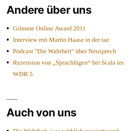
Andere über uns
Grimme Online Award 2011
Interview mit Martin Haase in der taz
Podcast "Die Wahrheit" über Neusprech
Rezension von „Sprachlügen“ bei Scala im
WDR 5
Auch von uns
Die Wahrheit, was wirklich passierte und