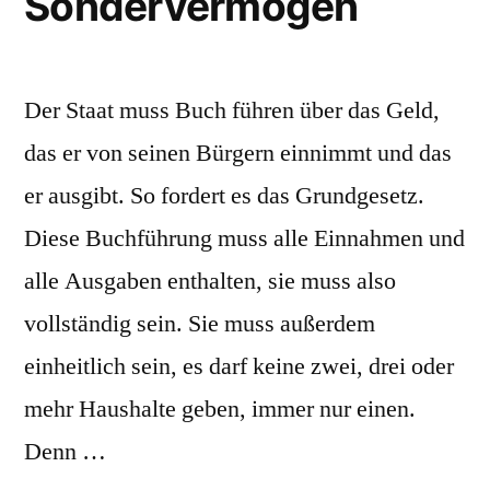
Sondervermögen
Der Staat muss Buch führen über das Geld,
das er von seinen Bürgern einnimmt und das
er ausgibt. So fordert es das Grundgesetz.
Diese Buchführung muss alle Einnahmen und
alle Ausgaben enthalten, sie muss also
vollständig sein. Sie muss außerdem
einheitlich sein, es darf keine zwei, drei oder
mehr Haushalte geben, immer nur einen.
Denn …