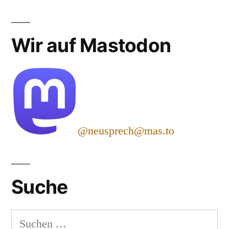
Wir auf Mastodon
@neusprech@mas.to
Suche
Suchen