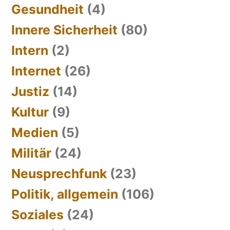
Gesundheit
(4)
Innere Sicherheit
(80)
Intern
(2)
Internet
(26)
Justiz
(14)
Kultur
(9)
Medien
(5)
Militär
(24)
Neusprechfunk
(23)
Politik, allgemein
(106)
Soziales
(24)