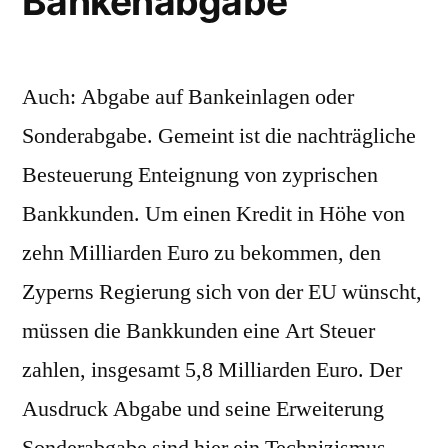
Bankenabgabe
Auch: Abgabe auf Bankeinlagen oder
Sonderabgabe. Gemeint ist die nachträgliche
Besteuerung Enteignung von zyprischen
Bankkunden. Um einen Kredit in Höhe von
zehn Milliarden Euro zu bekommen, den
Zyperns Regierung sich von der EU wünscht,
müssen die Bankkunden eine Art Steuer
zahlen, insgesamt 5,8 Milliarden Euro. Der
Ausdruck Abgabe und seine Erweiterung