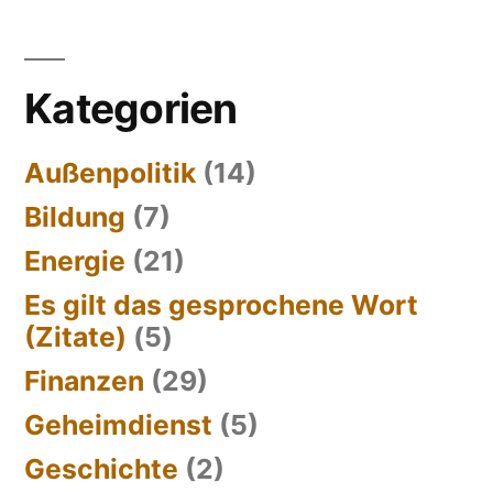
Kategorien
Außenpolitik
(14)
Bildung
(7)
Energie
(21)
Es gilt das gesprochene Wort
(Zitate)
(5)
Finanzen
(29)
Geheimdienst
(5)
Geschichte
(2)