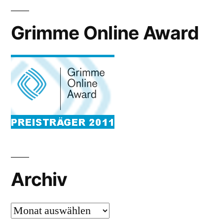
Grimme Online Award
Archiv
Archiv