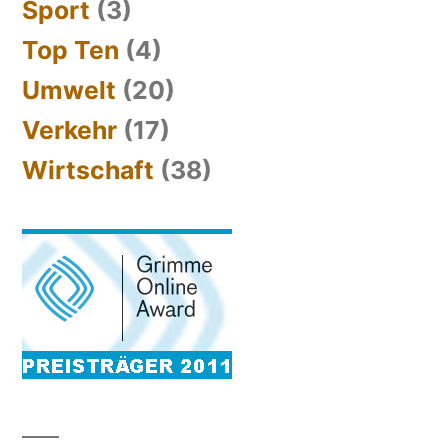
Sport
(3)
Top Ten
(4)
Umwelt
(20)
Verkehr
(17)
Wirtschaft
(38)