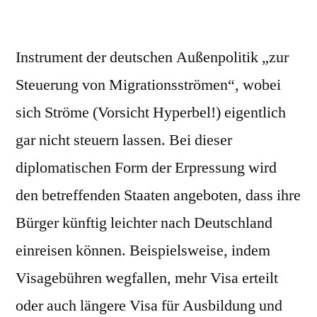
Instrument der deutschen Außenpolitik „zur
Steuerung von Migrationsströmen“, wobei
sich Ströme (Vorsicht Hyperbel!) eigentlich
gar nicht steuern lassen. Bei dieser
diplomatischen Form der Erpressung wird
den betreffenden Staaten angeboten, dass ihre
Bürger künftig leichter nach Deutschland
einreisen können. Beispielsweise, indem
Visagebühren wegfallen, mehr Visa erteilt
oder auch längere Visa für Ausbildung und