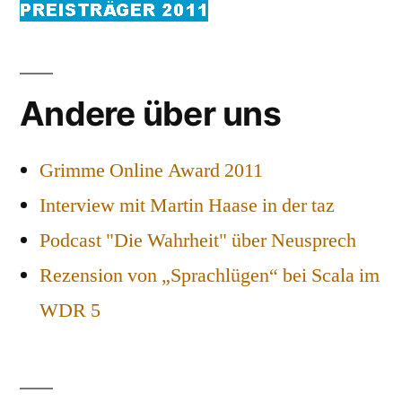
Andere über uns
Grimme Online Award 2011
Interview mit Martin Haase in der taz
Podcast "Die Wahrheit" über Neusprech
Rezension von „Sprachlügen“ bei Scala im
WDR 5