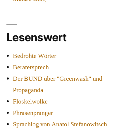
Lesenswert
Bedrohte Wörter
Beratersprech
Der BUND über "Greenwash" und
Propaganda
Floskelwolke
Phrasenpranger
Sprachlog von Anatol Stefanowitsch