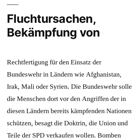
Fluchtursachen,
Bekämpfung von
Rechtfertigung für den Einsatz der
Bundeswehr in Ländern wie Afghanistan,
Irak, Mali oder Syrien. Die Bundeswehr solle
die Menschen dort vor den Angriffen der in
diesen Ländern bereits kämpfenden Nationen
schützen, besagt die Doktrin, die Union und
Teile der SPD verkaufen wollen. Bomben