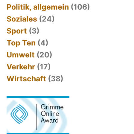
Politik, allgemein
(106)
Soziales
(24)
Sport
(3)
Top Ten
(4)
Umwelt
(20)
Verkehr
(17)
Wirtschaft
(38)