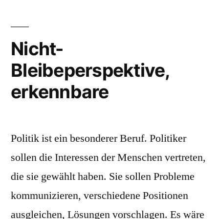
Nicht-
Bleibeperspektive,
erkennbare
Politik ist ein besonderer Beruf. Politiker
sollen die Interessen der Menschen vertreten,
die sie gewählt haben. Sie sollen Probleme
kommunizieren, verschiedene Positionen
ausgleichen, Lösungen vorschlagen. Es wäre