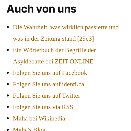
Auch von uns
Die Wahrheit, was wirklich passierte und
was in der Zeitung stand [29c3]
Ein Wörterbuch der Begriffe der
Asyldebatte bei ZEIT ONLINE
Folgen Sie uns auf Facebook
Folgen Sie uns auf identi.ca
Folgen Sie uns auf Twitter
Folgen Sie uns via RSS
Maha bei Wikipedia
Maha's Blog