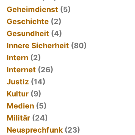
Geheimdienst
(5)
Geschichte
(2)
Gesundheit
(4)
Innere Sicherheit
(80)
Intern
(2)
Internet
(26)
Justiz
(14)
Kultur
(9)
Medien
(5)
Militär
(24)
Neusprechfunk
(23)