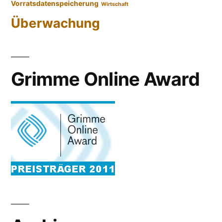
Vorratsdatenspeicherung
Wirtschaft
Überwachung
Grimme Online Award