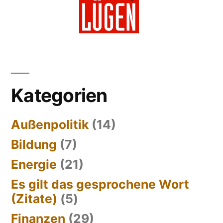
Kategorien
Außenpolitik
(14)
Bildung
(7)
Energie
(21)
Es gilt das gesprochene Wort
(Zitate)
(5)
Finanzen
(29)