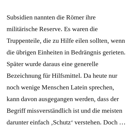
Subsidien nannten die Römer ihre
militärische Reserve. Es waren die
Truppenteile, die zu Hilfe eilen sollten, wenn
die übrigen Einheiten in Bedrängnis gerieten.
Später wurde daraus eine generelle
Bezeichnung für Hilfsmittel. Da heute nur
noch wenige Menschen Latein sprechen,
kann davon ausgegangen werden, dass der
Begriff missverständlich ist und die meisten
darunter einfach ‚Schutz‘ verstehen. Doch …