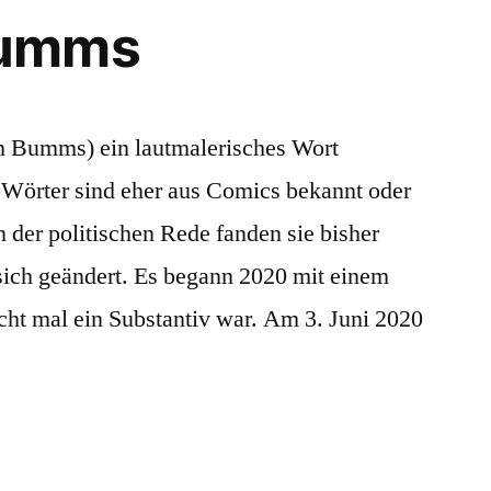
Wumms
m Bumms) ein lautmalerisches Wort
Wörter sind eher aus Comics bekannt oder
 der politischen Rede fanden sie bisher
ich geändert. Es begann 2020 mit einem
ht mal ein Substantiv war. Am 3. Juni 2020