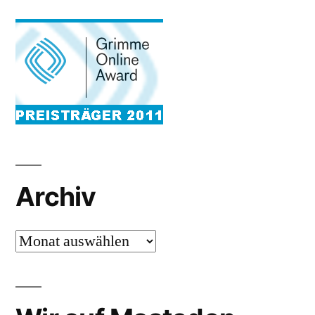
Archiv
Archiv