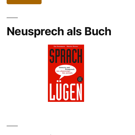
Neusprech als Buch