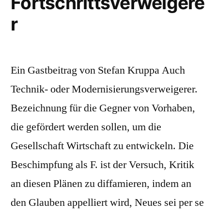
Fortschrittsverweigere
r
Ein Gastbeitrag von Stefan Kruppa Auch
Technik- oder Modernisierungsverweigerer.
Bezeichnung für die Gegner von Vorhaben,
die gefördert werden sollen, um die
Gesellschaft Wirtschaft zu entwickeln. Die
Beschimpfung als F. ist der Versuch, Kritik
an diesen Plänen zu diffamieren, indem an
den Glauben appelliert wird, Neues sei per se