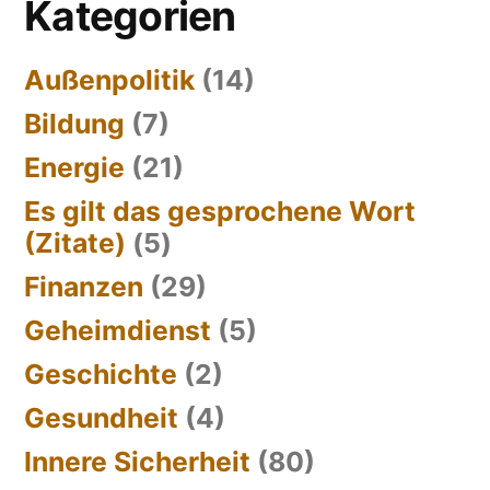
Kategorien
Außenpolitik
(14)
Bildung
(7)
Energie
(21)
Es gilt das gesprochene Wort
(Zitate)
(5)
Finanzen
(29)
Geheimdienst
(5)
Geschichte
(2)
Gesundheit
(4)
Innere Sicherheit
(80)