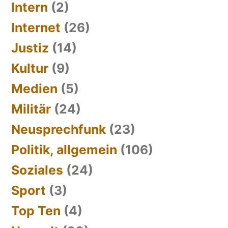
Intern
(2)
Internet
(26)
Justiz
(14)
Kultur
(9)
Medien
(5)
Militär
(24)
Neusprechfunk
(23)
Politik, allgemein
(106)
Soziales
(24)
Sport
(3)
Top Ten
(4)