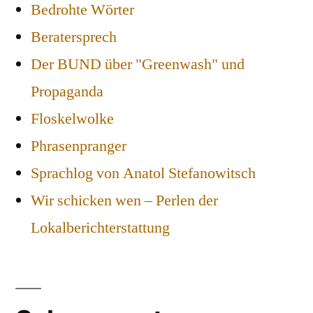
Bedrohte Wörter
Beratersprech
Der BUND über "Greenwash" und
Propaganda
Floskelwolke
Phrasenpranger
Sprachlog von Anatol Stefanowitsch
Wir schicken wen – Perlen der
Lokalberichterstattung