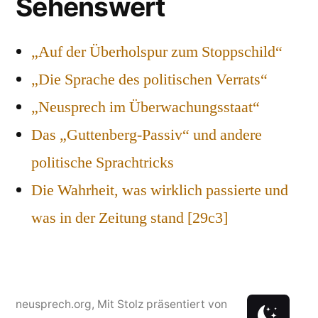
Sehenswert
„Auf der Überholspur zum Stoppschild“
„Die Sprache des politischen Verrats“
„Neusprech im Überwachungsstaat“
Das „Guttenberg-Passiv“ und andere
politische Sprachtricks
Die Wahrheit, was wirklich passierte und
was in der Zeitung stand [29c3]
neusprech.org
,
Mit Stolz präsentiert von