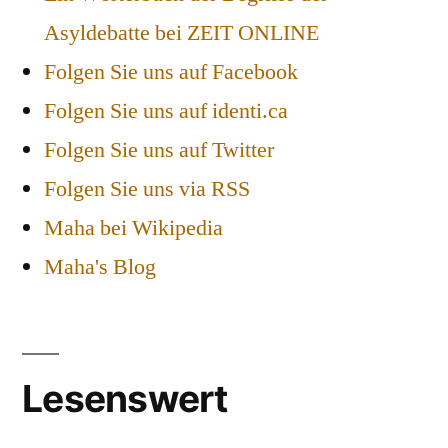
Asyldebatte bei ZEIT ONLINE
Folgen Sie uns auf Facebook
Folgen Sie uns auf identi.ca
Folgen Sie uns auf Twitter
Folgen Sie uns via RSS
Maha bei Wikipedia
Maha's Blog
Lesenswert