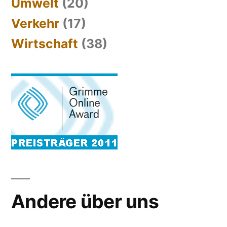
Umwelt
(20)
Verkehr
(17)
Wirtschaft
(38)
Andere über uns