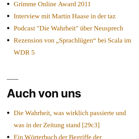
Grimme Online Award 2011
Interview mit Martin Haase in der taz
Podcast "Die Wahrheit" über Neusprech
Rezension von „Sprachlügen“ bei Scala im
WDR 5
Auch von uns
Die Wahrheit, was wirklich passierte und
was in der Zeitung stand [29c3]
Ein Wörterbuch der Begriffe der