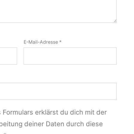
E-Mail-Adresse
*
 Formulars erklärst du dich mit der
beitung deiner Daten durch diese