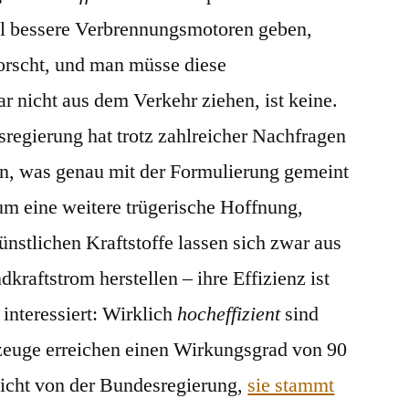
el bessere Verbrennungsmotoren geben,
orscht, und man müsse diese
 nicht aus dem Verkehr ziehen, ist keine.
sregierung hat trotz zahlreicher Nachfragen
n, was genau mit der Formulierung gemeint
um eine weitere trügerische Hoffnung,
ünstlichen Kraftstoffe lassen sich zwar aus
raftstrom herstellen – ihre Effizienz ist
 interessiert: Wirklich
hocheffizient
sind
zeuge erreichen einen Wirkungsgrad von 90
nicht von der Bundesregierung,
sie stammt