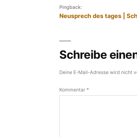
Pingback:
Neusprech des tages | Sc
Schreibe ein
Deine E-Mail-Adresse wird nicht ve
Kommentar
*