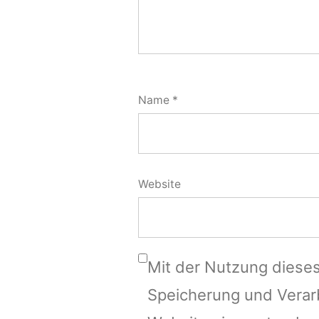
Name
*
Website
Mit der Nutzung dieses
Speicherung und Verar