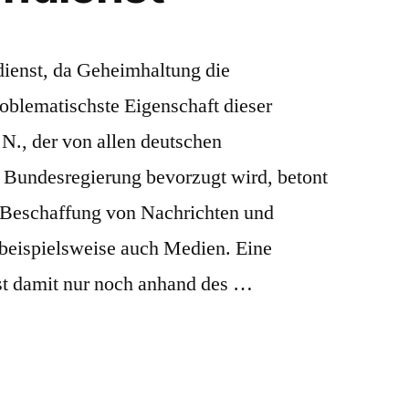
ienst, da Geheimhaltung die
oblematischste Eigenschaft dieser
 N., der von allen deutschen
 Bundesregierung bevorzugt wird, betont
e Beschaffung von Nachrichten und
 beispielsweise auch Medien. Eine
st damit nur noch anhand des …