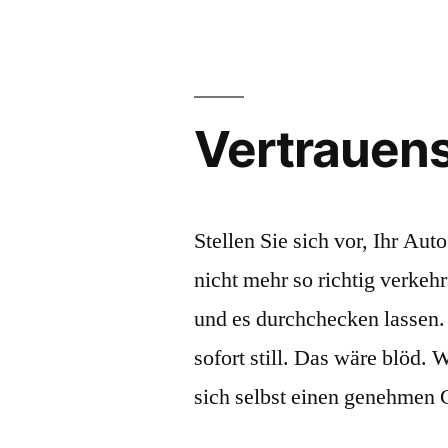
Vertrauen
Stellen Sie sich vor, Ihr Aut
nicht mehr so richtig verke
und es durchchecken lassen.
sofort still. Das wäre blöd. 
sich selbst einen genehmen 