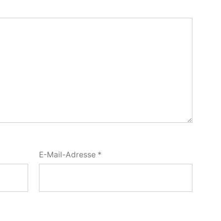
E-Mail-Adresse
*