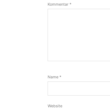
Kommentar
*
Name
*
Website