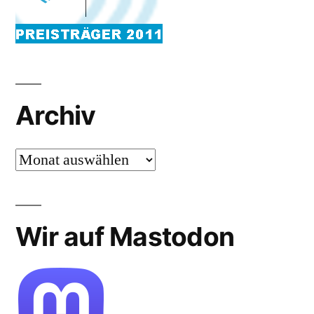
Archiv
Archiv
Wir auf Mastodon