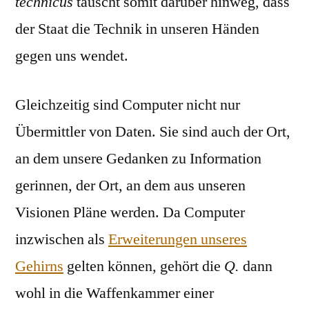
technicus
täuscht somit darüber hinweg, dass
der Staat die Technik in unseren Händen
gegen uns wendet.
Gleichzeitig sind Computer nicht nur
Übermittler von Daten. Sie sind auch der Ort,
an dem unsere Gedanken zu Information
gerinnen, der Ort, an dem aus unseren
Visionen Pläne werden. Da Computer
inzwischen als
Erweiterungen unseres
Gehirns
gelten können, gehört die
Q.
dann
wohl in die Waffenkammer einer