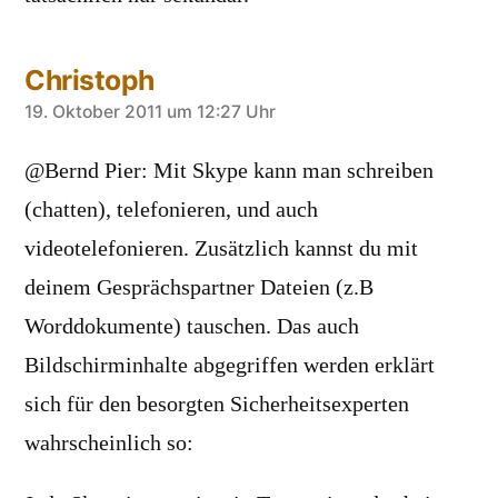
Christoph
sagt:
19. Oktober 2011 um 12:27 Uhr
@Bernd Pier: Mit Skype kann man schreiben
(chatten), telefonieren, und auch
videotelefonieren. Zusätzlich kannst du mit
deinem Gesprächspartner Dateien (z.B
Worddokumente) tauschen. Das auch
Bildschirminhalte abgegriffen werden erklärt
sich für den besorgten Sicherheitsexperten
wahrscheinlich so: