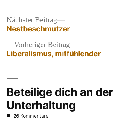
Nächster
Nächster Beitrag
Beitrag:
Nestbeschmutzer
Beitragsnavigation
Vorheriger
Vorheriger Beitrag
Beitrag:
Liberalismus, mitfühlender
Beteilige dich an der
Unterhaltung
26 Kommentare