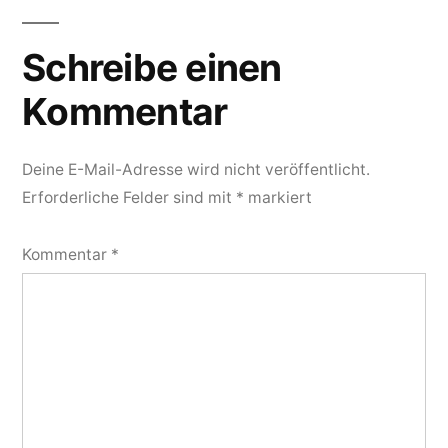
Kommentarnavigation
Schreibe einen
Kommentar
Deine E-Mail-Adresse wird nicht veröffentlicht.
Erforderliche Felder sind mit
*
markiert
Kommentar
*