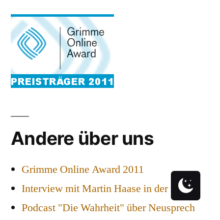
Andere über uns
Grimme Online Award 2011
Interview mit Martin Haase in der taz
Podcast "Die Wahrheit" über Neusprech