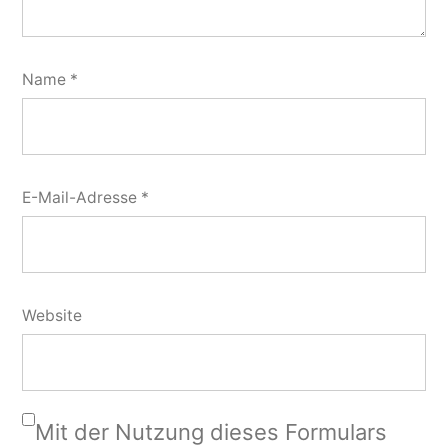
Name
*
E-Mail-Adresse
*
Website
Mit der Nutzung dieses Formulars