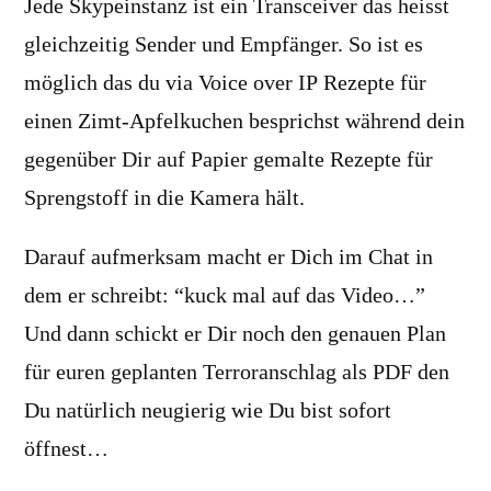
Jede Skypeinstanz ist ein Transceiver das heisst
gleichzeitig Sender und Empfänger. So ist es
möglich das du via Voice over IP Rezepte für
einen Zimt-Apfelkuchen besprichst während dein
gegenüber Dir auf Papier gemalte Rezepte für
Sprengstoff in die Kamera hält.
Darauf aufmerksam macht er Dich im Chat in
dem er schreibt: “kuck mal auf das Video…”
Und dann schickt er Dir noch den genauen Plan
für euren geplanten Terroranschlag als PDF den
Du natürlich neugierig wie Du bist sofort
öffnest…