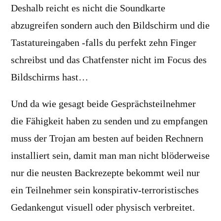
Deshalb reicht es nicht die Soundkarte
abzugreifen sondern auch den Bildschirm und die
Tastatureingaben -falls du perfekt zehn Finger
schreibst und das Chatfenster nicht im Focus des
Bildschirms hast…
Und da wie gesagt beide Gesprächsteilnehmer
die Fähigkeit haben zu senden und zu empfangen
muss der Trojan am besten auf beiden Rechnern
installiert sein, damit man man nicht blöderweise
nur die neusten Backrezepte bekommt weil nur
ein Teilnehmer sein konspirativ-terroristisches
Gedankengut visuell oder physisch verbreitet.