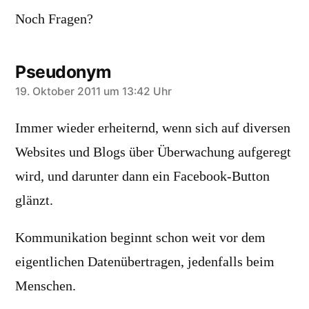
Noch Fragen?
Pseudonym
sagt:
19. Oktober 2011 um 13:42 Uhr
Immer wieder erheiternd, wenn sich auf diversen
Websites und Blogs über Überwachung aufgeregt
wird, und darunter dann ein Facebook-Button
glänzt.
Kommunikation beginnt schon weit vor dem
eigentlichen Datenübertragen, jedenfalls beim
Menschen.