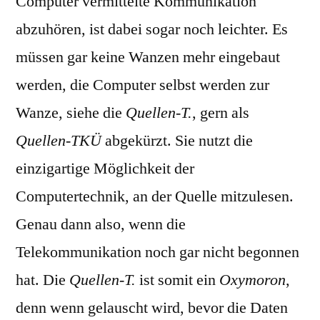
Computer vermittelte Kommunikation
abzuhören, ist dabei sogar noch leichter. Es
müssen gar keine Wanzen mehr eingebaut
werden, die Computer selbst werden zur
Wanze, siehe die
Quellen-T.
, gern als
Quellen-TKÜ
abgekürzt. Sie nutzt die
einzigartige Möglichkeit der
Computertechnik, an der Quelle mitzulesen.
Genau dann also, wenn die
Telekommunikation noch gar nicht begonnen
hat. Die
Quellen-T.
ist somit ein
Oxymoron
,
denn wenn gelauscht wird, bevor die Daten