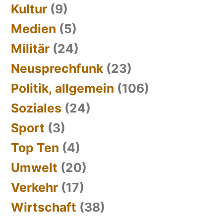
Kultur
(9)
Medien
(5)
Militär
(24)
Neusprechfunk
(23)
Politik, allgemein
(106)
Soziales
(24)
Sport
(3)
Top Ten
(4)
Umwelt
(20)
Verkehr
(17)
Wirtschaft
(38)