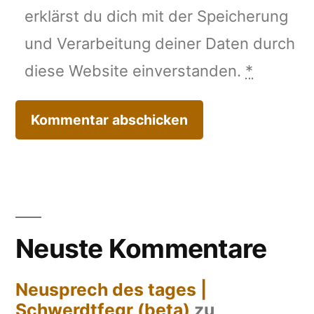
erklärst du dich mit der Speicherung
und Verarbeitung deiner Daten durch
diese Website einverstanden.
*
Neuste Kommentare
Neusprech des tages |
Schwerdtfegr (beta)
zu