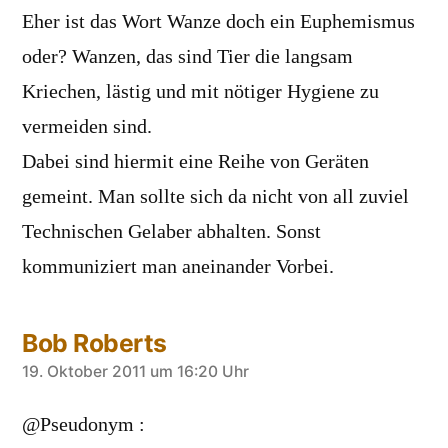
Eher ist das Wort Wanze doch ein Euphemismus
oder? Wanzen, das sind Tier die langsam
Kriechen, lästig und mit nötiger Hygiene zu
vermeiden sind.
Dabei sind hiermit eine Reihe von Geräten
gemeint. Man sollte sich da nicht von all zuviel
Technischen Gelaber abhalten. Sonst
kommuniziert man aneinander Vorbei.
Bob Roberts
sagt:
19. Oktober 2011 um 16:20 Uhr
@Pseudonym :