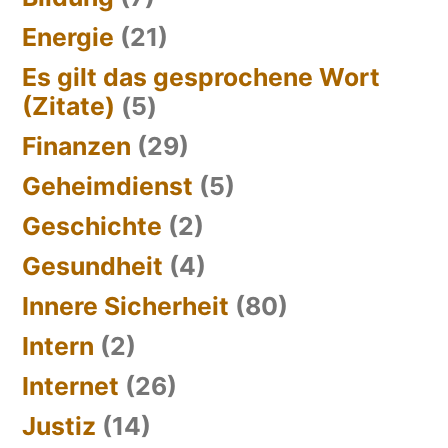
Energie
(21)
Es gilt das gesprochene Wort
(Zitate)
(5)
Finanzen
(29)
Geheimdienst
(5)
Geschichte
(2)
Gesundheit
(4)
Innere Sicherheit
(80)
Intern
(2)
Internet
(26)
Justiz
(14)