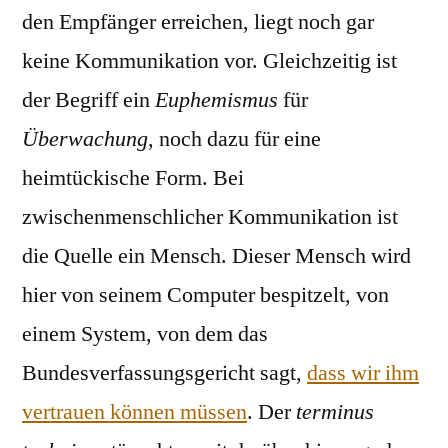
den Empfänger erreichen, liegt noch gar
keine Kommunikation vor. Gleichzeitig ist
der Begriff ein
Euphemismus
für
Überwachung
, noch dazu für eine
heimtückische Form. Bei
zwischenmenschlicher Kommunikation ist
die Quelle ein Mensch. Dieser Mensch wird
hier von seinem Computer bespitzelt, von
einem System, von dem das
Bundesverfassungsgericht sagt,
dass wir ihm
vertrauen können müssen
. Der
terminus