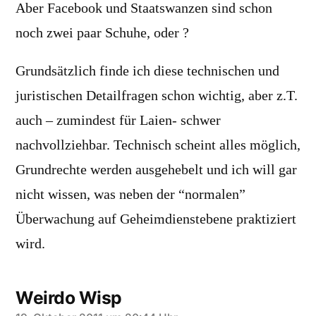
Aber Facebook und Staatswanzen sind schon
noch zwei paar Schuhe, oder ?
Grundsätzlich finde ich diese technischen und
juristischen Detailfragen schon wichtig, aber z.T.
auch – zumindest für Laien- schwer
nachvollziehbar. Technisch scheint alles möglich,
Grundrechte werden ausgehebelt und ich will gar
nicht wissen, was neben der “normalen”
Überwachung auf Geheimdienstebene praktiziert
wird.
Weirdo Wisp