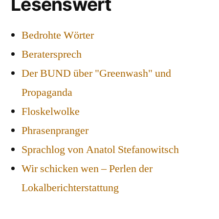
Lesenswert
Bedrohte Wörter
Beratersprech
Der BUND über "Greenwash" und
Propaganda
Floskelwolke
Phrasenpranger
Sprachlog von Anatol Stefanowitsch
Wir schicken wen – Perlen der
Lokalberichterstattung