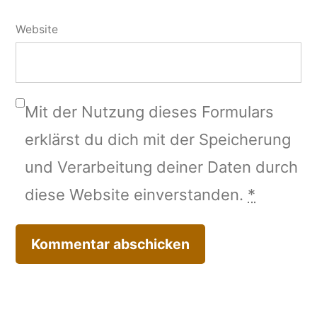
Website
Mit der Nutzung dieses Formulars
erklärst du dich mit der Speicherung
und Verarbeitung deiner Daten durch
diese Website einverstanden.
*