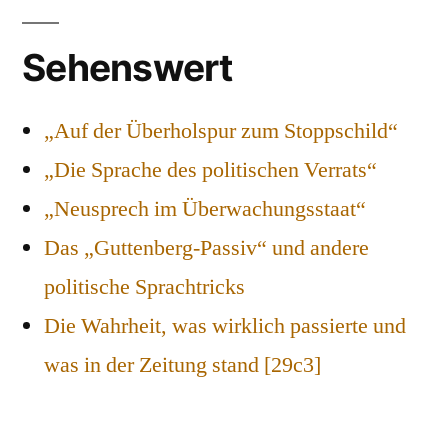
Sehenswert
„Auf der Überholspur zum Stoppschild“
„Die Sprache des politischen Verrats“
„Neusprech im Überwachungsstaat“
Das „Guttenberg-Passiv“ und andere
politische Sprachtricks
Die Wahrheit, was wirklich passierte und
was in der Zeitung stand [29c3]