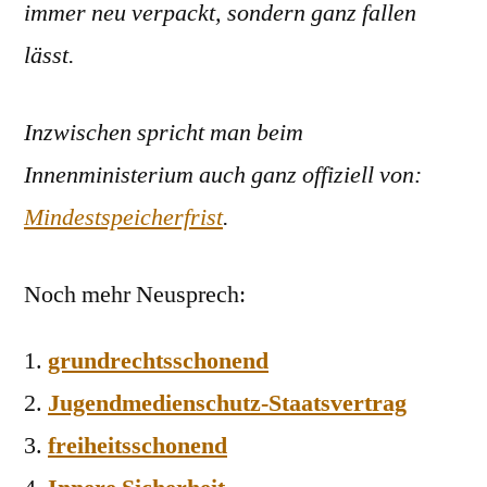
immer neu verpackt, sondern ganz fallen
lässt.
Inzwischen spricht man beim
Innenministerium auch ganz offiziell von:
Mindestspeicherfrist
.
Noch mehr Neusprech:
grundrechtsschonend
Jugendmedienschutz-Staatsvertrag
freiheitsschonend