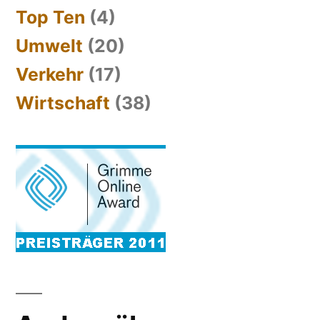
Top Ten
(4)
Umwelt
(20)
Verkehr
(17)
Wirtschaft
(38)