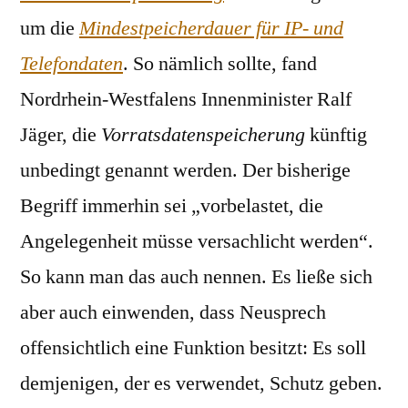
um die
Mindestpeicherdauer für IP- und
Telefondaten
. So nämlich sollte, fand
Nordrhein-Westfalens Innenminister Ralf
Jäger, die
Vorratsdatenspeicherung
künftig
unbedingt genannt werden. Der bisherige
Begriff immerhin sei „vorbelastet, die
Angelegenheit müsse versachlicht werden“.
So kann man das auch nennen. Es ließe sich
aber auch einwenden, dass Neusprech
offensichtlich eine Funktion besitzt: Es soll
demjenigen, der es verwendet, Schutz geben.