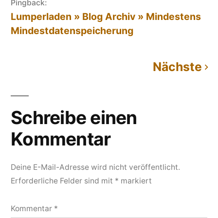
Pingback:
Lumperladen » Blog Archiv » Mindestens
Mindestdatenspeicherung
Nächste
Kommentarnavigation
Schreibe einen
Kommentar
Deine E-Mail-Adresse wird nicht veröffentlicht.
Erforderliche Felder sind mit
*
markiert
Kommentar
*