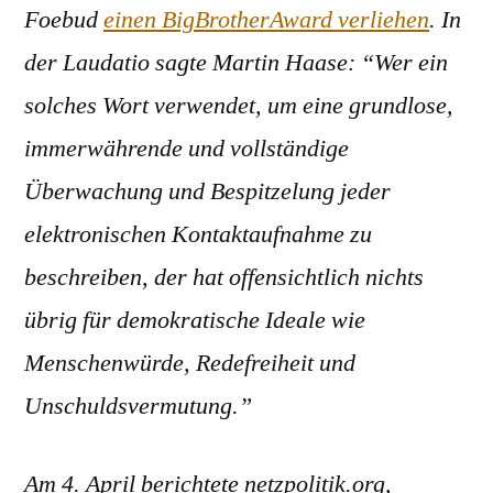
Foebud
einen BigBrotherAward verliehen
. In
der Laudatio sagte Martin Haase: “Wer ein
solches Wort verwendet, um eine grundlose,
immerwährende und vollständige
Überwachung und Bespitzelung jeder
elektronischen Kontaktaufnahme zu
beschreiben, der hat offensichtlich nichts
übrig für demokratische Ideale wie
Menschenwürde, Redefreiheit und
Unschuldsvermutung.”
Am 4. April berichtete netzpolitik.org,