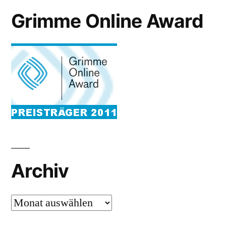
Grimme Online Award
Archiv
Archiv