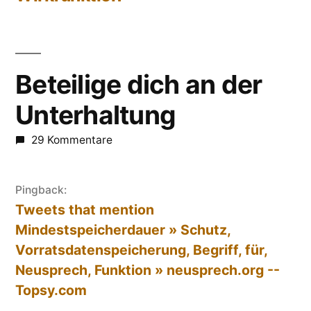
Beteilige dich an der
Unterhaltung
29 Kommentare
Pingback:
Tweets that mention
Mindestspeicherdauer » Schutz,
Vorratsdatenspeicherung, Begriff, für,
Neusprech, Funktion » neusprech.org --
Topsy.com