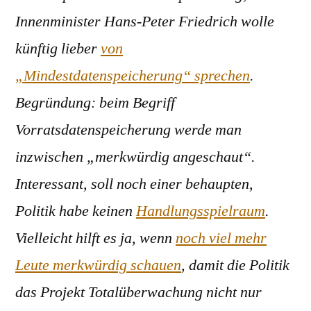
Innenminister Hans-Peter Friedrich wolle
künftig lieber
von
„Mindestdatenspeicherung“ sprechen
.
Begründung: beim Begriff
Vorratsdatenspeicherung werde man
inzwischen „merkwürdig angeschaut“.
Interessant, soll noch einer behaupten,
Politik habe keinen
Handlungsspielraum
.
Vielleicht hilft es ja, wenn
noch viel mehr
Leute merkwürdig schauen
, damit die Politik
das Projekt Totalüberwachung nicht nur