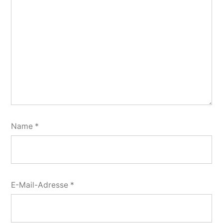
Name
*
E-Mail-Adresse
*