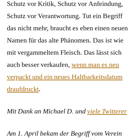
Schutz vor Kritik, Schutz vor Anfeindung,
Schutz vor Verantwortung. Tut ein Begriff
das nicht mehr, braucht es eben einen neuen
Namen für das alte Phänomen. Das ist wie
mit vergammeltem Fleisch. Das lässt sich
auch besser verkaufen,
wenn man es neu
verpackt und ein neues Haltbarkeitsdatum
draufdruckt
.
Mit Dank an Michael D. und
viele Twitterer
Am 1. April bekam der Begriff vom Verein