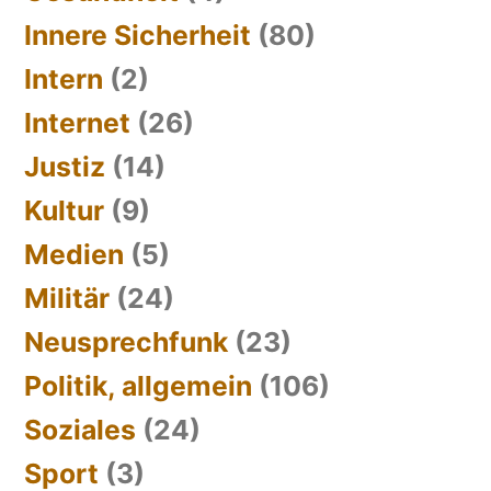
Innere Sicherheit
(80)
Intern
(2)
Internet
(26)
Justiz
(14)
Kultur
(9)
Medien
(5)
Militär
(24)
Neusprechfunk
(23)
Politik, allgemein
(106)
Soziales
(24)
Sport
(3)