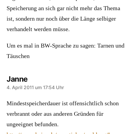
Speicherung an sich gar nicht mehr das Thema
ist, sondern nur noch über die Länge selbiger
verhandelt werden müsse.
Um es mal in BW-Sprache zu sagen: Tarnen und
Täuschen
Janne
sagt:
4. April 2011 um 17:54 Uhr
Mindestspeicherdauer ist offensichtlich schon
verbrannt oder aus anderen Gründen für
ungeeignet befunden.