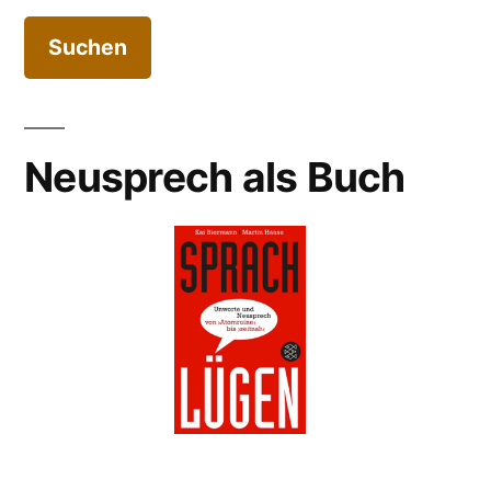
Neusprech als Buch