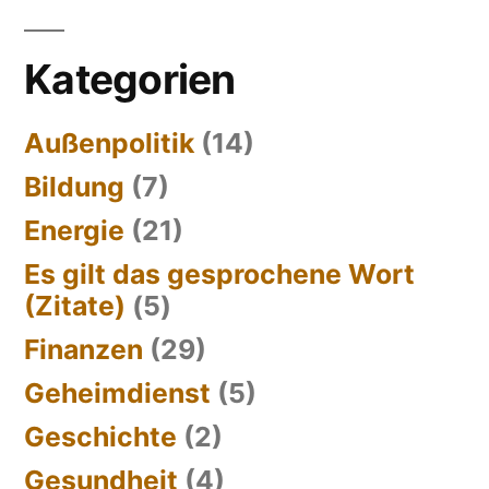
Kategorien
Außenpolitik
(14)
Bildung
(7)
Energie
(21)
Es gilt das gesprochene Wort
(Zitate)
(5)
Finanzen
(29)
Geheimdienst
(5)
Geschichte
(2)
Gesundheit
(4)