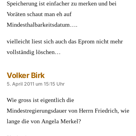
Speicherung ist einfacher zu merken und bei
Voräten schaut man eh auf
Mindesthalbarkeitsdatum….
vielleicht liest sich auch das Eprom nicht mehr
vollständig löschen…
Volker Birk
sagt:
5. April 2011 um 15:15 Uhr
Wie gross ist eigentlich die
Mindestregierungsdauer von Herrn Friedrich, wie
lange die von Angela Merkel?