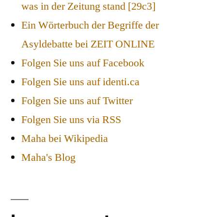
was in der Zeitung stand [29c3]
Ein Wörterbuch der Begriffe der
Asyldebatte bei ZEIT ONLINE
Folgen Sie uns auf Facebook
Folgen Sie uns auf identi.ca
Folgen Sie uns auf Twitter
Folgen Sie uns via RSS
Maha bei Wikipedia
Maha's Blog