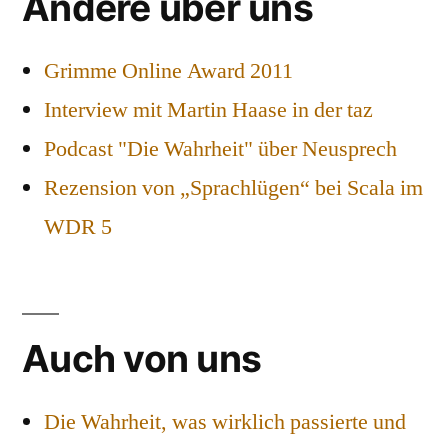
Andere über uns
Grimme Online Award 2011
Interview mit Martin Haase in der taz
Podcast "Die Wahrheit" über Neusprech
Rezension von „Sprachlügen“ bei Scala im
WDR 5
Auch von uns
Die Wahrheit, was wirklich passierte und