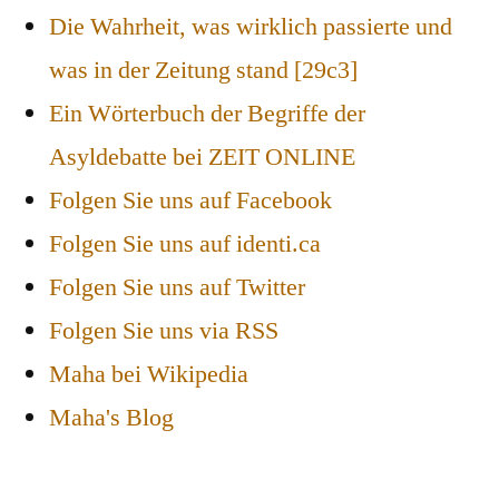
Die Wahrheit, was wirklich passierte und
was in der Zeitung stand [29c3]
Ein Wörterbuch der Begriffe der
Asyldebatte bei ZEIT ONLINE
Folgen Sie uns auf Facebook
Folgen Sie uns auf identi.ca
Folgen Sie uns auf Twitter
Folgen Sie uns via RSS
Maha bei Wikipedia
Maha's Blog