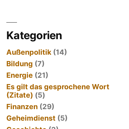
Kategorien
Außenpolitik
(14)
Bildung
(7)
Energie
(21)
Es gilt das gesprochene Wort
(Zitate)
(5)
Finanzen
(29)
Geheimdienst
(5)