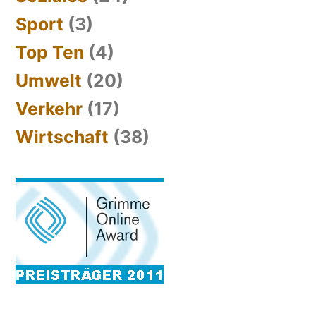
Sport
(3)
Top Ten
(4)
Umwelt
(20)
Verkehr
(17)
Wirtschaft
(38)