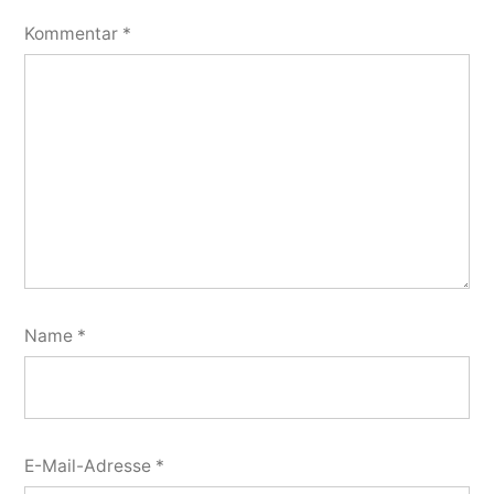
Kommentar
*
Name
*
E-Mail-Adresse
*