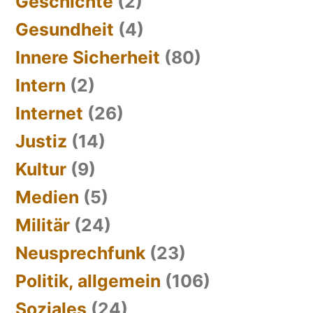
Geschichte
(2)
Gesundheit
(4)
Innere Sicherheit
(80)
Intern
(2)
Internet
(26)
Justiz
(14)
Kultur
(9)
Medien
(5)
Militär
(24)
Neusprechfunk
(23)
Politik, allgemein
(106)
Soziales
(24)