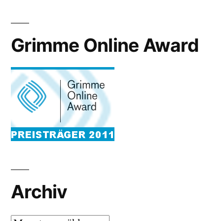
Grimme Online Award
Archiv