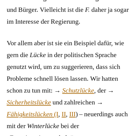
und Bürger. Vielleicht ist die
F.
daher ja sogar
im Interesse der Regierung.
Vor allem aber ist sie ein Beispiel dafür, wie
gern die
Lücke
in der politischen Sprache
genutzt wird, um zu suggerieren, dass sich
Probleme schnell lösen lassen. Wir hatten
schon zu tun mit: →
Schutzlücke
, der →
Sicherheitslücke
und zahlreichen →
Fähigkeitslücken
(I
,
II
,
III
) – neuerdings auch
mit der
Winterlücke
bei der