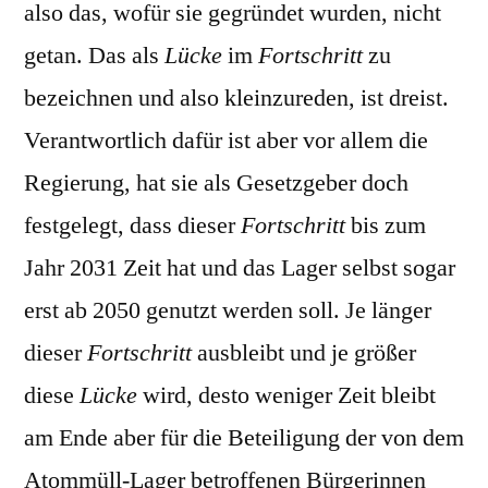
also das, wofür sie gegründet wurden, nicht
getan. Das als
Lücke
im
Fortschritt
zu
bezeichnen und also kleinzureden, ist dreist.
Verantwortlich dafür ist aber vor allem die
Regierung, hat sie als Gesetzgeber doch
festgelegt, dass dieser
Fortschritt
bis zum
Jahr 2031 Zeit hat und das Lager selbst sogar
erst ab 2050 genutzt werden soll. Je länger
dieser
Fortschritt
ausbleibt und je größer
diese
Lücke
wird, desto weniger Zeit bleibt
am Ende aber für die Beteiligung der von dem
Atommüll-Lager betroffenen Bürgerinnen