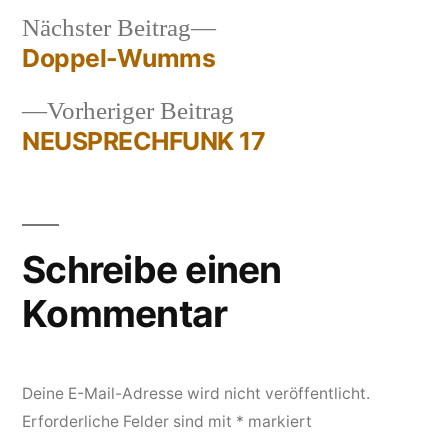
Nächster
Nächster Beitrag
Beitrag:
Doppel-Wumms
Beitragsnavigation
Vorheriger
Vorheriger Beitrag
Beitrag:
NEUSPRECHFUNK 17
Schreibe einen
Kommentar
Deine E-Mail-Adresse wird nicht veröffentlicht.
Erforderliche Felder sind mit
*
markiert