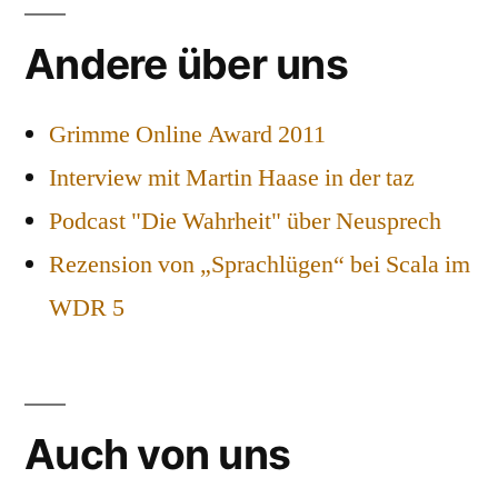
Andere über uns
Grimme Online Award 2011
Interview mit Martin Haase in der taz
Podcast "Die Wahrheit" über Neusprech
Rezension von „Sprachlügen“ bei Scala im
WDR 5
Auch von uns