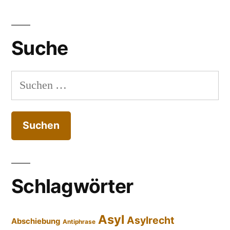
Suche
Suchen
nach:
Schlagwörter
Asyl
Asylrecht
Abschiebung
Antiphrase