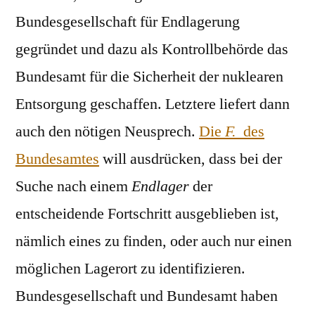
Bundesgesellschaft für Endlagerung
gegründet und dazu als Kontrollbehörde das
Bundesamt für die Sicherheit der nuklearen
Entsorgung geschaffen. Letztere liefert dann
auch den nötigen Neusprech.
Die
F.
des
Bundesamtes
will ausdrücken, dass bei der
Suche nach einem
Endlager
der
entscheidende Fortschritt ausgeblieben ist,
nämlich eines zu finden, oder auch nur einen
möglichen Lagerort zu identifizieren.
Bundesgesellschaft und Bundesamt haben