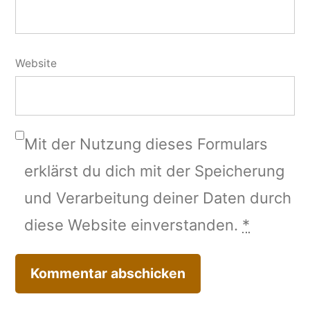
Website
Mit der Nutzung dieses Formulars
erklärst du dich mit der Speicherung
und Verarbeitung deiner Daten durch
diese Website einverstanden.
*