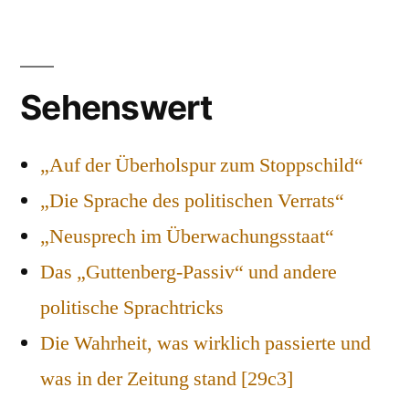
Sehenswert
„Auf der Überholspur zum Stoppschild“
„Die Sprache des politischen Verrats“
„Neusprech im Überwachungsstaat“
Das „Guttenberg-Passiv“ und andere
politische Sprachtricks
Die Wahrheit, was wirklich passierte und
was in der Zeitung stand [29c3]