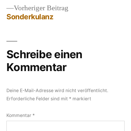
Vorheriger
Vorheriger Beitrag
Beitrag:
Sonderkulanz
Schreibe einen
Kommentar
Deine E-Mail-Adresse wird nicht veröffentlicht.
Erforderliche Felder sind mit
*
markiert
Kommentar
*