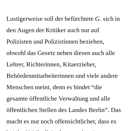
Lustigerweise soll der befürchtete
G.
sich in
den Augen der Kritiker auch nur auf
Polizisten und Polizistinnen beziehen,
obwohl das Gesetz neben diesen auch alle
Lehrer, Richterinnen, Kitaerzieher,
Behördenmitarbeiterinnen und viele andere
Menschen meint, denn es bindet “die
gesamte öffentliche Verwaltung und alle
öffentlichen Stellen des Landes Berlin”. Das
macht es nur noch offensichtlicher, dass es