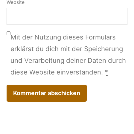
Website
Mit der Nutzung dieses Formulars
erklärst du dich mit der Speicherung
und Verarbeitung deiner Daten durch
diese Website einverstanden.
*