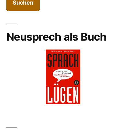
Neusprech als Buch