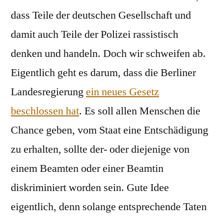
dass Teile der deutschen Gesellschaft und
damit auch Teile der Polizei rassistisch
denken und handeln. Doch wir schweifen ab.
Eigentlich geht es darum, dass die Berliner
Landesregierung
ein neues Gesetz
beschlossen hat
. Es soll allen Menschen die
Chance geben, vom Staat eine Entschädigung
zu erhalten, sollte der- oder diejenige von
einem Beamten oder einer Beamtin
diskriminiert worden sein. Gute Idee
eigentlich, denn solange entsprechende Taten