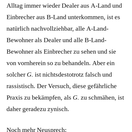
Alltag immer wieder Dealer aus A-Land und
Einbrecher aus B-Land unterkommen, ist es
natürlich nachvollziehbar, alle A-Land-
Bewohner als Dealer und alle B-Land-
Bewohner als Einbrecher zu sehen und sie
von vornherein so zu behandeln. Aber ein
solcher
G.
ist nichtsdestotrotz falsch und
rassistisch. Der Versuch, diese gefährliche
Praxis zu bekämpfen, als
G.
zu schmähen, ist
daher geradezu zynisch.
Noch mehr Neusprech: