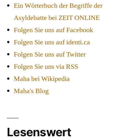
Ein Wörterbuch der Begriffe der
Asyldebatte bei ZEIT ONLINE
Folgen Sie uns auf Facebook
Folgen Sie uns auf identi.ca
Folgen Sie uns auf Twitter
Folgen Sie uns via RSS
Maha bei Wikipedia
Maha's Blog
Lesenswert