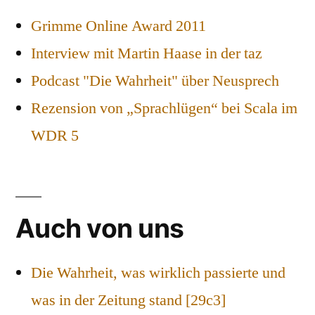
Grimme Online Award 2011
Interview mit Martin Haase in der taz
Podcast "Die Wahrheit" über Neusprech
Rezension von „Sprachlügen“ bei Scala im
WDR 5
Auch von uns
Die Wahrheit, was wirklich passierte und
was in der Zeitung stand [29c3]