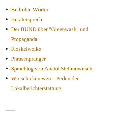
Bedrohte Wörter
Beratersprech
Der BUND über "Greenwash" und
Propaganda
Floskelwolke
Phrasenpranger
Sprachlog von Anatol Stefanowitsch
Wir schicken wen – Perlen der
Lokalberichterstattung