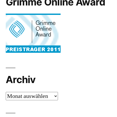
Grimme Online Award
Archiv
Archiv