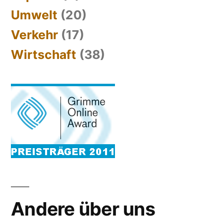
Umwelt
(20)
Verkehr
(17)
Wirtschaft
(38)
Andere über uns