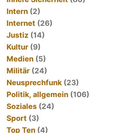
Intern
(2)
Internet
(26)
Justiz
(14)
Kultur
(9)
Medien
(5)
Militär
(24)
Neusprechfunk
(23)
Politik, allgemein
(106)
Soziales
(24)
Sport
(3)
Top Ten
(4)