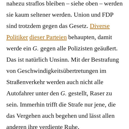
nahezu straflos bleiben – siehe oben – werden
sie kaum seltener werden. Union und FDP
sind trotzdem gegen das Gesetz.
Diverse
Politiker
dieser Parteien
behaupten, damit
werde ein
G.
gegen alle Polizisten geäußert.
Das ist natürlich Unsinn. Mit der Bestrafung
von Geschwindigkeitsübertretungen im
Straßenverkehr werden auch nicht alle
Autofahrer unter den
G.
gestellt, Raser zu
sein. Immerhin trifft die Strafe nur jene, die
das Vergehen auch begehen und lässt allen
anderen ihre verdiente Ruhe.