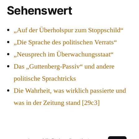
Sehenswert
„Auf der Überholspur zum Stoppschild“
„Die Sprache des politischen Verrats“
„Neusprech im Überwachungsstaat“
Das „Guttenberg-Passiv“ und andere
politische Sprachtricks
Die Wahrheit, was wirklich passierte und
was in der Zeitung stand [29c3]