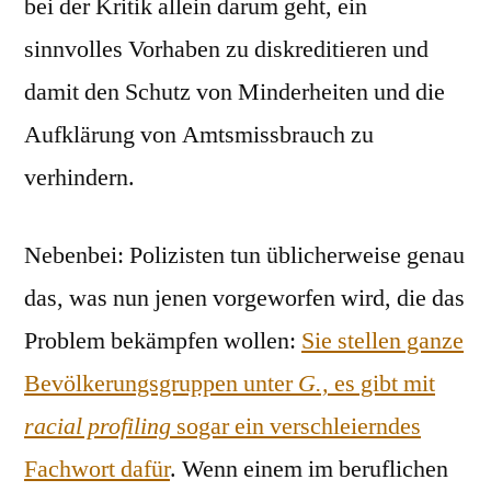
bei der Kritik allein darum geht, ein
sinnvolles Vorhaben zu diskreditieren und
damit den Schutz von Minderheiten und die
Aufklärung von Amtsmissbrauch zu
verhindern.
Nebenbei: Polizisten tun üblicherweise genau
das, was nun jenen vorgeworfen wird, die das
Problem bekämpfen wollen:
Sie stellen ganze
Bevölkerungsgruppen unter
G.,
es gibt mit
racial profiling
sogar ein verschleierndes
Fachwort dafür
. Wenn einem im beruflichen