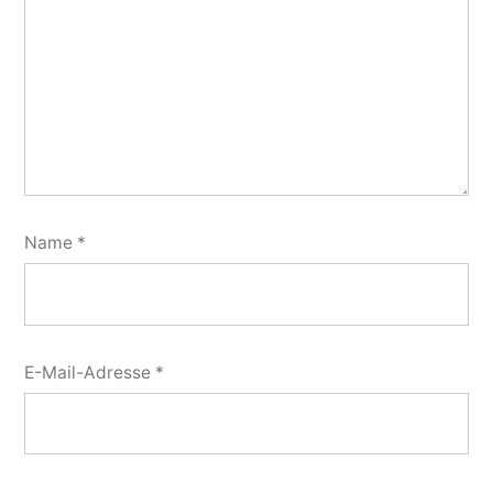
Name
*
E-Mail-Adresse
*