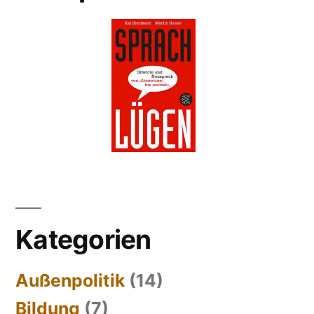
Kategorien
Außenpolitik
(14)
Bildung
(7)