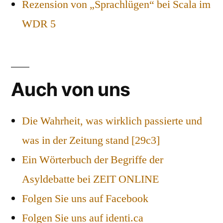
Rezension von „Sprachlügen“ bei Scala im
WDR 5
Auch von uns
Die Wahrheit, was wirklich passierte und
was in der Zeitung stand [29c3]
Ein Wörterbuch der Begriffe der
Asyldebatte bei ZEIT ONLINE
Folgen Sie uns auf Facebook
Folgen Sie uns auf identi.ca