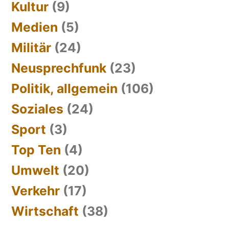
Kultur
(9)
Medien
(5)
Militär
(24)
Neusprechfunk
(23)
Politik, allgemein
(106)
Soziales
(24)
Sport
(3)
Top Ten
(4)
Umwelt
(20)
Verkehr
(17)
Wirtschaft
(38)