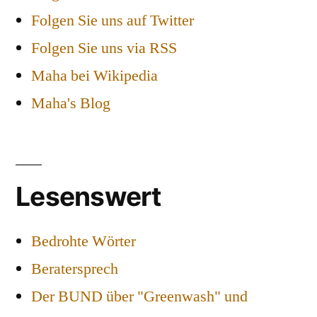
Folgen Sie uns auf Twitter
Folgen Sie uns via RSS
Maha bei Wikipedia
Maha's Blog
Lesenswert
Bedrohte Wörter
Beratersprech
Der BUND über "Greenwash" und