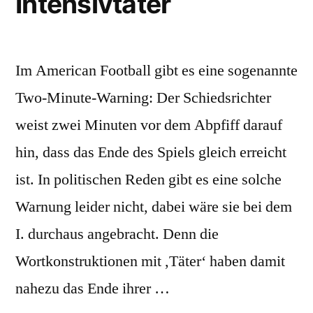
Intensivtäter
Im American Football gibt es eine sogenannte
Two-Minute-Warning: Der Schiedsrichter
weist zwei Minuten vor dem Abpfiff darauf
hin, dass das Ende des Spiels gleich erreicht
ist. In politischen Reden gibt es eine solche
Warnung leider nicht, dabei wäre sie bei dem
I. durchaus angebracht. Denn die
Wortkonstruktionen mit ,Täter‘ haben damit
nahezu das Ende ihrer …