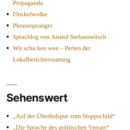
Propaganda
Floskelwolke
Phrasenpranger
Sprachlog von Anatol Stefanowitsch
Wir schicken wen – Perlen der
Lokalberichterstattung
Sehenswert
„Auf der Überholspur zum Stoppschild“
„Die Sprache des politischen Verrats“