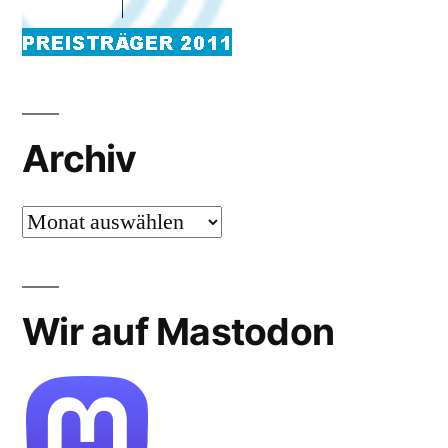
Archiv
Archiv
Wir auf Mastodon