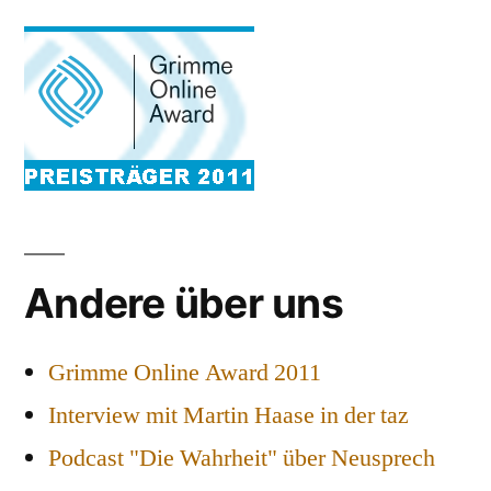
Andere über uns
Grimme Online Award 2011
Interview mit Martin Haase in der taz
Podcast "Die Wahrheit" über Neusprech