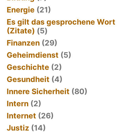
Energie
(21)
Es gilt das gesprochene Wort
(Zitate)
(5)
Finanzen
(29)
Geheimdienst
(5)
Geschichte
(2)
Gesundheit
(4)
Innere Sicherheit
(80)
Intern
(2)
Internet
(26)
Justiz
(14)