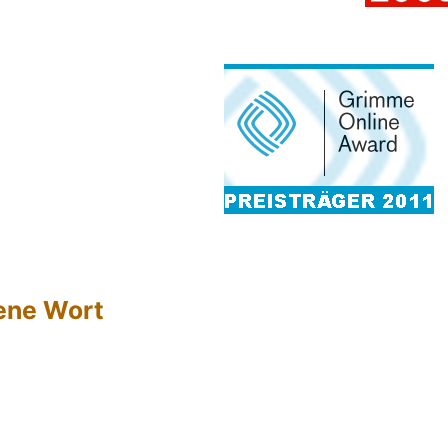
hene Wort