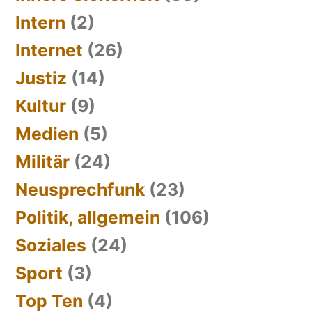
Intern
(2)
Internet
(26)
Justiz
(14)
Kultur
(9)
Medien
(5)
Militär
(24)
Neusprechfunk
(23)
Politik, allgemein
(106)
Soziales
(24)
Sport
(3)
Top Ten
(4)