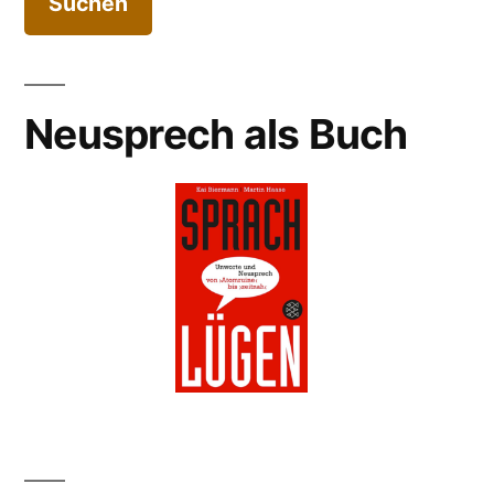
Neusprech als Buch