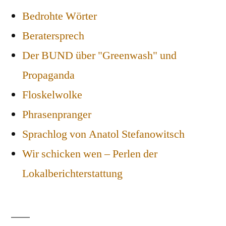
Bedrohte Wörter
Beratersprech
Der BUND über "Greenwash" und
Propaganda
Floskelwolke
Phrasenpranger
Sprachlog von Anatol Stefanowitsch
Wir schicken wen – Perlen der
Lokalberichterstattung