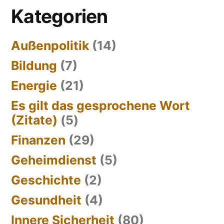
Kategorien
Außenpolitik
(14)
Bildung
(7)
Energie
(21)
Es gilt das gesprochene Wort
(Zitate)
(5)
Finanzen
(29)
Geheimdienst
(5)
Geschichte
(2)
Gesundheit
(4)
Innere Sicherheit
(80)