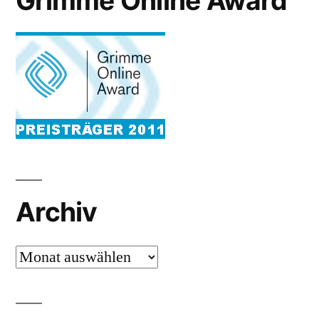
Grimme Online Award
Archiv
Archiv