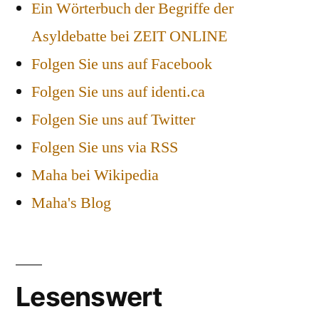
Ein Wörterbuch der Begriffe der
Asyldebatte bei ZEIT ONLINE
Folgen Sie uns auf Facebook
Folgen Sie uns auf identi.ca
Folgen Sie uns auf Twitter
Folgen Sie uns via RSS
Maha bei Wikipedia
Maha's Blog
Lesenswert