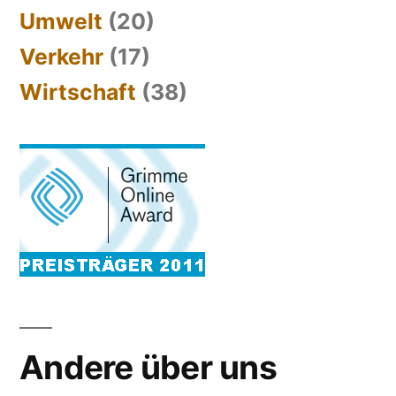
Umwelt
(20)
Verkehr
(17)
Wirtschaft
(38)
Andere über uns