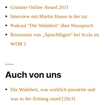
Grimme Online Award 2011
Interview mit Martin Haase in der taz
Podcast "Die Wahrheit" über Neusprech
Rezension von „Sprachlügen“ bei Scala im
WDR 5
Auch von uns
Die Wahrheit, was wirklich passierte und
was in der Zeitung stand [29c3]