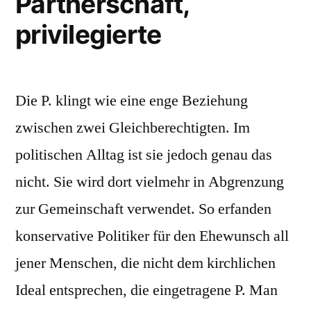
Partnerschaft,
privilegierte
Die P. klingt wie eine enge Beziehung
zwischen zwei Gleichberechtigten. Im
politischen Alltag ist sie jedoch genau das
nicht. Sie wird dort vielmehr in Abgrenzung
zur Gemeinschaft verwendet. So erfanden
konservative Politiker für den Ehewunsch all
jener Menschen, die nicht dem kirchlichen
Ideal entsprechen, die eingetragene P. Man