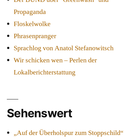
Propaganda
Floskelwolke
Phrasenpranger
Sprachlog von Anatol Stefanowitsch
Wir schicken wen – Perlen der
Lokalberichterstattung
Sehenswert
„Auf der Überholspur zum Stoppschild“