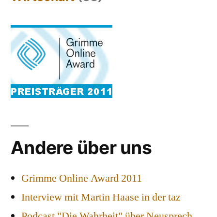
Andere über uns
Grimme Online Award 2011
Interview mit Martin Haase in der taz
Podcast "Die Wahrheit" über Neusprech