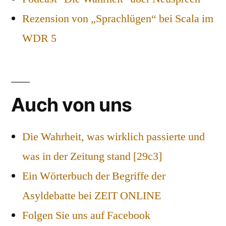
Rezension von „Sprachlügen“ bei Scala im
WDR 5
Auch von uns
Die Wahrheit, was wirklich passierte und
was in der Zeitung stand [29c3]
Ein Wörterbuch der Begriffe der
Asyldebatte bei ZEIT ONLINE
Folgen Sie uns auf Facebook