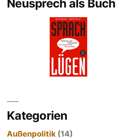
Neusprech als Buch
Kategorien
Außenpolitik
(14)