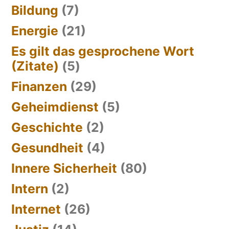
Bildung
(7)
Energie
(21)
Es gilt das gesprochene Wort
(Zitate)
(5)
Finanzen
(29)
Geheimdienst
(5)
Geschichte
(2)
Gesundheit
(4)
Innere Sicherheit
(80)
Intern
(2)
Internet
(26)