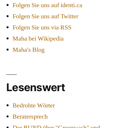
Folgen Sie uns auf identi.ca
Folgen Sie uns auf Twitter
Folgen Sie uns via RSS
Maha bei Wikipedia
Maha's Blog
Lesenswert
Bedrohte Wörter
Beratersprech
Der BUND über "Greenwash" und