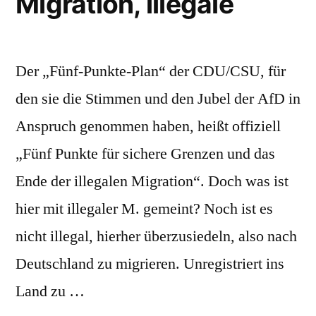
Migration, illegale
Der „Fünf-Punkte-Plan“ der CDU/CSU, für
den sie die Stimmen und den Jubel der AfD in
Anspruch genommen haben, heißt offiziell
„Fünf Punkte für sichere Grenzen und das
Ende der illegalen Migration“. Doch was ist
hier mit illegaler M. gemeint? Noch ist es
nicht illegal, hierher überzusiedeln, also nach
Deutschland zu migrieren. Unregistriert ins
Land zu …