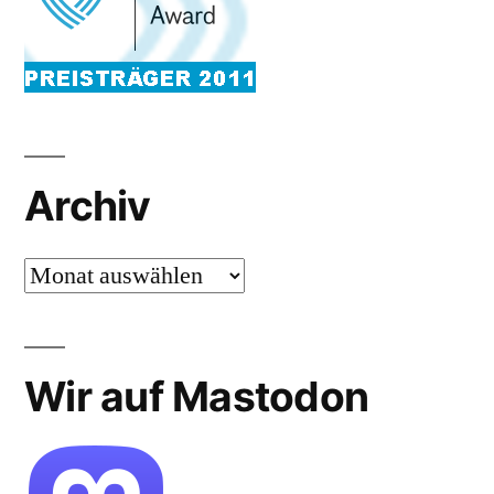
Archiv
Archiv
Wir auf Mastodon