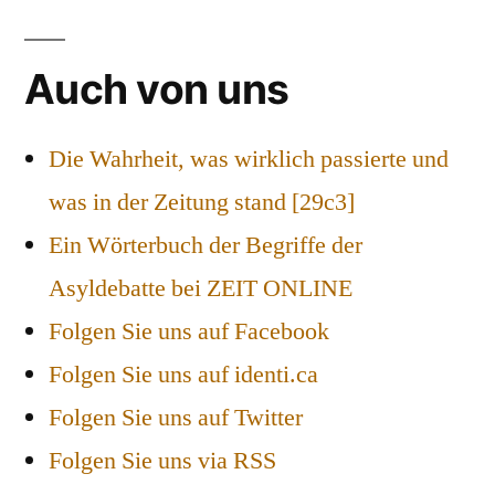
Auch von uns
Die Wahrheit, was wirklich passierte und
was in der Zeitung stand [29c3]
Ein Wörterbuch der Begriffe der
Asyldebatte bei ZEIT ONLINE
Folgen Sie uns auf Facebook
Folgen Sie uns auf identi.ca
Folgen Sie uns auf Twitter
Folgen Sie uns via RSS