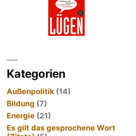
Kategorien
Außenpolitik
(14)
Bildung
(7)
Energie
(21)
Es gilt das gesprochene Wort