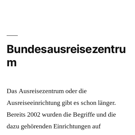
Bundesausreisezentru
m
Das Ausreisezentrum oder die
Ausreiseeinrichtung gibt es schon länger.
Bereits 2002 wurden die Begriffe und die
dazu gehörenden Einrichtungen auf