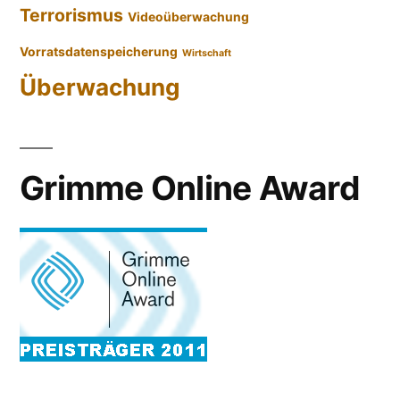
Terrorismus
Videoüberwachung
Vorratsdatenspeicherung
Wirtschaft
Überwachung
Grimme Online Award