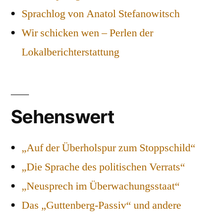
Sprachlog von Anatol Stefanowitsch
Wir schicken wen – Perlen der
Lokalberichterstattung
Sehenswert
„Auf der Überholspur zum Stoppschild“
„Die Sprache des politischen Verrats“
„Neusprech im Überwachungsstaat“
Das „Guttenberg-Passiv“ und andere