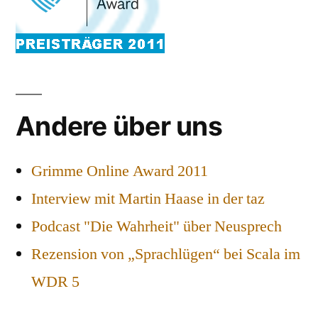
Andere über uns
Grimme Online Award 2011
Interview mit Martin Haase in der taz
Podcast "Die Wahrheit" über Neusprech
Rezension von „Sprachlügen“ bei Scala im
WDR 5