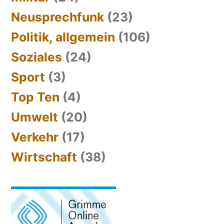
Neusprechfunk
(23)
Politik, allgemein
(106)
Soziales
(24)
Sport
(3)
Top Ten
(4)
Umwelt
(20)
Verkehr
(17)
Wirtschaft
(38)