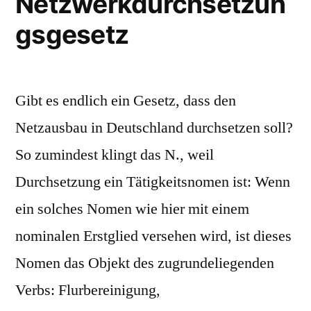
Netzwerkdurchsetzun
gsgesetz
Gibt es endlich ein Gesetz, dass den
Netzausbau in Deutschland durchsetzen soll?
So zumindest klingt das N., weil
Durchsetzung ein Tätigkeitsnomen ist: Wenn
ein solches Nomen wie hier mit einem
nominalen Erstglied versehen wird, ist dieses
Nomen das Objekt des zugrundeliegenden
Verbs: Flurbereinigung,