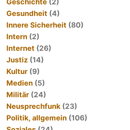
Geschichte
(2)
Gesundheit
(4)
Innere Sicherheit
(80)
Intern
(2)
Internet
(26)
Justiz
(14)
Kultur
(9)
Medien
(5)
Militär
(24)
Neusprechfunk
(23)
Politik, allgemein
(106)
Soziales
(24)