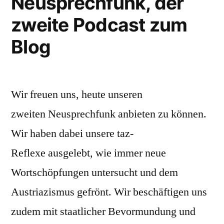
Neusprechfunk, der
zweite Podcast zum
Blog
Wir freuen uns, heute unseren
zweiten Neusprechfunk anbieten zu können.
Wir haben dabei unsere taz-
Reflexe ausgelebt, wie immer neue
Wortschöpfungen untersucht und dem
Austriazismus gefrönt. Wir beschäftigen uns
zudem mit staatlicher Bevormundung und