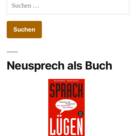
Suchen
nach:
Neusprech als Buch