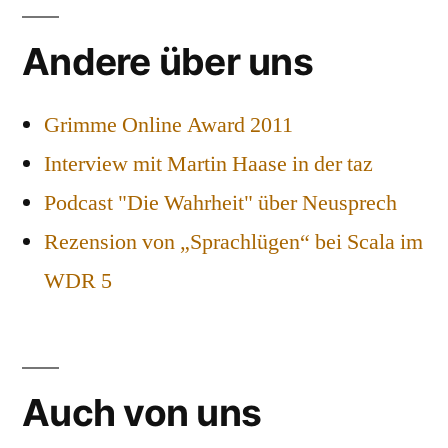
Andere über uns
Grimme Online Award 2011
Interview mit Martin Haase in der taz
Podcast "Die Wahrheit" über Neusprech
Rezension von „Sprachlügen“ bei Scala im
WDR 5
Auch von uns