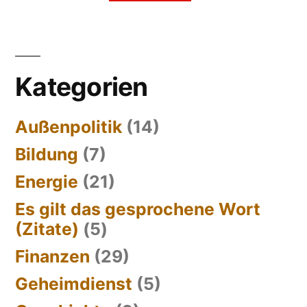
Kategorien
Außenpolitik
(14)
Bildung
(7)
Energie
(21)
Es gilt das gesprochene Wort
(Zitate)
(5)
Finanzen
(29)
Geheimdienst
(5)