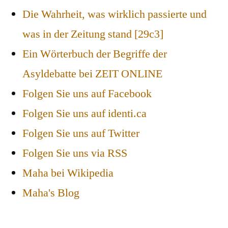
Die Wahrheit, was wirklich passierte und
was in der Zeitung stand [29c3]
Ein Wörterbuch der Begriffe der
Asyldebatte bei ZEIT ONLINE
Folgen Sie uns auf Facebook
Folgen Sie uns auf identi.ca
Folgen Sie uns auf Twitter
Folgen Sie uns via RSS
Maha bei Wikipedia
Maha's Blog