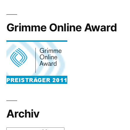
Grimme Online Award
Archiv