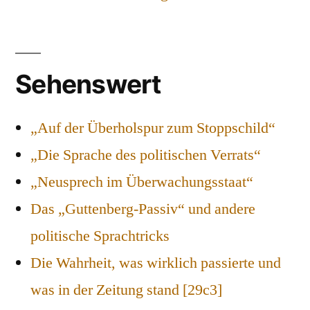
Sehenswert
„Auf der Überholspur zum Stoppschild“
„Die Sprache des politischen Verrats“
„Neusprech im Überwachungsstaat“
Das „Guttenberg-Passiv“ und andere
politische Sprachtricks
Die Wahrheit, was wirklich passierte und
was in der Zeitung stand [29c3]