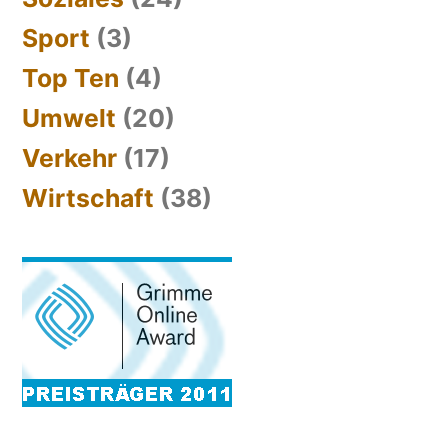
Sport
(3)
Top Ten
(4)
Umwelt
(20)
Verkehr
(17)
Wirtschaft
(38)