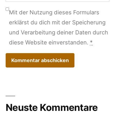
Mit der Nutzung dieses Formulars
erklärst du dich mit der Speicherung
und Verarbeitung deiner Daten durch
diese Website einverstanden.
*
Neuste Kommentare