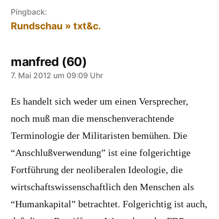
Pingback:
Rundschau » txt&c.
manfred (60)
sagt:
7. Mai 2012 um 09:09 Uhr
Es handelt sich weder um einen Versprecher,
noch muß man die menschenverachtende
Terminologie der Militaristen bemühen. Die
“Anschlußverwendung” ist eine folgerichtige
Fortführung der neoliberalen Ideologie, die
wirtschaftswissenschaftlich den Menschen als
“Humankapital” betrachtet. Folgerichtig ist auch,