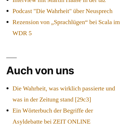
Podcast "Die Wahrheit" über Neusprech
Rezension von „Sprachlügen“ bei Scala im
WDR 5
Auch von uns
Die Wahrheit, was wirklich passierte und
was in der Zeitung stand [29c3]
Ein Wörterbuch der Begriffe der
Asyldebatte bei ZEIT ONLINE