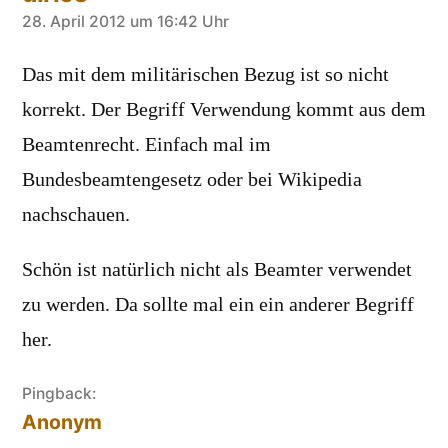
sagt:
28. April 2012 um 16:42 Uhr
Das mit dem militärischen Bezug ist so nicht
korrekt. Der Begriff Verwendung kommt aus dem
Beamtenrecht. Einfach mal im
Bundesbeamtengesetz oder bei Wikipedia
nachschauen.
Schön ist natürlich nicht als Beamter verwendet
zu werden. Da sollte mal ein ein anderer Begriff
her.
Pingback:
Anonym