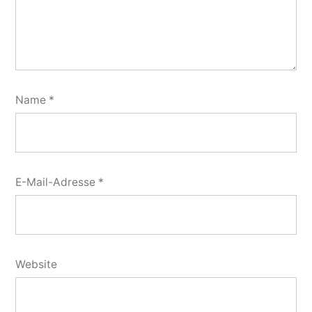
Name
*
E-Mail-Adresse
*
Website