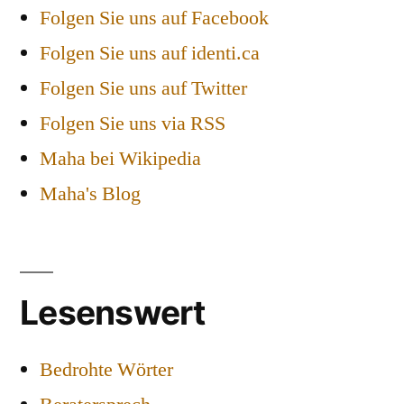
Folgen Sie uns auf Facebook
Folgen Sie uns auf identi.ca
Folgen Sie uns auf Twitter
Folgen Sie uns via RSS
Maha bei Wikipedia
Maha's Blog
Lesenswert
Bedrohte Wörter