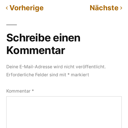
Vorherige
Nächste
Kommentarnavigation
Schreibe einen
Kommentar
Deine E-Mail-Adresse wird nicht veröffentlicht.
Erforderliche Felder sind mit
*
markiert
Kommentar
*