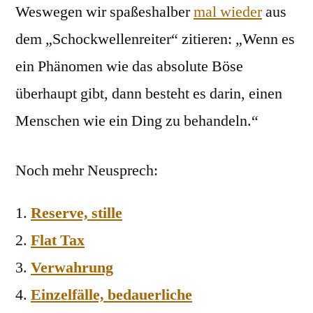
Weswegen wir spaßeshalber
mal wieder
aus
dem „Schockwellenreiter“ zitieren: „Wenn es
ein Phänomen wie das absolute Böse
überhaupt gibt, dann besteht es darin, einen
Menschen wie ein Ding zu behandeln.“
Noch mehr Neusprech:
Reserve, stille
Flat Tax
Verwahrung
Einzelfälle, bedauerliche