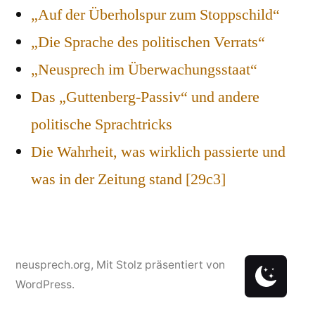
„Auf der Überholspur zum Stoppschild“
„Die Sprache des politischen Verrats“
„Neusprech im Überwachungsstaat“
Das „Guttenberg-Passiv“ und andere
politische Sprachtricks
Die Wahrheit, was wirklich passierte und
was in der Zeitung stand [29c3]
neusprech.org
,
Mit Stolz präsentiert von
WordPress.