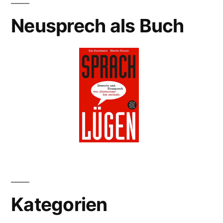
Neusprech als Buch
Kategorien