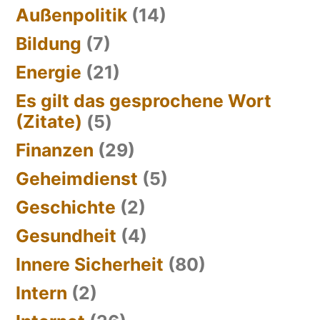
Außenpolitik
(14)
Bildung
(7)
Energie
(21)
Es gilt das gesprochene Wort
(Zitate)
(5)
Finanzen
(29)
Geheimdienst
(5)
Geschichte
(2)
Gesundheit
(4)
Innere Sicherheit
(80)
Intern
(2)