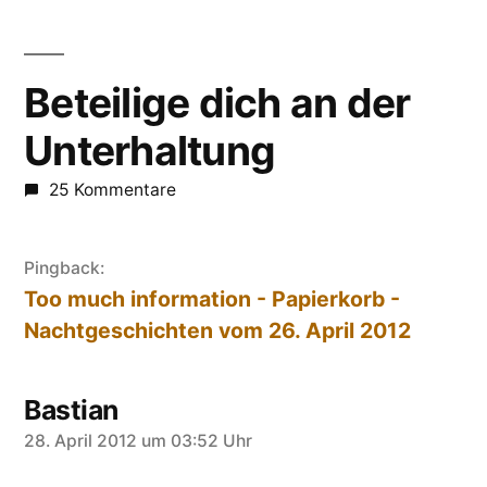
Beteilige dich an der
Unterhaltung
25 Kommentare
Pingback:
Too much information - Papierkorb -
Nachtgeschichten vom 26. April 2012
Bastian
sagt:
28. April 2012 um 03:52 Uhr