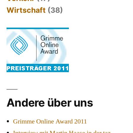
Wirtschaft
(38)
Andere über uns
Grimme Online Award 2011
Interview mit Martin Haase in der taz