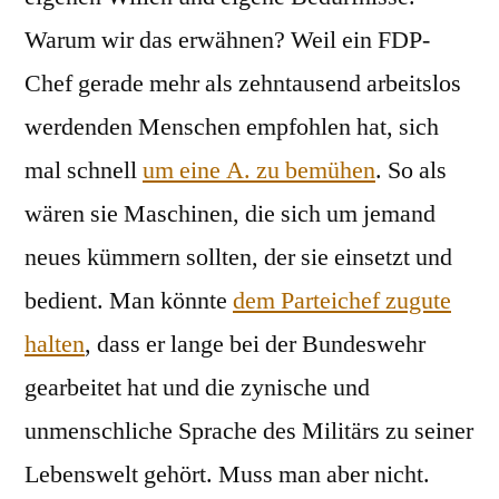
Warum wir das erwähnen? Weil ein FDP-
Chef gerade mehr als zehntausend arbeitslos
werdenden Menschen empfohlen hat, sich
mal schnell
um eine A. zu bemühen
. So als
wären sie Maschinen, die sich um jemand
neues kümmern sollten, der sie einsetzt und
bedient. Man könnte
dem Parteichef zugute
halten
, dass er lange bei der Bundeswehr
gearbeitet hat und die zynische und
unmenschliche Sprache des Militärs zu seiner
Lebenswelt gehört. Muss man aber nicht.