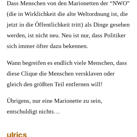
Dass Menschen von den Marionetten der “NWO”
(die in Wirklichkeit die alte Weltordnung ist, die
jetzt in die Öffentlichkeit tritt) als Dinge gesehen
werden, ist nicht neu. Neu ist nur, dass Politiker
sich immer öfter dazu bekennen.
Wann begreifen es endlich viele Menschen, dass
diese Clique die Menschen versklaven oder
gleich den größten Teil entfernen will!
Übrigens, nur eine Marionette zu sein,
entschuldigt nichts…
ulrics