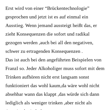
Erst wird von einer “Brückentechnologie”
gesprochen und jetzt ist es auf einmal ein
Ausstieg. Wenn jemand aussteigt heißt das, er
zieht Konsequenzen die sofort und radikal
gezogen werden ,auch bei all den negativen,
schwer zu ertragenden Konsequenzen .
Das ist auch bei den angeführten Beispielen von
Franzl so. Jeder Alkoholiger muss sofort mit dem
Trinken aufhören nicht erst langsam sonst
funktioniert das wohl kaum,da wäre wohl nicht
absehbar wann das klappt ,das würde sich dann
lediglich als weniger trinken ,aber nicht als