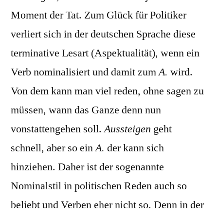
Moment der Tat. Zum Glück für Politiker
verliert sich in der deutschen Sprache diese
terminative Lesart (Aspektualität), wenn ein
Verb nominalisiert und damit zum
A.
wird.
Von dem kann man viel reden, ohne sagen zu
müssen, wann das Ganze denn nun
vonstattengehen soll.
Aussteigen
geht
schnell, aber so ein
A.
der kann sich
hinziehen. Daher ist der sogenannte
Nominalstil in politischen Reden auch so
beliebt und Verben eher nicht so. Denn in der