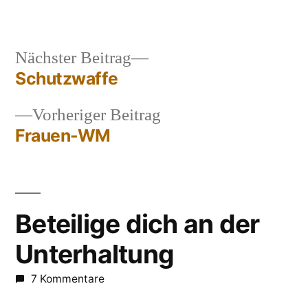
Nächster
Nächster Beitrag
Beitrag:
Schutzwaffe
Beitragsnavigation
Vorheriger
Vorheriger Beitrag
Beitrag:
Frauen-WM
Beteilige dich an der
Unterhaltung
7 Kommentare