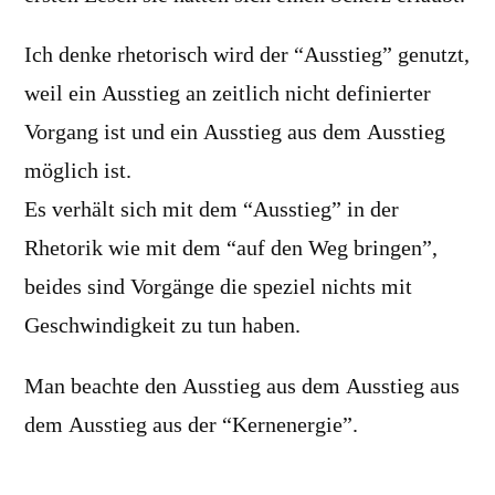
Ich denke rhetorisch wird der “Ausstieg” genutzt,
weil ein Ausstieg an zeitlich nicht definierter
Vorgang ist und ein Ausstieg aus dem Ausstieg
möglich ist.
Es verhält sich mit dem “Ausstieg” in der
Rhetorik wie mit dem “auf den Weg bringen”,
beides sind Vorgänge die speziel nichts mit
Geschwindigkeit zu tun haben.
Man beachte den Ausstieg aus dem Ausstieg aus
dem Ausstieg aus der “Kernenergie”.