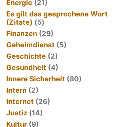
Energie
(21)
Es gilt das gesprochene Wort
(Zitate)
(5)
Finanzen
(29)
Geheimdienst
(5)
Geschichte
(2)
Gesundheit
(4)
Innere Sicherheit
(80)
Intern
(2)
Internet
(26)
Justiz
(14)
Kultur
(9)