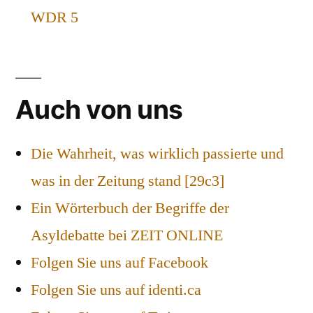
WDR 5
Auch von uns
Die Wahrheit, was wirklich passierte und
was in der Zeitung stand [29c3]
Ein Wörterbuch der Begriffe der
Asyldebatte bei ZEIT ONLINE
Folgen Sie uns auf Facebook
Folgen Sie uns auf identi.ca