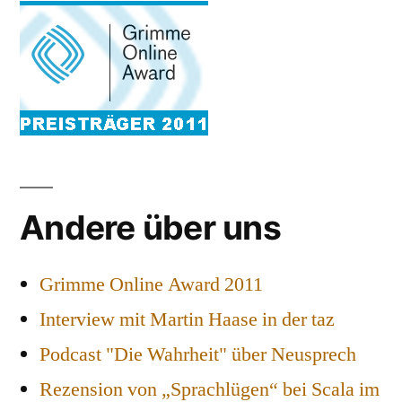
Andere über uns
Grimme Online Award 2011
Interview mit Martin Haase in der taz
Podcast "Die Wahrheit" über Neusprech
Rezension von „Sprachlügen“ bei Scala im