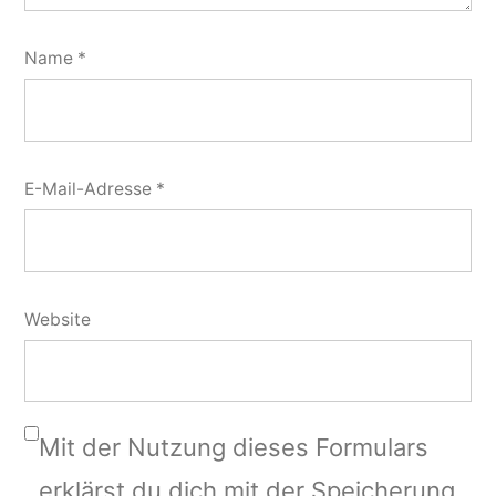
Name
*
E-Mail-Adresse
*
Website
Mit der Nutzung dieses Formulars
erklärst du dich mit der Speicherung