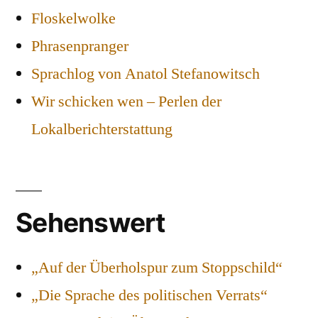
Floskelwolke
Phrasenpranger
Sprachlog von Anatol Stefanowitsch
Wir schicken wen – Perlen der
Lokalberichterstattung
Sehenswert
„Auf der Überholspur zum Stoppschild“
„Die Sprache des politischen Verrats“