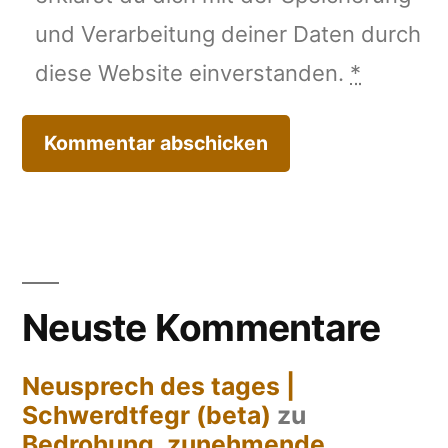
und Verarbeitung deiner Daten durch
diese Website einverstanden.
*
Neuste Kommentare
Neusprech des tages |
Schwerdtfegr (beta)
zu
Bedrohung, zunehmende