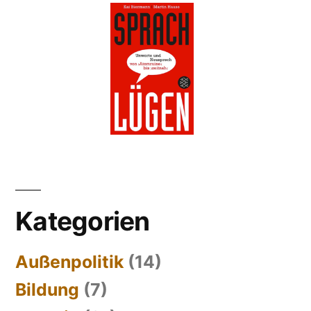
Kategorien
Außenpolitik
(14)
Bildung
(7)