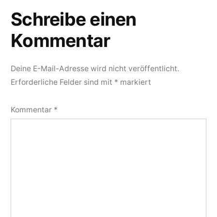
Schreibe einen
Kommentar
Deine E-Mail-Adresse wird nicht veröffentlicht.
Erforderliche Felder sind mit
*
markiert
Kommentar
*