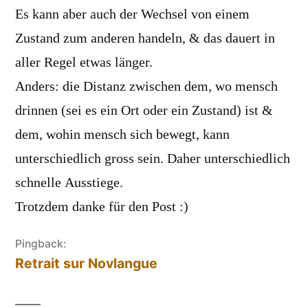
Es kann aber auch der Wechsel von einem
Zustand zum anderen handeln, & das dauert in
aller Regel etwas länger.
Anders: die Distanz zwischen dem, wo mensch
drinnen (sei es ein Ort oder ein Zustand) ist &
dem, wohin mensch sich bewegt, kann
unterschiedlich gross sein. Daher unterschiedlich
schnelle Ausstiege.
Trotzdem danke für den Post :)
Pingback:
Retrait sur Novlangue