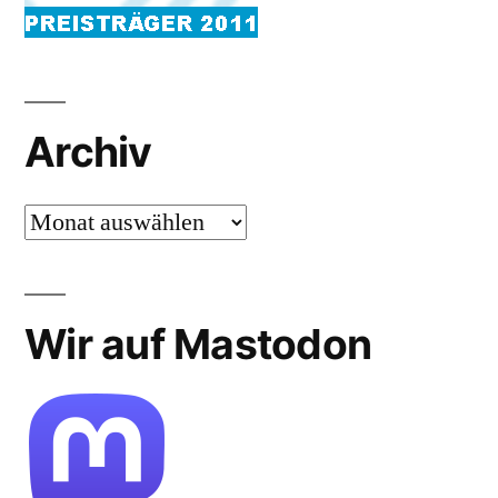
Archiv
Archiv
Wir auf Mastodon