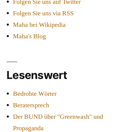
Folgen Sie uns auf Twitter
Folgen Sie uns via RSS
Maha bei Wikipedia
Maha's Blog
Lesenswert
Bedrohte Wörter
Beratersprech
Der BUND über "Greenwash" und
Propaganda