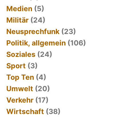
Medien
(5)
Militär
(24)
Neusprechfunk
(23)
Politik, allgemein
(106)
Soziales
(24)
Sport
(3)
Top Ten
(4)
Umwelt
(20)
Verkehr
(17)
Wirtschaft
(38)