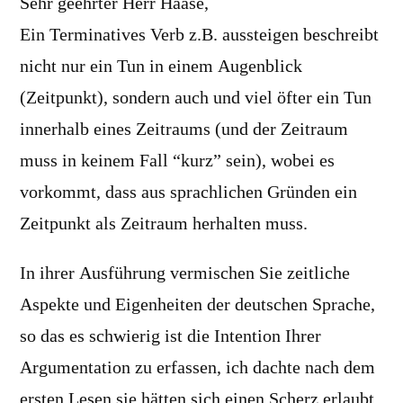
Sehr geehrter Herr Haase,
Ein Terminatives Verb z.B. aussteigen beschreibt
nicht nur ein Tun in einem Augenblick
(Zeitpunkt), sondern auch und viel öfter ein Tun
innerhalb eines Zeitraums (und der Zeitraum
muss in keinem Fall “kurz” sein), wobei es
vorkommt, dass aus sprachlichen Gründen ein
Zeitpunkt als Zeitraum herhalten muss.
In ihrer Ausführung vermischen Sie zeitliche
Aspekte und Eigenheiten der deutschen Sprache,
so das es schwierig ist die Intention Ihrer
Argumentation zu erfassen, ich dachte nach dem
ersten Lesen sie hätten sich einen Scherz erlaubt.