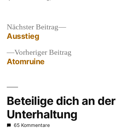
Nächster
Nächster Beitrag
Beitrag:
Ausstieg
Beitragsnavigation
Vorheriger
Vorheriger Beitrag
Beitrag:
Atomruine
Beteilige dich an der
Unterhaltung
65 Kommentare