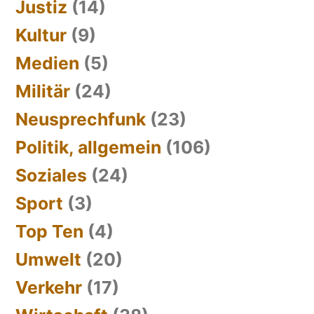
Justiz
(14)
Kultur
(9)
Medien
(5)
Militär
(24)
Neusprechfunk
(23)
Politik, allgemein
(106)
Soziales
(24)
Sport
(3)
Top Ten
(4)
Umwelt
(20)
Verkehr
(17)