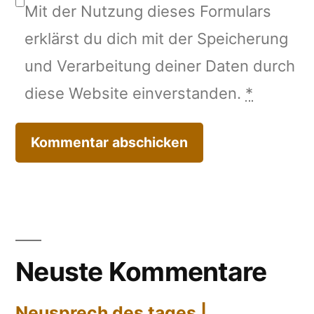
Mit der Nutzung dieses Formulars
erklärst du dich mit der Speicherung
und Verarbeitung deiner Daten durch
diese Website einverstanden.
*
Neuste Kommentare
Neusprech des tages |