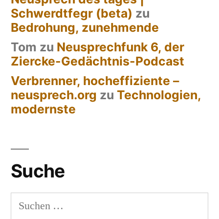
Schwerdtfegr (beta)
zu
Bedrohung, zunehmende
Tom
zu
Neusprechfunk 6, der
Ziercke-Gedächtnis-Podcast
Verbrenner, hocheffiziente –
neusprech.org
zu
Technologien,
modernste
Suche
Suchen