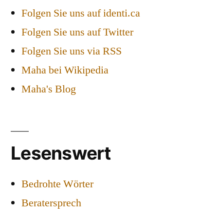
Folgen Sie uns auf identi.ca
Folgen Sie uns auf Twitter
Folgen Sie uns via RSS
Maha bei Wikipedia
Maha's Blog
Lesenswert
Bedrohte Wörter
Beratersprech