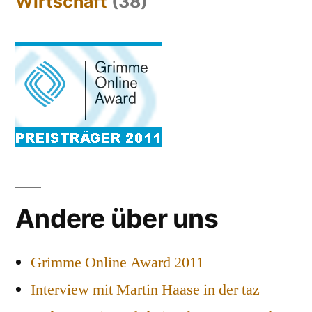
Wirtschaft
(38)
Andere über uns
Grimme Online Award 2011
Interview mit Martin Haase in der taz