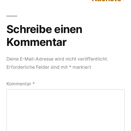
Kommentarnavigation
Schreibe einen
Kommentar
Deine E-Mail-Adresse wird nicht veröffentlicht.
Erforderliche Felder sind mit
*
markiert
Kommentar
*