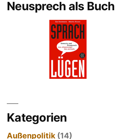
Neusprech als Buch
Kategorien
Außenpolitik
(14)