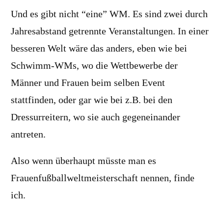
Und es gibt nicht “eine” WM. Es sind zwei durch
Jahresabstand getrennte Veranstaltungen. In einer
besseren Welt wäre das anders, eben wie bei
Schwimm-WMs, wo die Wettbewerbe der
Männer und Frauen beim selben Event
stattfinden, oder gar wie bei z.B. bei den
Dressurreitern, wo sie auch gegeneinander
antreten.
Also wenn überhaupt müsste man es
Frauenfußballweltmeisterschaft nennen, finde
ich.