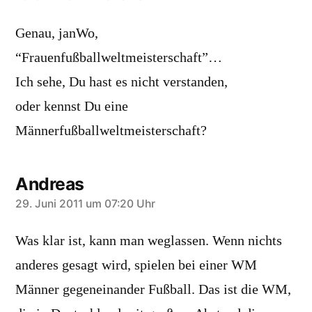
Genau, janWo,
“Frauenfußballweltmeisterschaft”…
Ich sehe, Du hast es nicht verstanden,
oder kennst Du eine
Männerfußballweltmeisterschaft?
Andreas
sagt:
29. Juni 2011 um 07:20 Uhr
Was klar ist, kann man weglassen. Wenn nichts
anderes gesagt wird, spielen bei einer WM
Männer gegeneinander Fußball. Das ist die WM,