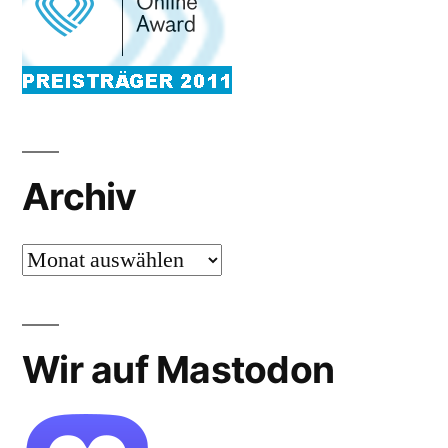
Archiv
Archiv
Wir auf Mastodon