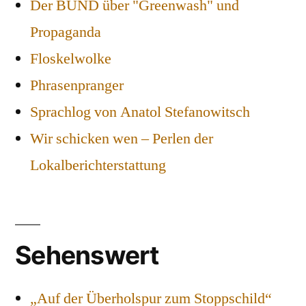
Der BUND über "Greenwash" und
Propaganda
Floskelwolke
Phrasenpranger
Sprachlog von Anatol Stefanowitsch
Wir schicken wen – Perlen der
Lokalberichterstattung
Sehenswert
„Auf der Überholspur zum Stoppschild“