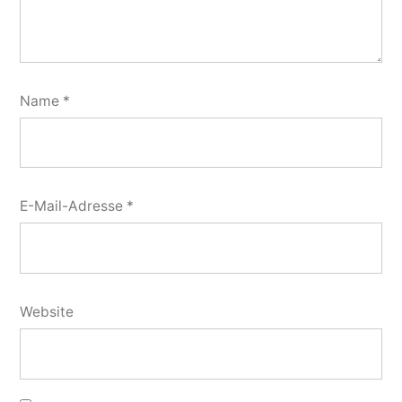
Name
*
E-Mail-Adresse
*
Website