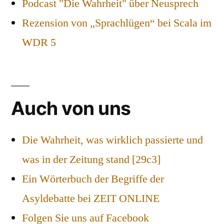
Podcast "Die Wahrheit" über Neusprech
Rezension von „Sprachlügen“ bei Scala im
WDR 5
Auch von uns
Die Wahrheit, was wirklich passierte und
was in der Zeitung stand [29c3]
Ein Wörterbuch der Begriffe der
Asyldebatte bei ZEIT ONLINE
Folgen Sie uns auf Facebook