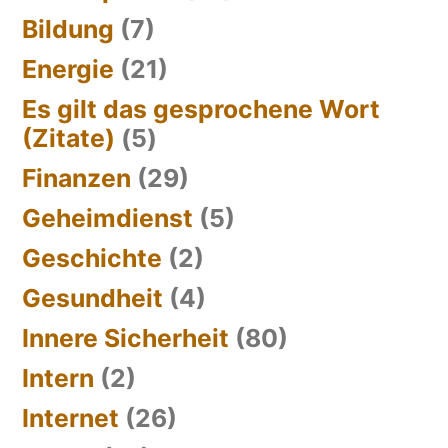
Bildung
(7)
Energie
(21)
Es gilt das gesprochene Wort
(Zitate)
(5)
Finanzen
(29)
Geheimdienst
(5)
Geschichte
(2)
Gesundheit
(4)
Innere Sicherheit
(80)
Intern
(2)
Internet
(26)