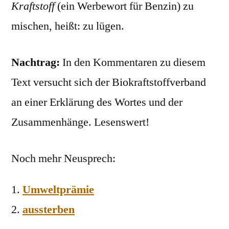
Kraftstoff
(ein Werbewort für Benzin) zu
mischen, heißt: zu lügen.
Nachtrag:
In den Kommentaren zu diesem
Text versucht sich der Biokraftstoffverband
an einer Erklärung des Wortes und der
Zusammenhänge. Lesenswert!
Noch mehr Neusprech:
Umweltprämie
aussterben