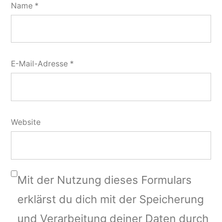
Name
*
E-Mail-Adresse
*
Website
Mit der Nutzung dieses Formulars
erklärst du dich mit der Speicherung
und Verarbeitung deiner Daten durch