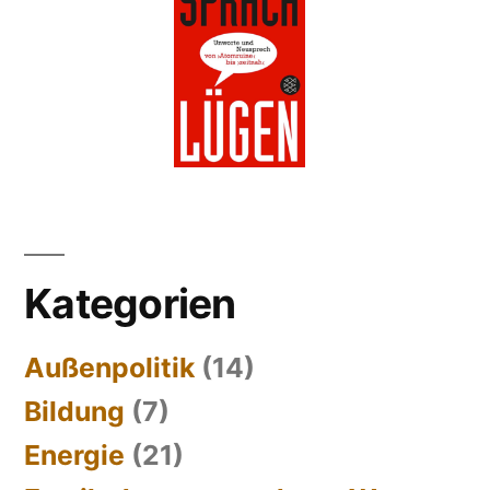
Kategorien
Außenpolitik
(14)
Bildung
(7)
Energie
(21)