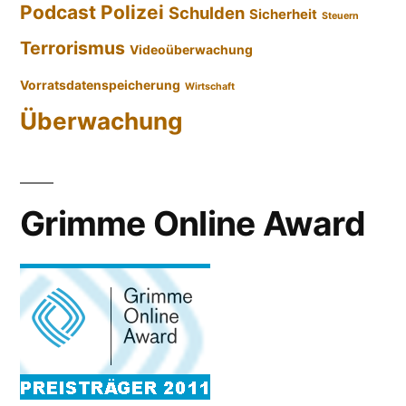
Podcast
Polizei
Schulden
Sicherheit
Steuern
Terrorismus
Videoüberwachung
Vorratsdatenspeicherung
Wirtschaft
Überwachung
Grimme Online Award