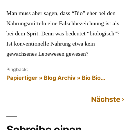
Man muss aber sagen, dass “Bio” eher bei den
Nahrungsmitteln eine Falschbezeichnung ist als
bei dem Sprit. Denn was bedeutet “biologisch”?
Ist konventionelle Nahrung etwa kein
gewachsenes Lebewesen gewesen?
Pingback:
Papiertiger » Blog Archiv » Bio Bio…
Nächste
Kommentarnavigation
Schreibe einen