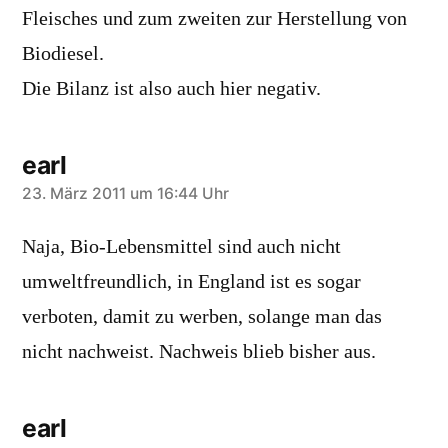
Fleisches und zum zweiten zur Herstellung von
Biodiesel.
Die Bilanz ist also auch hier negativ.
earl
sagt:
23. März 2011 um 16:44 Uhr
Naja, Bio-Lebensmittel sind auch nicht
umweltfreundlich, in England ist es sogar
verboten, damit zu werben, solange man das
nicht nachweist. Nachweis blieb bisher aus.
earl