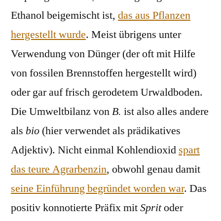
Ethanol beigemischt ist,
das aus Pflanzen
hergestellt wurde
. Meist übrigens unter
Verwendung von Dünger (der oft mit Hilfe
von fossilen Brennstoffen hergestellt wird)
oder gar auf frisch gerodetem Urwaldboden.
Die Umweltbilanz von
B.
ist also alles andere
als
bio
(hier verwendet als prädikatives
Adjektiv). Nicht einmal Kohlendioxid
spart
das teure Agrarbenzin
, obwohl genau damit
seine Einführung begründet worden war
. Das
positiv konnotierte Präfix mit
Sprit
oder