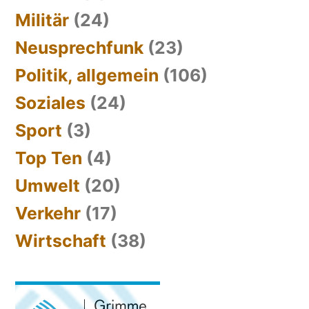
Militär
(24)
Neusprechfunk
(23)
Politik, allgemein
(106)
Soziales
(24)
Sport
(3)
Top Ten
(4)
Umwelt
(20)
Verkehr
(17)
Wirtschaft
(38)