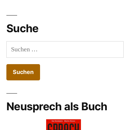
Suche
Suchen
nach:
Neusprech als Buch