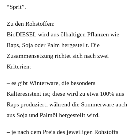
“Sprit”.
Zu den Rohstoffen:
BioDIESEL wird aus ölhaltigen Pflanzen wie
Raps, Soja oder Palm hergestellt. Die
Zusammensetzung richtet sich nach zwei
Kriterien:
– es gibt Winterware, die besonders
Kälteresistent ist; diese wird zu etwa 100% aus
Raps produziert, während die Sommerware auch
aus Soja und Palmöl hergestellt wird.
– je nach dem Preis des jeweiligen Rohstoffs