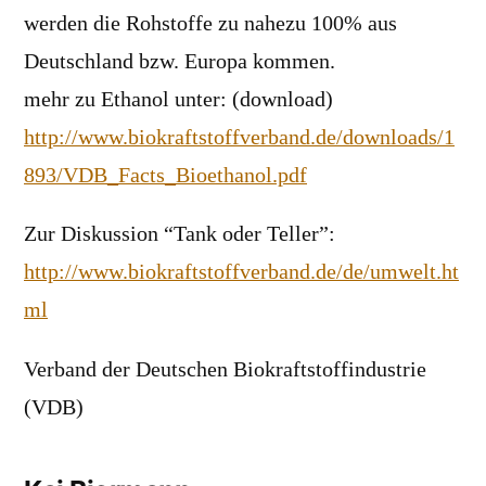
werden die Rohstoffe zu nahezu 100% aus
Deutschland bzw. Europa kommen.
mehr zu Ethanol unter: (download)
http://www.biokraftstoffverband.de/downloads/1
893/VDB_Facts_Bioethanol.pdf
Zur Diskussion “Tank oder Teller”:
http://www.biokraftstoffverband.de/de/umwelt.ht
ml
Verband der Deutschen Biokraftstoffindustrie
(VDB)