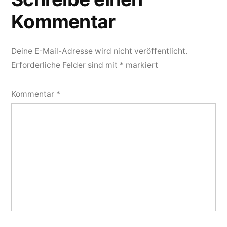
Kommentar
Deine E-Mail-Adresse wird nicht veröffentlicht.
Erforderliche Felder sind mit
*
markiert
Kommentar
*