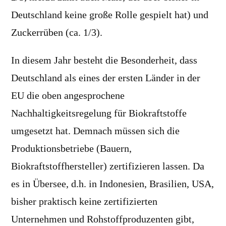
Deutschland keine große Rolle gespielt hat) und
Zuckerrüben (ca. 1/3).
In diesem Jahr besteht die Besonderheit, dass
Deutschland als eines der ersten Länder in der
EU die oben angesprochene
Nachhaltigkeitsregelung für Biokraftstoffe
umgesetzt hat. Demnach müssen sich die
Produktionsbetriebe (Bauern,
Biokraftstoffhersteller) zertifizieren lassen. Da
es in Übersee, d.h. in Indonesien, Brasilien, USA,
bisher praktisch keine zertifizierten
Unternehmen und Rohstoffproduzenten gibt,