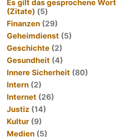
Es gilt das gesprochene Wort
(Zitate)
(5)
Finanzen
(29)
Geheimdienst
(5)
Geschichte
(2)
Gesundheit
(4)
Innere Sicherheit
(80)
Intern
(2)
Internet
(26)
Justiz
(14)
Kultur
(9)
Medien
(5)