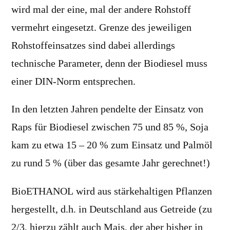
wird mal der eine, mal der andere Rohstoff
vermehrt eingesetzt. Grenze des jeweiligen
Rohstoffeinsatzes sind dabei allerdings
technische Parameter, denn der Biodiesel muss
einer DIN-Norm entsprechen.
In den letzten Jahren pendelte der Einsatz von
Raps für Biodiesel zwischen 75 und 85 %, Soja
kam zu etwa 15 – 20 % zum Einsatz und Palmöl
zu rund 5 % (über das gesamte Jahr gerechnet!)
BioETHANOL wird aus stärkehaltigen Pflanzen
hergestellt, d.h. in Deutschland aus Getreide (zu
2/3, hierzu zählt auch Mais, der aber bisher in