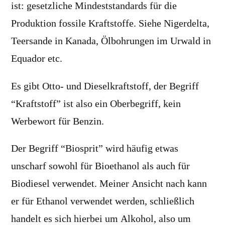
ist: gesetzliche Mindeststandards für die
Produktion fossile Kraftstoffe. Siehe Nigerdelta,
Teersande in Kanada, Ölbohrungen im Urwald in
Equador etc.
Es gibt Otto- und Dieselkraftstoff, der Begriff
“Kraftstoff” ist also ein Oberbegriff, kein
Werbewort für Benzin.
Der Begriff “Biosprit” wird häufig etwas
unscharf sowohl für Bioethanol als auch für
Biodiesel verwendet. Meiner Ansicht nach kann
er für Ethanol verwendet werden, schließlich
handelt es sich hierbei um Alkohol, also um