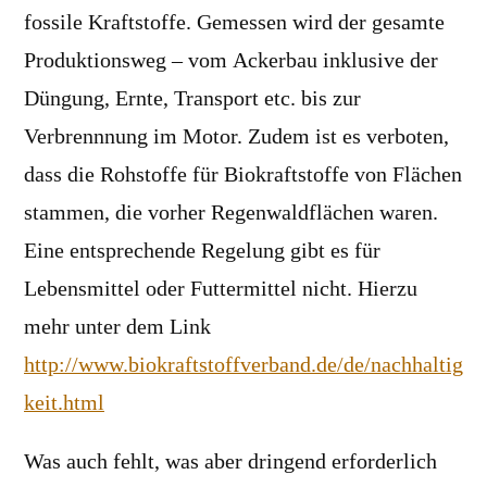
fossile Kraftstoffe. Gemessen wird der gesamte
Produktionsweg – vom Ackerbau inklusive der
Düngung, Ernte, Transport etc. bis zur
Verbrennnung im Motor. Zudem ist es verboten,
dass die Rohstoffe für Biokraftstoffe von Flächen
stammen, die vorher Regenwaldflächen waren.
Eine entsprechende Regelung gibt es für
Lebensmittel oder Futtermittel nicht. Hierzu
mehr unter dem Link
http://www.biokraftstoffverband.de/de/nachhaltig
keit.html
Was auch fehlt, was aber dringend erforderlich