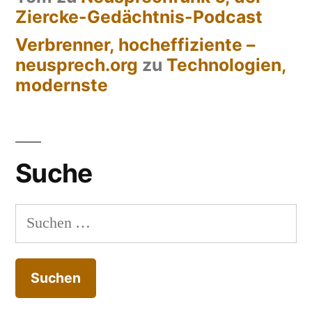
Ziercke-Gedächtnis-Podcast
Verbrenner, hocheffiziente –
neusprech.org
zu
Technologien,
modernste
Suche
Suchen
nach: