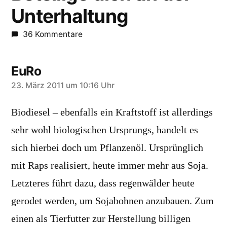
Unterhaltung
36 Kommentare
EuRo
sagt:
23. März 2011 um 10:16 Uhr
Biodiesel – ebenfalls ein Kraftstoff ist allerdings
sehr wohl biologischen Ursprungs, handelt es
sich hierbei doch um Pflanzenöl. Ursprünglich
mit Raps realisiert, heute immer mehr aus Soja.
Letzteres führt dazu, dass regenwälder heute
gerodet werden, um Sojabohnen anzubauen. Zum
einen als Tierfutter zur Herstellung billigen