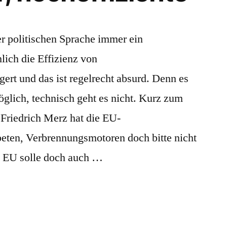
er politischen Sprache immer ein
lich die Effizienz von
ert und das ist regelrecht absurd. Denn es
möglich, technisch geht es nicht. Kurz zum
Friedrich Merz hat die EU-
eten, Verbrennungsmotoren doch bitte nicht
ie EU solle doch auch …