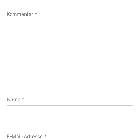
Kommentar
*
Name
*
E-Mail-Adresse
*