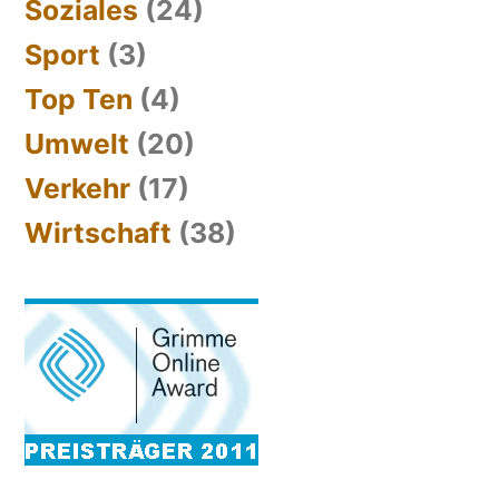
Soziales
(24)
Sport
(3)
Top Ten
(4)
Umwelt
(20)
Verkehr
(17)
Wirtschaft
(38)