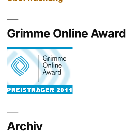
Grimme Online Award
Archiv