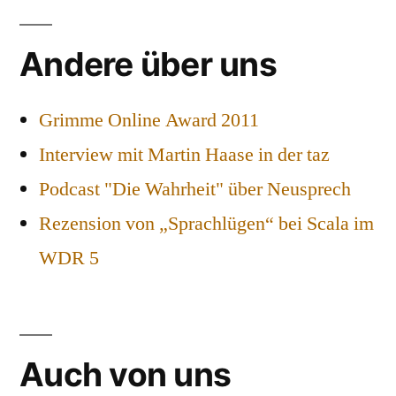
Andere über uns
Grimme Online Award 2011
Interview mit Martin Haase in der taz
Podcast "Die Wahrheit" über Neusprech
Rezension von „Sprachlügen“ bei Scala im
WDR 5
Auch von uns