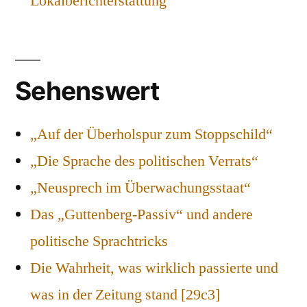
Lokalberichterstattung
Sehenswert
„Auf der Überholspur zum Stoppschild“
„Die Sprache des politischen Verrats“
„Neusprech im Überwachungsstaat“
Das „Guttenberg-Passiv“ und andere
politische Sprachtricks
Die Wahrheit, was wirklich passierte und
was in der Zeitung stand [29c3]