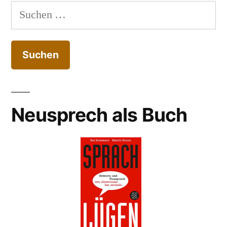
Suchen
nach:
Neusprech als Buch