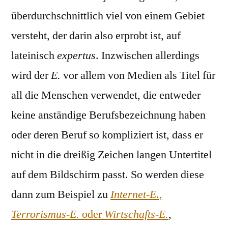
überdurchschnittlich viel von einem Gebiet
versteht, der darin also erprobt ist, auf
lateinisch
expertus
. Inzwischen allerdings
wird der
E.
vor allem von Medien als Titel für
all die Menschen verwendet, die entweder
keine anständige Berufsbezeichnung haben
oder deren Beruf so kompliziert ist, dass er
nicht in die dreißig Zeichen langen Untertitel
auf dem Bildschirm passt. So werden diese
dann zum Beispiel zu
Internet-E
.,
Terrorismus-E.
oder
Wirtschafts-E.
,