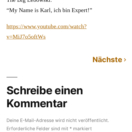
The Big Lebowski.
“My Name is Karl, ich bin Expert!”
https://www.youtube.com/watch?
v=MiJ7o5oftWs
Nächste
Kommentarnavigation
Schreibe einen
Kommentar
Deine E-Mail-Adresse wird nicht veröffentlicht.
Erforderliche Felder sind mit
*
markiert