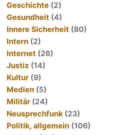
Geschichte
(2)
Gesundheit
(4)
Innere Sicherheit
(80)
Intern
(2)
Internet
(26)
Justiz
(14)
Kultur
(9)
Medien
(5)
Militär
(24)
Neusprechfunk
(23)
Politik, allgemein
(106)