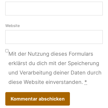
Website
Mit der Nutzung dieses Formulars
erklärst du dich mit der Speicherung
und Verarbeitung deiner Daten durch
diese Website einverstanden.
*