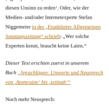
diesen Unsinn zu reden‘. Oder, wie der
Medien- und/oder Internetexperte Stefan
Niggemeier
in der „Frankfurter Allgemeinen
Sonntagszeitung“ schrieb
: „Wer solche
Experten kennt, braucht keine Laien.“
Dieser Text erschien zuerst in unserem
Buch
„Sprachlügen: Unworte und Neusprech
von ,Atomruine‘ bis ,zeitnah‘“
Noch mehr Neusprech: