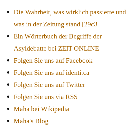
Die Wahrheit, was wirklich passierte und
was in der Zeitung stand [29c3]
Ein Wörterbuch der Begriffe der
Asyldebatte bei ZEIT ONLINE
Folgen Sie uns auf Facebook
Folgen Sie uns auf identi.ca
Folgen Sie uns auf Twitter
Folgen Sie uns via RSS
Maha bei Wikipedia
Maha's Blog