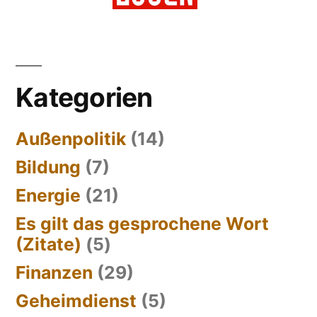
Kategorien
Außenpolitik
(14)
Bildung
(7)
Energie
(21)
Es gilt das gesprochene Wort
(Zitate)
(5)
Finanzen
(29)
Geheimdienst
(5)