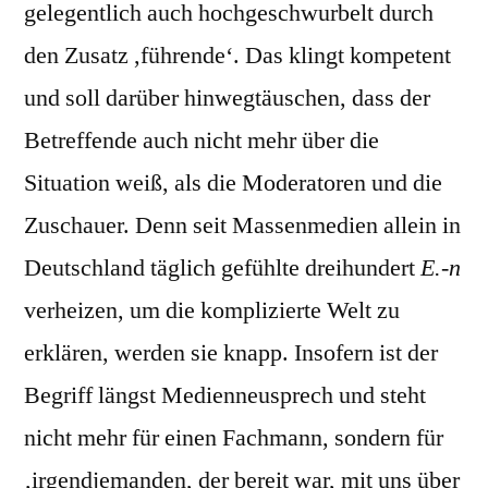
gelegentlich auch hochgeschwurbelt durch
den Zusatz ,führende‘. Das klingt kompetent
und soll darüber hinwegtäuschen, dass der
Betreffende auch nicht mehr über die
Situation weiß, als die Moderatoren und die
Zuschauer. Denn seit Massenmedien allein in
Deutschland täglich gefühlte dreihundert
E.-n
verheizen, um die komplizierte Welt zu
erklären, werden sie knapp. Insofern ist der
Begriff längst Medienneusprech und steht
nicht mehr für einen Fachmann, sondern für
‚irgendjemanden, der bereit war, mit uns über