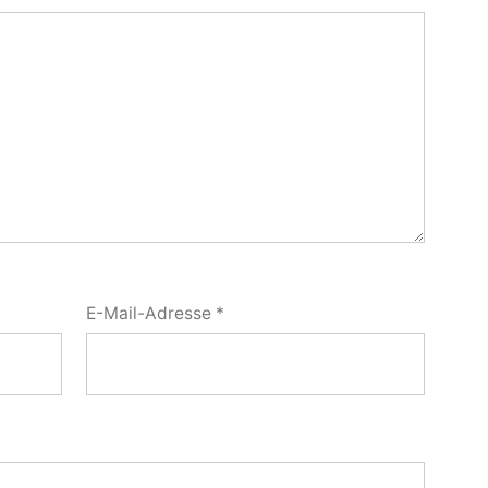
E-Mail-Adresse
*