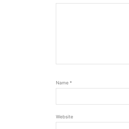
Name
*
Website