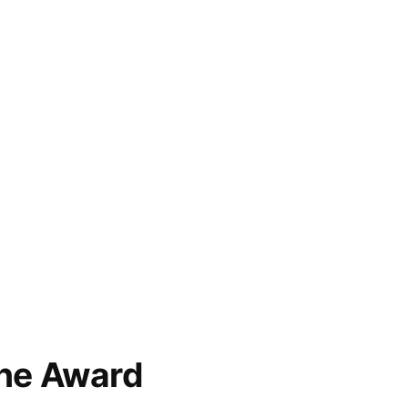
ne Award