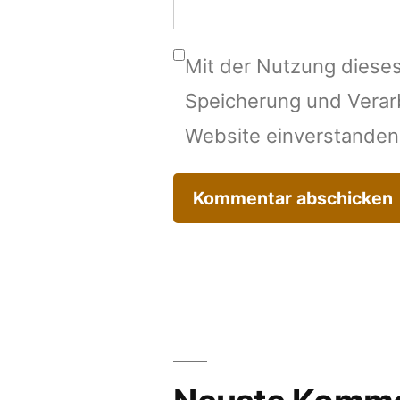
Mit der Nutzung dieses
Speicherung und Verar
Website einverstanden