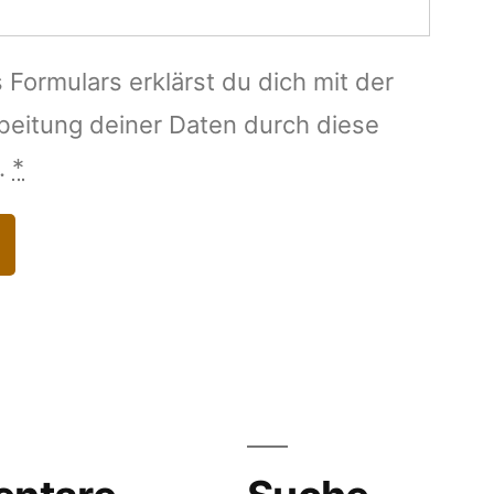
 Formulars erklärst du dich mit der
beitung deiner Daten durch diese
.
*