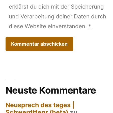
erklärst du dich mit der Speicherung
und Verarbeitung deiner Daten durch
diese Website einverstanden.
*
Neuste Kommentare
Neusprech des tages |
Schwerdtfegr (beta)
zu