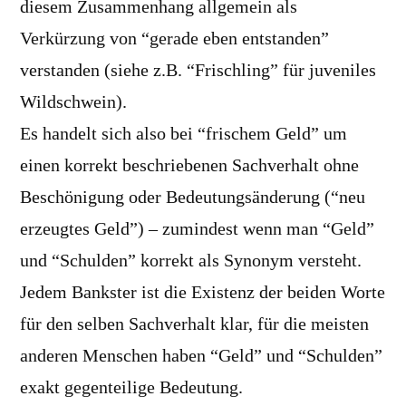
diesem Zusammenhang allgemein als
Verkürzung von “gerade eben entstanden”
verstanden (siehe z.B. “Frischling” für juveniles
Wildschwein).
Es handelt sich also bei “frischem Geld” um
einen korrekt beschriebenen Sachverhalt ohne
Beschönigung oder Bedeutungsänderung (“neu
erzeugtes Geld”) – zumindest wenn man “Geld”
und “Schulden” korrekt als Synonym versteht.
Jedem Bankster ist die Existenz der beiden Worte
für den selben Sachverhalt klar, für die meisten
anderen Menschen haben “Geld” und “Schulden”
exakt gegenteilige Bedeutung.