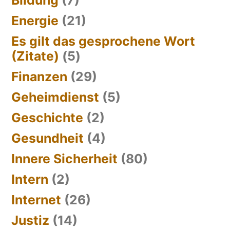
Energie
(21)
Es gilt das gesprochene Wort
(Zitate)
(5)
Finanzen
(29)
Geheimdienst
(5)
Geschichte
(2)
Gesundheit
(4)
Innere Sicherheit
(80)
Intern
(2)
Internet
(26)
Justiz
(14)