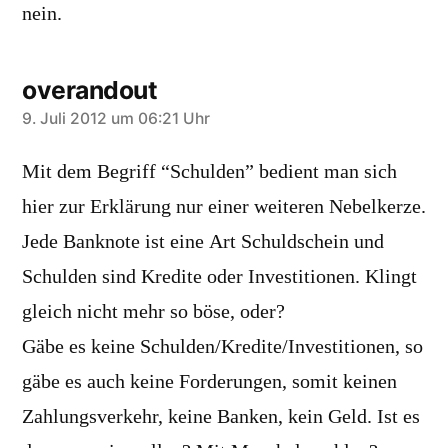
nein.
overandout
sagt:
9. Juli 2012 um 06:21 Uhr
Mit dem Begriff “Schulden” bedient man sich
hier zur Erklärung nur einer weiteren Nebelkerze.
Jede Banknote ist eine Art Schuldschein und
Schulden sind Kredite oder Investitionen. Klingt
gleich nicht mehr so böse, oder?
Gäbe es keine Schulden/Kredite/Investitionen, so
gäbe es auch keine Forderungen, somit keinen
Zahlungsverkehr, keine Banken, kein Geld. Ist es