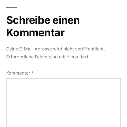
Kommentarnavigation
Schreibe einen
Kommentar
Deine E-Mail-Adresse wird nicht veröffentlicht.
Erforderliche Felder sind mit
*
markiert
Kommentar
*