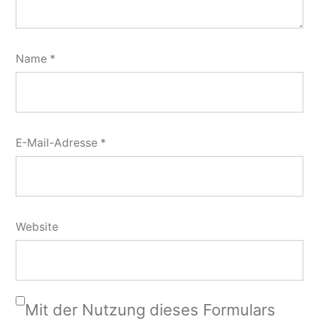
Name
*
E-Mail-Adresse
*
Website
Mit der Nutzung dieses Formulars