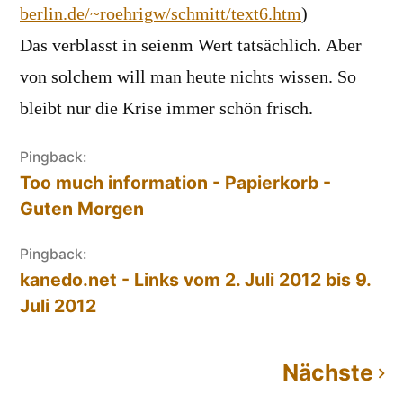
berlin.de/~roehrigw/schmitt/text6.htm
)
Das verblasst in seienm Wert tatsächlich. Aber
von solchem will man heute nichts wissen. So
bleibt nur die Krise immer schön frisch.
Pingback:
Too much information - Papierkorb -
Guten Morgen
Pingback:
kanedo.net - Links vom 2. Juli 2012 bis 9.
Juli 2012
Nächste