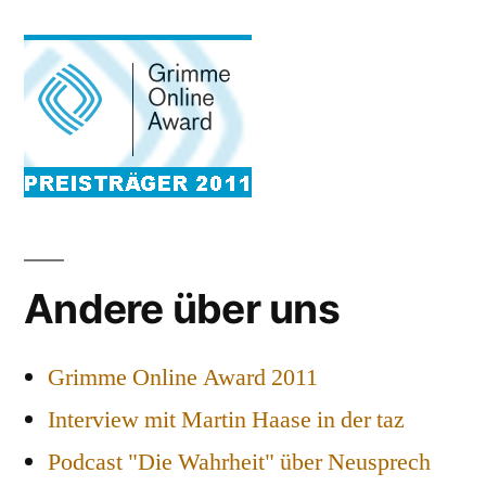
Andere über uns
Grimme Online Award 2011
Interview mit Martin Haase in der taz
Podcast "Die Wahrheit" über Neusprech