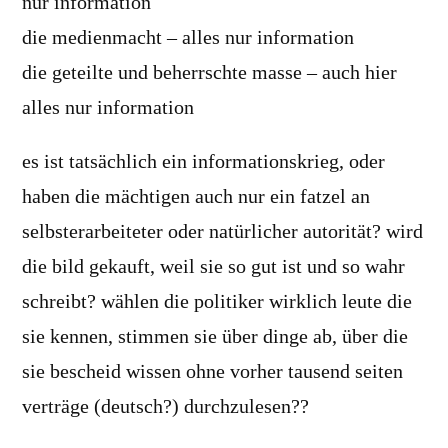
nur information
die medienmacht – alles nur information
die geteilte und beherrschte masse – auch hier
alles nur information
es ist tatsächlich ein informationskrieg, oder
haben die mächtigen auch nur ein fatzel an
selbsterarbeiteter oder natürlicher autorität? wird
die bild gekauft, weil sie so gut ist und so wahr
schreibt? wählen die politiker wirklich leute die
sie kennen, stimmen sie über dinge ab, über die
sie bescheid wissen ohne vorher tausend seiten
verträge (deutsch?) durchzulesen??