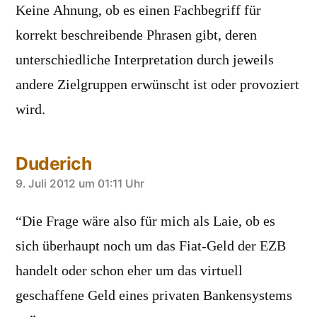
Keine Ahnung, ob es einen Fachbegriff für
korrekt beschreibende Phrasen gibt, deren
unterschiedliche Interpretation durch jeweils
andere Zielgruppen erwünscht ist oder provoziert
wird.
Duderich
sagt:
9. Juli 2012 um 01:11 Uhr
“Die Frage wäre also für mich als Laie, ob es
sich überhaupt noch um das Fiat-Geld der EZB
handelt oder schon eher um das virtuell
geschaffene Geld eines privaten Bankensystems