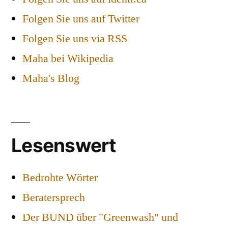
Folgen Sie uns auf Twitter
Folgen Sie uns via RSS
Maha bei Wikipedia
Maha's Blog
Lesenswert
Bedrohte Wörter
Beratersprech
Der BUND über "Greenwash" und