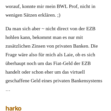
worauf, konnte mir mein BWL Prof, nicht in
wenigen Sätzen erklären. ;)
Da man sich aber ~ nicht direct von der EZB
hohlen kann, bekommt man es nur mit
zusätzlichen Zinsen von privaten Banken. Die
Frage wäre also für mich als Laie, ob es sich
überhaupt noch um das Fiat-Geld der EZB
handelt oder schon eher um das virtuell
geschaffene Geld eines privaten Bankensystems
…
harko