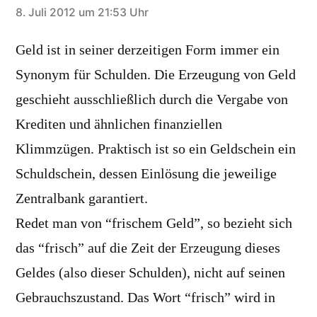
sagt:
8. Juli 2012 um 21:53 Uhr
Geld ist in seiner derzeitigen Form immer ein
Synonym für Schulden. Die Erzeugung von Geld
geschieht ausschließlich durch die Vergabe von
Krediten und ähnlichen finanziellen
Klimmzügen. Praktisch ist so ein Geldschein ein
Schuldschein, dessen Einlösung die jeweilige
Zentralbank garantiert.
Redet man von “frischem Geld”, so bezieht sich
das “frisch” auf die Zeit der Erzeugung dieses
Geldes (also dieser Schulden), nicht auf seinen
Gebrauchszustand. Das Wort “frisch” wird in