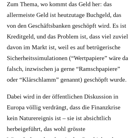
Zum Thema, wo kommt das Geld her: das
allermeiste Geld ist heutzutage Buchgeld, das
von den Geschäftsbanken geschöpft wird. Es ist
Kreditgeld, und das Problem ist, dass viel zuviel
davon im Markt ist, weil es auf betrügerische
Sicherheitssimulationen (“Wertpapiere” wäre da
falsch, inzwischen ja gerne “Ramschpapiere”
oder “Klärschlamm” genannt) geschöpft wurde.
Dabei wird in der öffentlichen Diskussion in
Europa völlig verdrängt, dass die Finanzkrise
kein Naturereignis ist – sie ist absichtlich
herbeigeführt, das wohl grösste