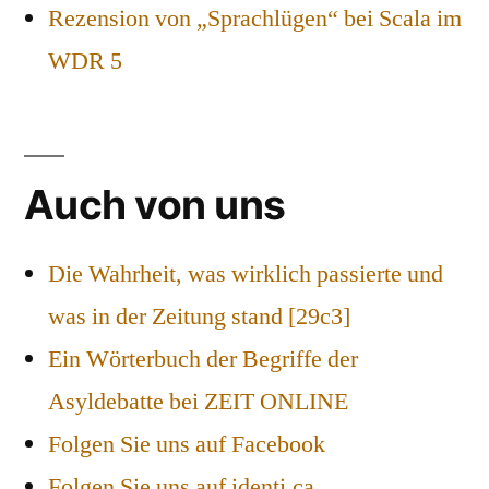
Rezension von „Sprachlügen“ bei Scala im
WDR 5
Auch von uns
Die Wahrheit, was wirklich passierte und
was in der Zeitung stand [29c3]
Ein Wörterbuch der Begriffe der
Asyldebatte bei ZEIT ONLINE
Folgen Sie uns auf Facebook
Folgen Sie uns auf identi.ca