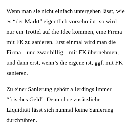
Wenn man sie nicht einfach untergehen lässt, wie
es “der Markt” eigentlich vorschreibt, so wird
nur ein Trottel auf die Idee kommen, eine Firma
mit FK zu sanieren. Erst einmal wird man die
Firma – und zwar billig – mit EK übernehmen,
und dann erst, wenn’s die eigene ist, ggf. mit FK
sanieren.
Zu einer Sanierung gehört allerdings immer
“frisches Geld”. Denn ohne zusätzliche
Liquidität lässt sich nunmal keine Sanierung
durchführen.