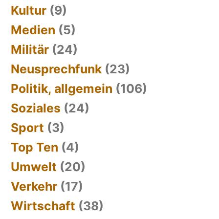
Kultur
(9)
Medien
(5)
Militär
(24)
Neusprechfunk
(23)
Politik, allgemein
(106)
Soziales
(24)
Sport
(3)
Top Ten
(4)
Umwelt
(20)
Verkehr
(17)
Wirtschaft
(38)