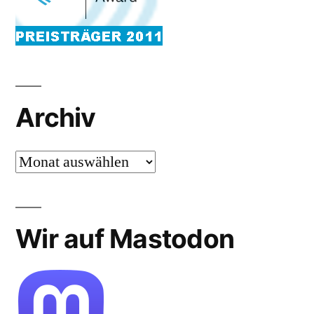
Archiv
Archiv
Wir auf Mastodon