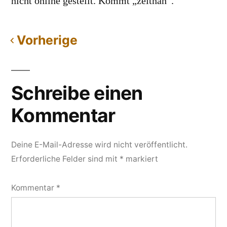
nicht online gestellt. Kommt „zeitnah“.
Vorherige
Kommentarnavigation
Schreibe einen
Kommentar
Deine E-Mail-Adresse wird nicht veröffentlicht.
Erforderliche Felder sind mit
*
markiert
Kommentar
*