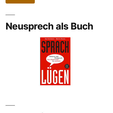
Neusprech als Buch