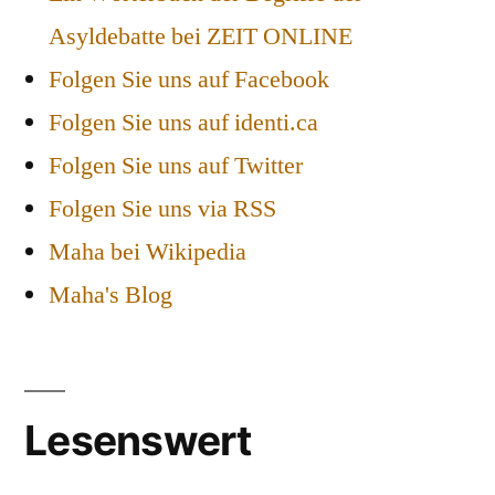
Asyldebatte bei ZEIT ONLINE
Folgen Sie uns auf Facebook
Folgen Sie uns auf identi.ca
Folgen Sie uns auf Twitter
Folgen Sie uns via RSS
Maha bei Wikipedia
Maha's Blog
Lesenswert