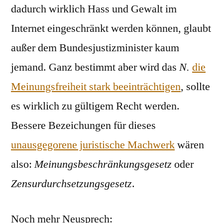
dadurch wirklich Hass und Gewalt im
Internet eingeschränkt werden können, glaubt
außer dem Bundesjustizminister kaum
jemand. Ganz bestimmt aber wird das
N.
die
Meinungsfreiheit stark beeinträchtigen
, sollte
es wirklich zu gültigem Recht werden.
Bessere Bezeichungen für dieses
unausgegorene juristische Machwerk
wären
also:
Meinungsbeschränkungsgesetz
oder
Zensurdurchsetzungsgesetz
.
Noch mehr Neusprech: