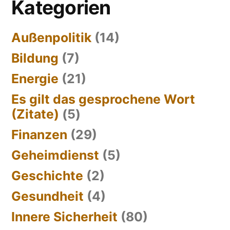
Kategorien
Außenpolitik
(14)
Bildung
(7)
Energie
(21)
Es gilt das gesprochene Wort
(Zitate)
(5)
Finanzen
(29)
Geheimdienst
(5)
Geschichte
(2)
Gesundheit
(4)
Innere Sicherheit
(80)