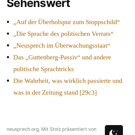
Sehenswert
„Auf der Überholspur zum Stoppschild“
„Die Sprache des politischen Verrats“
„Neusprech im Überwachungsstaat“
Das „Guttenberg-Passiv“ und andere
politische Sprachtricks
Die Wahrheit, was wirklich passierte und
was in der Zeitung stand [29c3]
neusprech.org
,
Mit Stolz präsentiert von