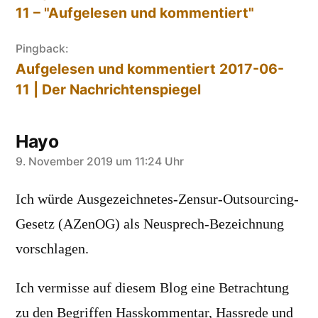
11 – "Aufgelesen und kommentiert"
Pingback:
Aufgelesen und kommentiert 2017-06-
11 | Der Nachrichtenspiegel
Hayo
sagt:
9. November 2019 um 11:24 Uhr
Ich würde Ausgezeichnetes-Zensur-Outsourcing-
Gesetz (AZenOG) als Neusprech-Bezeichnung
vorschlagen.
Ich vermisse auf diesem Blog eine Betrachtung
zu den Begriffen Hasskommentar, Hassrede und