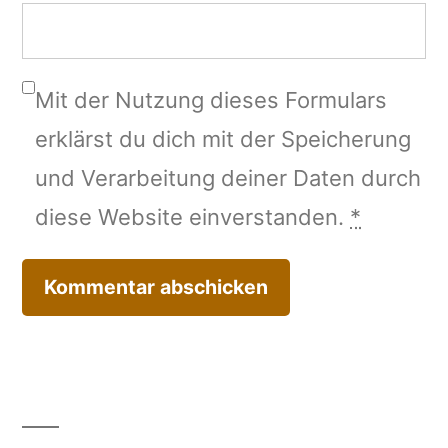
Mit der Nutzung dieses Formulars
erklärst du dich mit der Speicherung
und Verarbeitung deiner Daten durch
diese Website einverstanden.
*