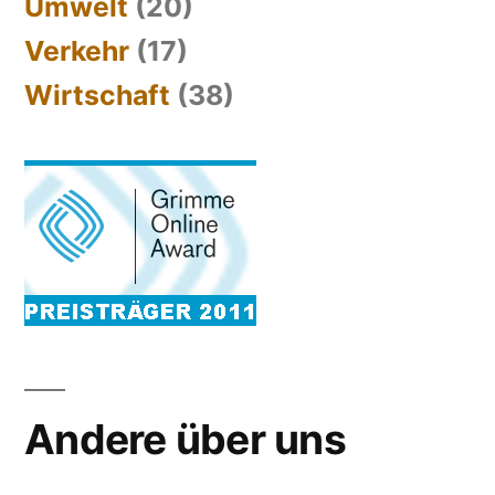
Umwelt
(20)
Verkehr
(17)
Wirtschaft
(38)
Andere über uns