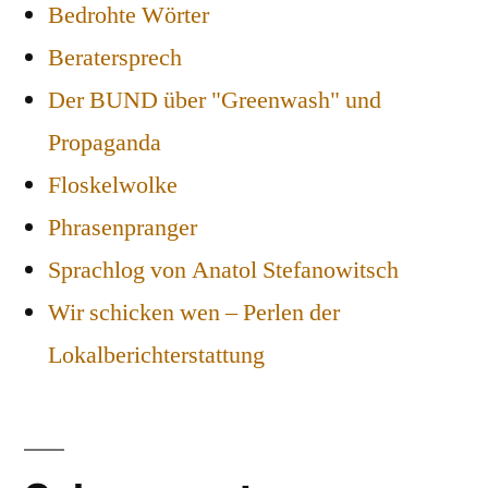
Bedrohte Wörter
Beratersprech
Der BUND über "Greenwash" und
Propaganda
Floskelwolke
Phrasenpranger
Sprachlog von Anatol Stefanowitsch
Wir schicken wen – Perlen der
Lokalberichterstattung