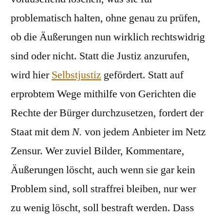
problematisch halten, ohne genau zu prüfen,
ob die Äußerungen nun wirklich rechtswidrig
sind oder nicht. Statt die Justiz anzurufen,
wird hier
Selbstjustiz
gefördert. Statt auf
erprobtem Wege mithilfe von Gerichten die
Rechte der Bürger durchzusetzen, fordert der
Staat mit dem
N.
von jedem Anbieter im Netz
Zensur. Wer zuviel Bilder, Kommentare,
Äußerungen löscht, auch wenn sie gar kein
Problem sind, soll straffrei bleiben, nur wer
zu wenig löscht, soll bestraft werden. Dass