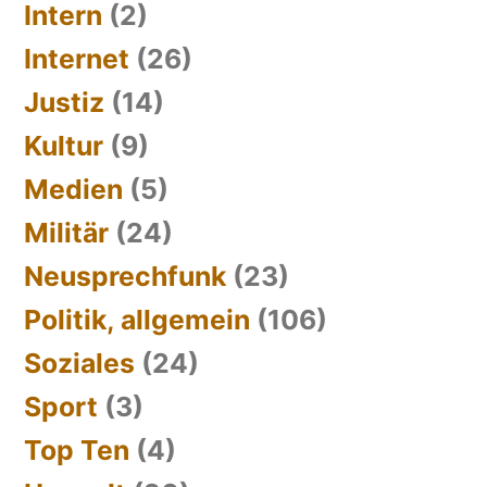
Intern
(2)
Internet
(26)
Justiz
(14)
Kultur
(9)
Medien
(5)
Militär
(24)
Neusprechfunk
(23)
Politik, allgemein
(106)
Soziales
(24)
Sport
(3)
Top Ten
(4)