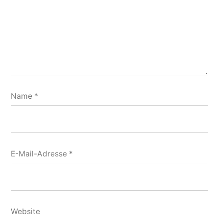
Name
*
E-Mail-Adresse
*
Website