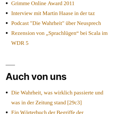
Grimme Online Award 2011
Interview mit Martin Haase in der taz
Podcast "Die Wahrheit" über Neusprech
Rezension von „Sprachlügen“ bei Scala im
WDR 5
Auch von uns
Die Wahrheit, was wirklich passierte und
was in der Zeitung stand [29c3]
Ein Wörterbuch der Begriffe der