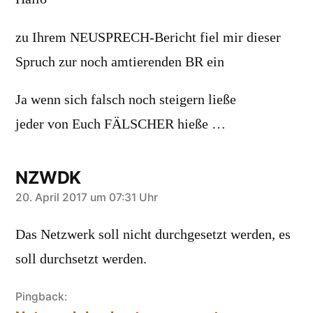
zu Ihrem NEUSPRECH-Bericht fiel mir dieser
Spruch zur noch amtierenden BR ein
Ja wenn sich falsch noch steigern ließe
jeder von Euch FÄLSCHER hieße …
NZWDK
sagt:
20. April 2017 um 07:31 Uhr
Das Netzwerk soll nicht durchgesetzt werden, es
soll durchsetzt werden.
Pingback: