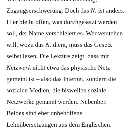
Zugangserschwerung. Doch das
N.
ist anders.
Hier bleibt offen, was durchgesetzt werden
soll, der Name verschleiert es. Wer verstehen
will, wozu das
N.
dient, muss das Gesetz
selbst lesen. Die Lektüre zeigt, dass mit
Netzwerk
nicht etwa das physische Netz
gemeint ist – also das Internet, sondern die
sozialen Medien, die bisweilen soziale
Netzwerke genannt werden. Nebenbei:
Beides sind eher unbeholfene
Lehnübersetzungen aus dem Englischen.