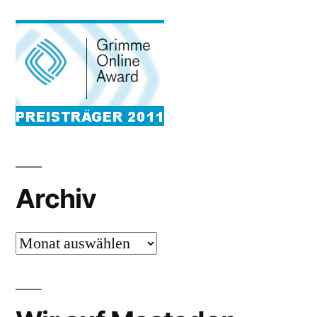
Archiv
Archiv