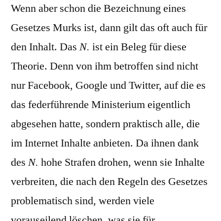
Wenn aber schon die Bezeichnung eines
Gesetzes Murks ist, dann gilt das oft auch für
den Inhalt. Das
N.
ist ein Beleg für diese
Theorie. Denn von ihm betroffen sind nicht
nur Facebook, Google und Twitter, auf die es
das federführende Ministerium eigentlich
abgesehen hatte, sondern praktisch alle, die
im Internet Inhalte anbieten. Da ihnen dank
des
N.
hohe Strafen drohen, wenn sie Inhalte
verbreiten, die nach den Regeln des Gesetzes
problematisch sind, werden viele
vorauseilend löschen, was sie für