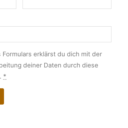
 Formulars erklärst du dich mit der
beitung deiner Daten durch diese
.
*