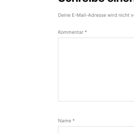
Deine E-Mail-Adresse wird nicht ve
Kommentar
*
Name
*