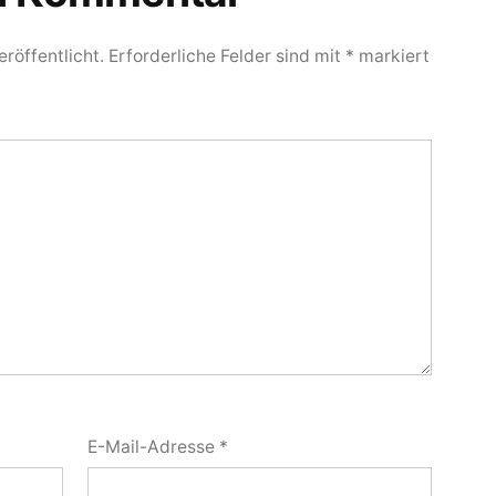
röffentlicht.
Erforderliche Felder sind mit
*
markiert
E-Mail-Adresse
*