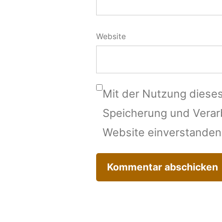
Website
Mit der Nutzung dieses
Speicherung und Verar
Website einverstanden