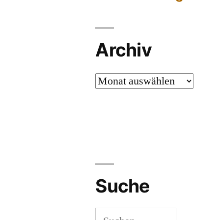
Archiv
Archiv
Suche
Suchen