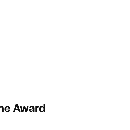
ne Award