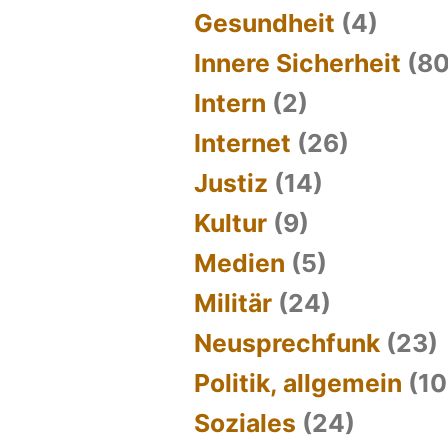
Gesundheit
(4)
Innere Sicherheit
(80
Intern
(2)
Internet
(26)
Justiz
(14)
Kultur
(9)
Medien
(5)
Militär
(24)
Neusprechfunk
(23)
Politik, allgemein
(10
Soziales
(24)