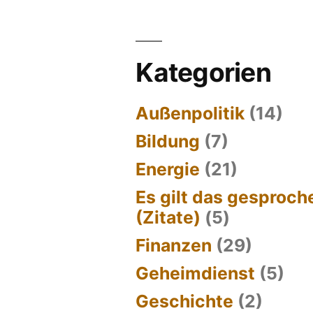
Kategorien
Außenpolitik
(14)
Bildung
(7)
Energie
(21)
Es gilt das gesproc
(Zitate)
(5)
Finanzen
(29)
Geheimdienst
(5)
Geschichte
(2)