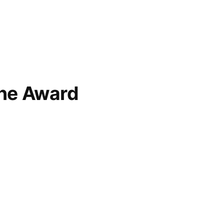
ne Award