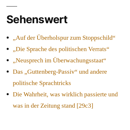
Sehenswert
„Auf der Überholspur zum Stoppschild“
„Die Sprache des politischen Verrats“
„Neusprech im Überwachungsstaat“
Das „Guttenberg-Passiv“ und andere
politische Sprachtricks
Die Wahrheit, was wirklich passierte und
was in der Zeitung stand [29c3]