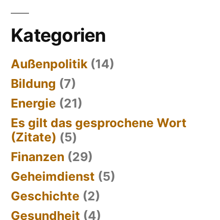
Kategorien
Außenpolitik
(14)
Bildung
(7)
Energie
(21)
Es gilt das gesprochene Wort
(Zitate)
(5)
Finanzen
(29)
Geheimdienst
(5)
Geschichte
(2)
Gesundheit
(4)