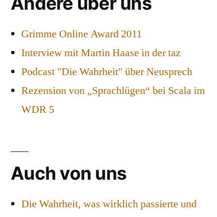
Andere über uns
Grimme Online Award 2011
Interview mit Martin Haase in der taz
Podcast "Die Wahrheit" über Neusprech
Rezension von „Sprachlügen“ bei Scala im
WDR 5
Auch von uns
Die Wahrheit, was wirklich passierte und