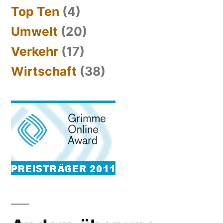
Top Ten
(4)
Umwelt
(20)
Verkehr
(17)
Wirtschaft
(38)