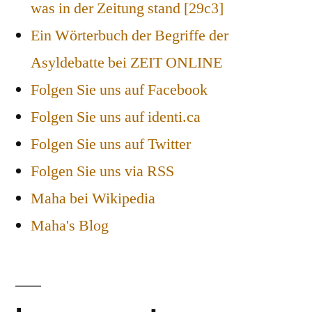
was in der Zeitung stand [29c3]
Ein Wörterbuch der Begriffe der
Asyldebatte bei ZEIT ONLINE
Folgen Sie uns auf Facebook
Folgen Sie uns auf identi.ca
Folgen Sie uns auf Twitter
Folgen Sie uns via RSS
Maha bei Wikipedia
Maha's Blog