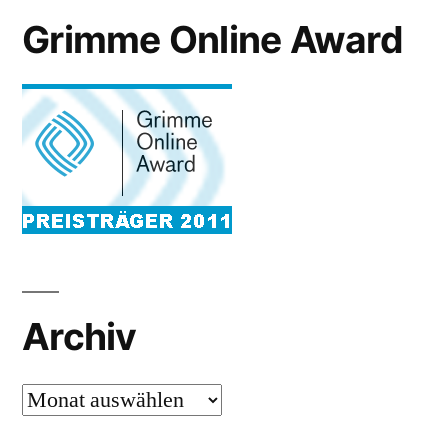
Grimme Online Award
Archiv
Archiv