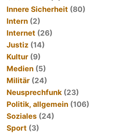
Innere Sicherheit
(80)
Intern
(2)
Internet
(26)
Justiz
(14)
Kultur
(9)
Medien
(5)
Militär
(24)
Neusprechfunk
(23)
Politik, allgemein
(106)
Soziales
(24)
Sport
(3)