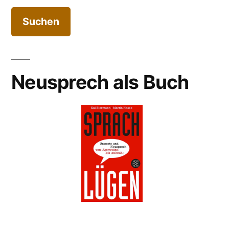
Neusprech als Buch