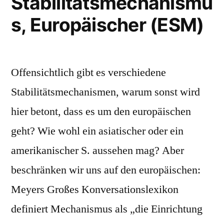
Stabilitätsmechanismu
s, Europäischer (ESM)
Offensichtlich gibt es verschiedene
Stabilitätsmechanismen, warum sonst wird
hier betont, dass es um den europäischen
geht? Wie wohl ein asiatischer oder ein
amerikanischer S. aussehen mag? Aber
beschränken wir uns auf den europäischen:
Meyers Großes Konversationslexikon
definiert Mechanismus als „die Einrichtung