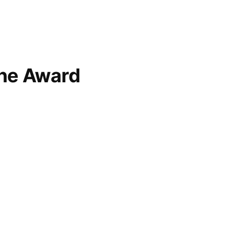
ne Award