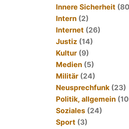
Innere Sicherheit
(80
Intern
(2)
Internet
(26)
Justiz
(14)
Kultur
(9)
Medien
(5)
Militär
(24)
Neusprechfunk
(23)
Politik, allgemein
(10
Soziales
(24)
Sport
(3)