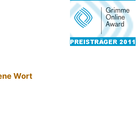
hene Wort