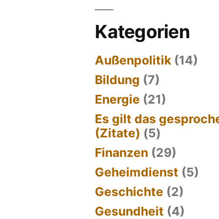
Kategorien
Außenpolitik
(14)
Bildung
(7)
Energie
(21)
Es gilt das gesproc
(Zitate)
(5)
Finanzen
(29)
Geheimdienst
(5)
Geschichte
(2)
Gesundheit
(4)