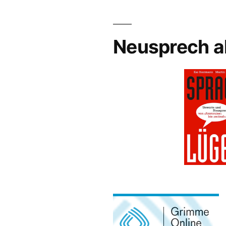
Neusprech a