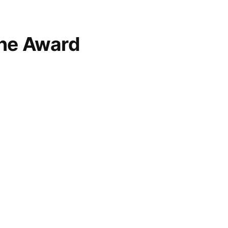
ne Award