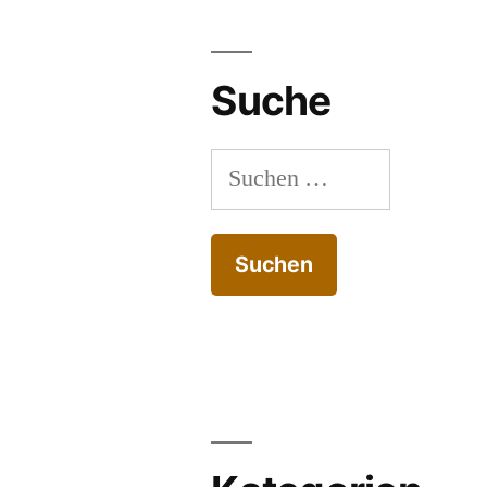
Suche
Suchen
nach: