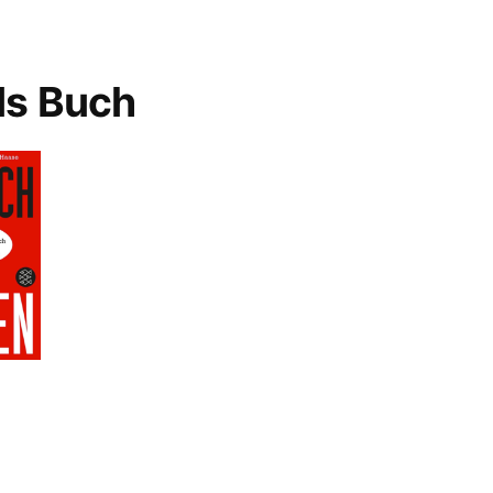
ls Buch