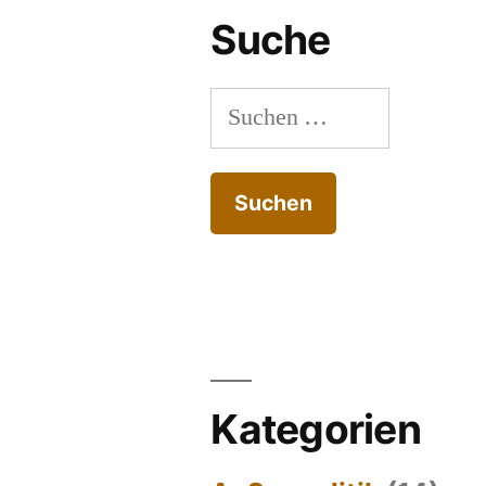
Suche
Suchen
nach:
Kategorien