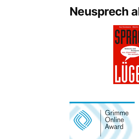
Neusprech a