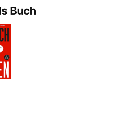
ls Buch