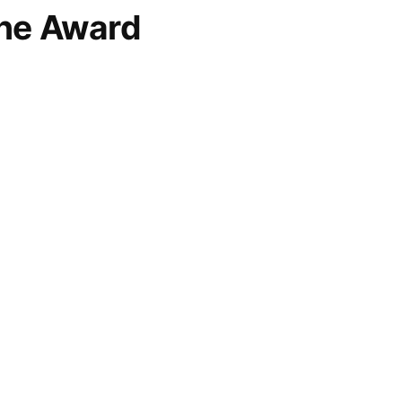
ne Award